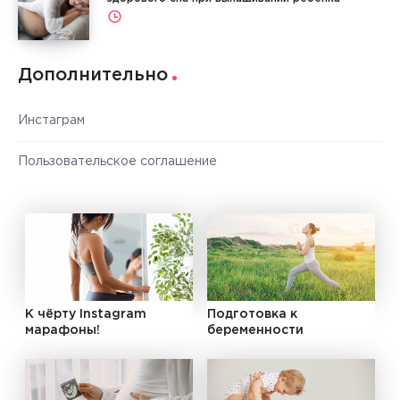
Дополнительно
Инстаграм
Пользовательское соглашение
К чёрту Instagram
Подготовка к
марафоны!
беременности