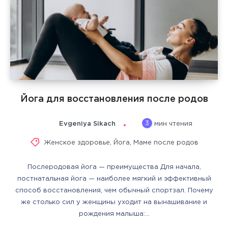
Йога для восстановления после родов
3
Evgeniya Sikach
мин чтения
Женское здоровье
,
Йога
,
Маме после родов
Послеродовая йога — преимущества Для начала,
постнатальная йога — наиболее мягкий и эффективный
способ восстановления, чем обычный спортзал. Почему
же столько сил у женщины уходит на вынашивание и
рождения малыша:…