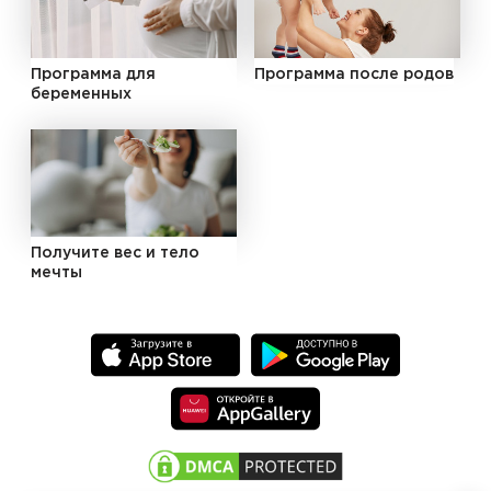
Программа для
Программа после родов
беременных
Получите вес и тело
мечты