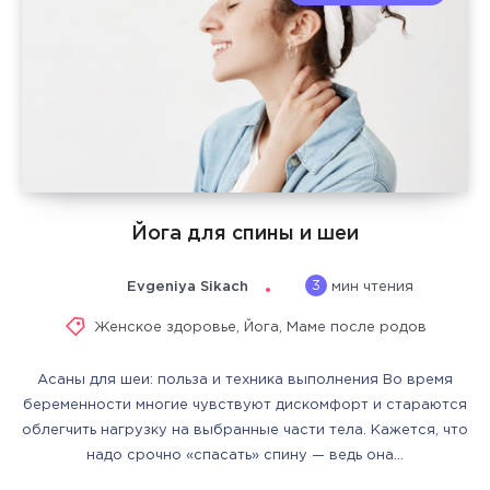
Йога для спины и шеи
3
Evgeniya Sikach
мин чтения
Женское здоровье
,
Йога
,
Маме после родов
Асаны для шеи: польза и техника выполнения Во время
беременности многие чувствуют дискомфорт и стараются
облегчить нагрузку на выбранные части тела. Кажется, что
надо срочно «спасать» спину — ведь она…