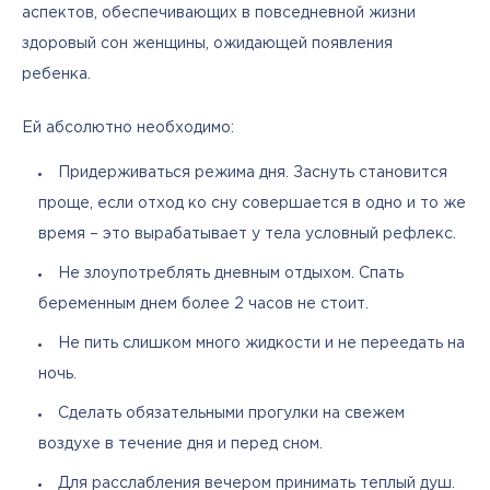
аспектов, обеспечивающих в повседневной жизни 
здоровый сон женщины, ожидающей появления 
ребенка. 
Ей абсолютно необходимо:
Придерживаться режима дня. Заснуть становится
проще, если отход ко сну совершается в одно и то же
время – это вырабатывает у тела условный рефлекс.
Не злоупотреблять дневным отдыхом. Спать
беременным днем более 2 часов не стоит.
Не пить слишком много жидкости и не переедать на
ночь.
Сделать обязательными прогулки на свежем
воздухе в течение дня и перед сном.
Для расслабления вечером принимать теплый душ.