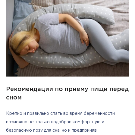
Рекомендации по приему пищи перед
сном
Крепко и правильно спать во время беременности 
возможно не только подобрав комфортную и 
безопасную позу для сна, но и предприняв 