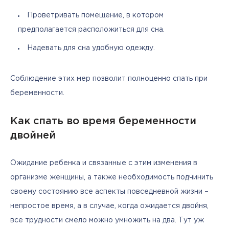
Проветривать помещение, в котором
предполагается расположиться для сна.
Надевать для сна удобную одежду.
Соблюдение этих мер позволит полноценно спать при 
беременности.
Как спать во время беременности
двойней
Ожидание ребенка и связанные с этим изменения в 
организме женщины, а также необходимость подчинить 
своему состоянию все аспекты повседневной жизни – 
непростое время, а в случае, когда ожидается двойня, 
все трудности смело можно умножить на два. Тут уж 