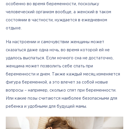
особенно во время беременности, поскольку 
человеческий организм вообще, а женский в таком 
состоянии в частности, нуждается в ежедневном 
отдыхе. 
На настроении и самочувствии женщины может 
сказаться даже одна ночь, во время которой ей не 
удалось выспаться. Если ночного сна не достаточно, 
женщина может позволить себе спать при 
беременности и днем. Также каждый месяц изменяется 
фигура беременной, а это влечет за собой новые 
вопросы – например, сколько спят при беременности. 
Или какие позы считаются наиболее безопасными для 
ребенка и удобными для будущей мамы.