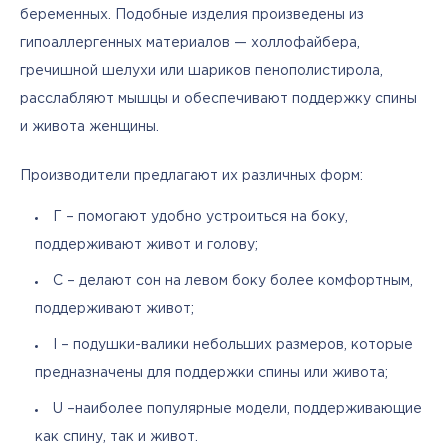
беременных. Подобные изделия произведены из 
гипоаллергенных материалов — холлофайбера, 
гречишной шелухи или шариков пенополистирола, 
расслабляют мышцы и обеспечивают поддержку спины 
и живота женщины. 
Производители предлагают их различных форм:
Г – помогают удобно устроиться на боку,
поддерживают живот и голову;
С – делают сон на левом боку более комфортным,
поддерживают живот;
I – подушки-валики небольших размеров, которые
предназначены для поддержки спины или живота;
U –наиболее популярные модели, поддерживающие
как спину, так и живот.