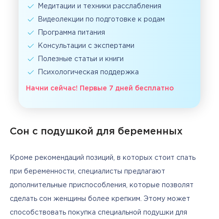
Медитации и техники расслабления
Видеолекции по подготовке к родам
Программа питания
Консультации с экспертами
Полезные статьи и книги
Психологическая поддержка
Начни сейчас! Первые 7 дней бесплатно
Сон с подушкой для беременных
Кроме рекомендаций позиций, в которых стоит спать 
при беременности, специалисты предлагают 
дополнительные приспособления, которые позволят 
сделать сон женщины более крепким. Этому может 
способствовать покупка специальной подушки для 