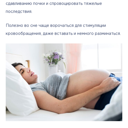
сдавливанию почки и спровоцировать тяжелые 
последствия.
Полезно во сне чаще ворочаться для стимуляции 
кровообращения, даже вставать и немного разминаться.