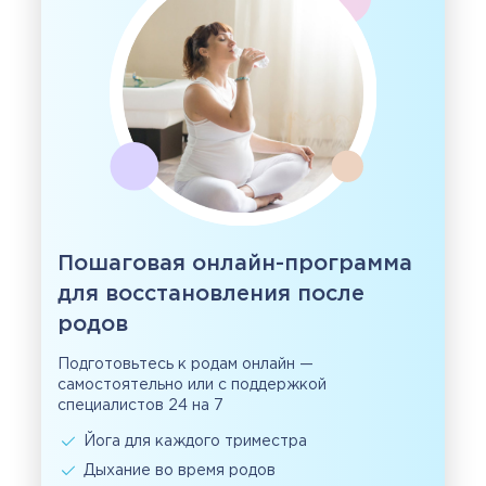
Пошаговая онлайн-программа
для восстановления после
родов
Подготовьтесь к родам онлайн —
самостоятельно или с поддержкой
специалистов 24 на 7
Йога для каждого триместра
Дыхание во время родов