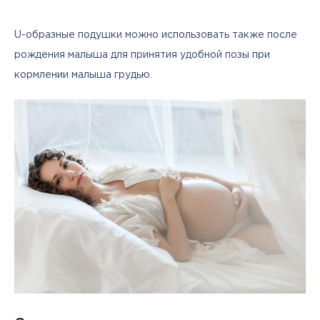
U-образные подушки можно использовать также после 
рождения малыша для принятия удобной позы при 
кормлении малыша грудью.