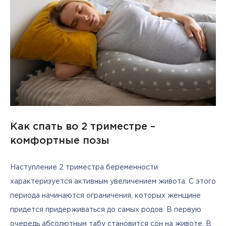
Как спать во 2 триместре –
комфортные позы
Наступление 2 триместра беременности 
характеризуется активным увеличением живота. С этого 
периода начинаются ограничения, которых женщине 
придется придерживаться до самых родов. В первую 
очередь абсолютным табу становится сон на животе. В 