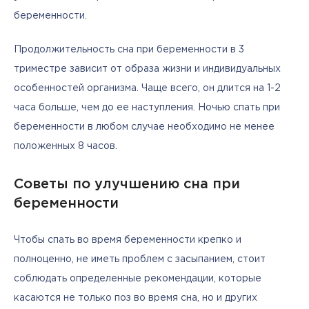
беременности.
Продолжительность сна при беременности в 3 
триместре зависит от образа жизни и индивидуальных 
особенностей организма. Чаще всего, он длится на 1-2 
часа больше, чем до ее наступления. Ночью спать при 
беременности в любом случае необходимо не менее 
положенных 8 часов. 
Советы по улучшению сна при
беременности
Чтобы спать во время беременности крепко и 
полноценно, не иметь проблем с засыпанием, стоит 
соблюдать определенные рекомендации, которые 
касаются не только поз во время сна, но и других 