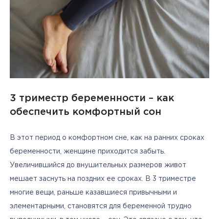
3 триместр беременности – как
обеспечить комфортный сон
В этот период о комфортном сне, как на ранних сроках 
беременности, женщине приходится забыть. 
Увеличившийся до внушительных размеров живот 
мешает заснуть на поздних ее сроках. В 3 триместре 
многие вещи, раньше казавшиеся привычными и 
элементарными, становятся для беременной трудно 