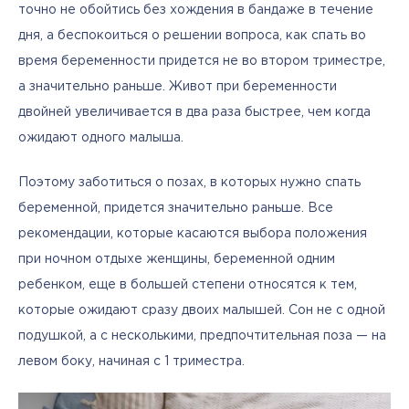
точно не обойтись без хождения в бандаже в течение 
дня, а беспокоиться о решении вопроса, как спать во 
время беременности придется не во втором триместре, 
а значительно раньше. Живот при беременности 
двойней увеличивается в два раза быстрее, чем когда 
ожидают одного малыша. 
Поэтому заботиться о позах, в которых нужно спать 
беременной, придется значительно раньше. Все 
рекомендации, которые касаются выбора положения 
при ночном отдыхе женщины, беременной одним 
ребенком, еще в большей степени относятся к тем, 
которые ожидают сразу двоих малышей. Сон не с одной 
подушкой, а с несколькими, предпочтительная поза — на 
левом боку, начиная с 1 триместра.