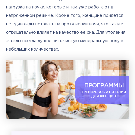
нагрузка на почки, которые и так уже работают в 
напряженном режиме. Кроме того, женщине придется 
не единожды вставать на протяжении ночи, что также 
отрицательно влияет на качество ее сна. Для утоления 
жажды всегда лучше пить чистую минеральную воду в 
небольших количествах.
ПРОГРАММЫ
ТРЕНИРОВОК И ПИТАНИЯ
ДЛЯ ЖЕНЩИН