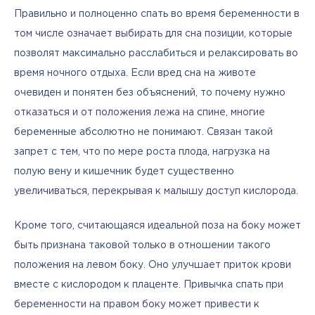
Правильно и полноценно спать во время беременности в 
том числе означает выбирать для сна позиции, которые 
позволят максимально расслабиться и релаксировать во 
время ночного отдыха. Если вред сна на животе 
очевиден и понятен без объяснений, то почему нужно 
отказаться и от положения лежа на спине, многие 
беременные абсолютно не понимают. Связан такой 
запрет с тем, что по мере роста плода, нагрузка на 
полую вену и кишечник будет существенно 
увеличиваться, перекрывая к малышу доступ кислорода. 
Кроме того, считающаяся идеальной поза на боку может 
быть признана таковой только в отношении такого 
положения на левом боку. Оно улучшает приток крови 
вместе с кислородом к плаценте. Привычка спать при 
беременности на правом боку может привести к 