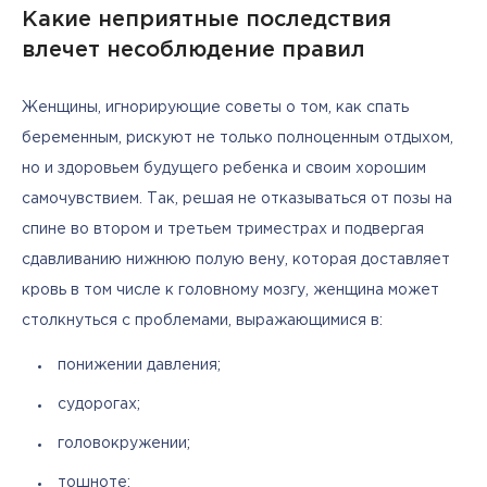
Какие неприятные последствия
влечет несоблюдение правил
Женщины, игнорирующие советы о том, как спать 
беременным, рискуют не только полноценным отдыхом, 
но и здоровьем будущего ребенка и своим хорошим 
самочувствием. Так, решая не отказываться от позы на 
спине во втором и третьем триместрах и подвергая 
сдавливанию нижнюю полую вену, которая доставляет 
кровь в том числе к головному мозгу, женщина может 
столкнуться с проблемами, выражающимися в:
понижении давления;
судорогах;
головокружении;
тошноте;