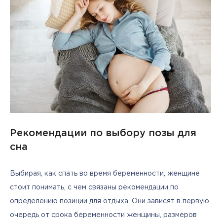
Рекомендации по выбору позы для
сна
Выбирая, как спать во время беременности, женщине 
стоит понимать, с чем связаны рекомендации по 
определению позиции для отдыха. Они зависят в первую 
очередь от срока беременности женщины, размеров 