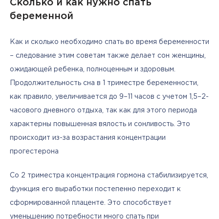
Сколько и как нужно спать
беременной
Как и сколько необходимо спать во время беременности 
– следование этим советам также делает сон женщины, 
ожидающей ребенка, полноценным и здоровым. 
Продолжительность сна в 1 триместре беременности, 
как правило, увеличивается до 9–11 часов с учетом 1,5–2-
часового дневного отдыха, так как для этого периода 
характерны повышенная вялость и сонливость. Это 
происходит из-за возрастания концентрации 
прогестерона
Со 2 триместра концентрация гормона стабилизируется, 
функция его выработки постепенно переходит к 
сформированной плаценте. Это способствует 
уменьшению потребности много спать при 