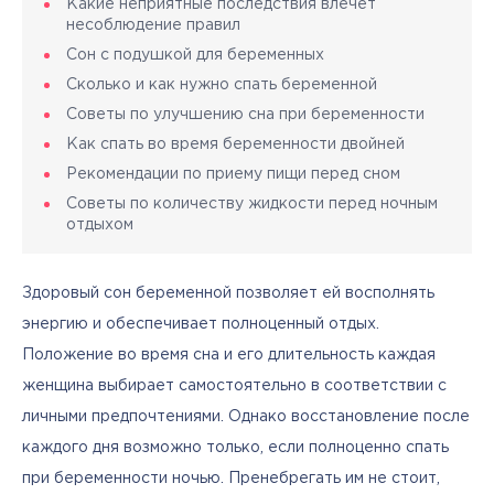
Какие неприятные последствия влечет
несоблюдение правил
Сон с подушкой для беременных
Сколько и как нужно спать беременной
Советы по улучшению сна при беременности
Как спать во время беременности двойней
Рекомендации по приему пищи перед сном
Советы по количеству жидкости перед ночным
отдыхом
Здоровый сон беременной позволяет ей восполнять 
энергию и обеспечивает полноценный отдых. 
Положение во время сна и его длительность каждая 
женщина выбирает самостоятельно в соответствии с 
личными предпочтениями. Однако восстановление после 
каждого дня возможно только, если полноценно спать 
при беременности ночью. Пренебрегать им не стоит, 