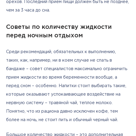
орехов. Последний прием пищи должен быть не позднее, 
чем за 3 часа до сна.
Советы по количеству жидкости
перед ночным отдыхом
Среди рекомендаций, обязательных к выполнению, 
таких, как, например, ни в коем случае не спать в 
бандаже – совет специалистов максимально ограничить 
прием жидкости во время беременности вообще, а 
перед сном – особенно. Напитки стоит выбирать такие, 
которые оказывают успокаивающее воздействие на 
нервную систему – травяной чай, теплое молоко. 
Понятно, что из рациона давно исключен кофе, тем 
более на ночь, не стоит пить и обычный черный чай. 
Большое количество жидкости – это дополнительная 