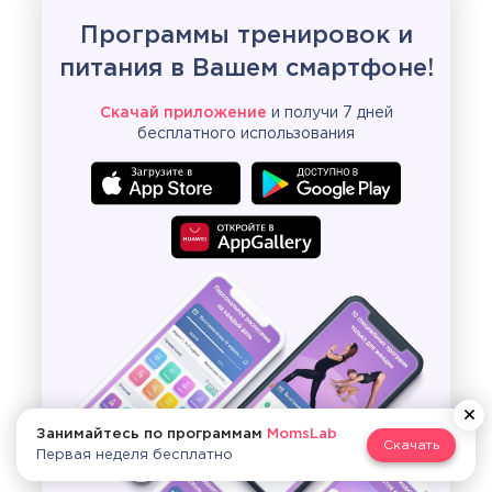
Программы тренировок и
питания в Вашем смартфоне!
Скачай приложение
и получи 7 дней
бесплатного использования
Занимайтесь по программам
MomsLab
Скачать
Первая неделя бесплатно