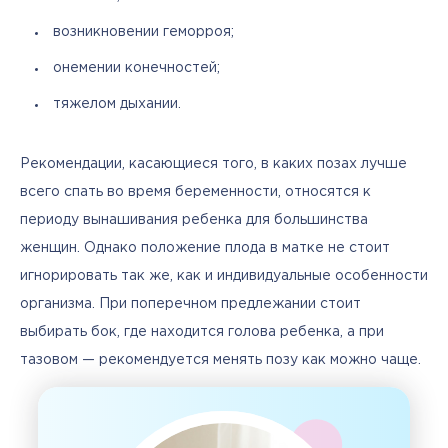
возникновении геморроя;
онемении конечностей;
тяжелом дыхании.
Рекомендации, касающиеся того, в каких позах лучше 
всего спать во время беременности, относятся к 
периоду вынашивания ребенка для большинства 
женщин. Однако положение плода в матке не стоит 
игнорировать так же, как и индивидуальные особенности 
организма. При поперечном предлежании стоит 
выбирать бок, где находится голова ребенка, а при 
тазовом — рекомендуется менять позу как можно чаще.