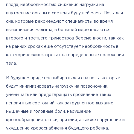
плода, необходимостью снижения нагрузки на 
внутренние органы и системы будущей мамы. Позы для 
сна, которые рекомендуют специалисты во время 
вынашивания малыша, в большей мере касаются 
второго и третьего триместров беременности, так как 
на ранних сроках еще отсутствует необходимость в 
категорических запретах на определенные положения 
тела. 
В будущем придется выбирать для сна позы, которые 
будут минимизировать нагрузку на позвоночник, 
уменьшать или предотвращать проявление таких 
неприятных состояний, как затрудненное дыхание, 
мышечные и головные боли, нарушение 
кровообращения, отеки, аритмия, а также нарушение и 
ухудшение кровоснабжения будущего ребенка.