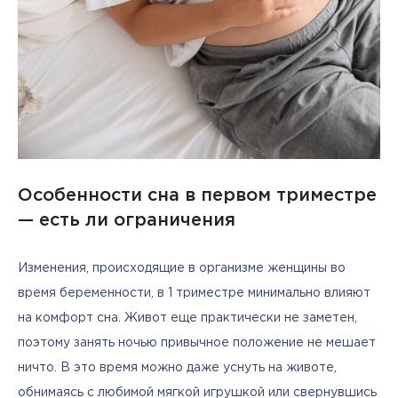
Особенности сна в первом триместре
— есть ли ограничения
Изменения, происходящие в организме женщины во 
время беременности, в 1 триместре минимально влияют 
на комфорт сна. Живот еще практически не заметен, 
поэтому занять ночью привычное положение не мешает 
ничто. В это время можно даже уснуть на животе, 
обнимаясь с любимой мягкой игрушкой или свернувшись 