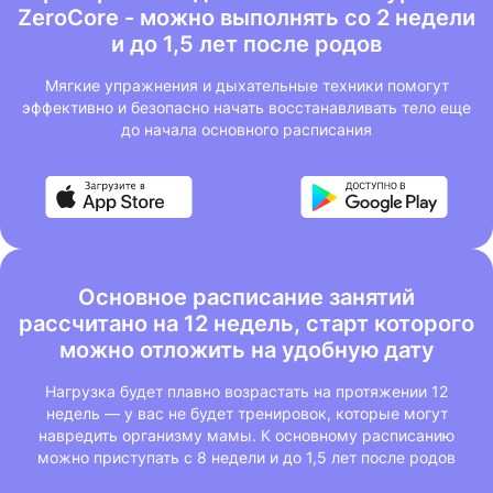
ZeroCore - можно выполнять со 2 недели
и до 1,5 лет после родов
Мягкие упражнения и дыхательные техники помогут
эффективно и безопасно начать восстанавливать тело еще
до начала основного расписания
Основное расписание занятий
рассчитано на 12 недель, старт которого
можно отложить на удобную дату
Нагрузка будет плавно возрастать на протяжении 12
недель — у вас не будет тренировок, которые могут
навредить организму мамы. К основному расписанию
можно приступать с 8 недели и до 1,5 лет после родов