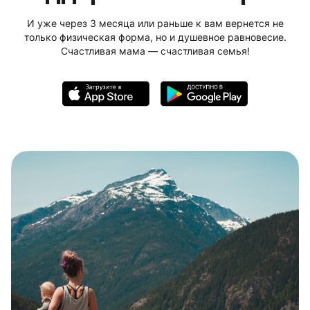
И уже через 3 месяца или раньше к вам вернется не
только физическая форма, но и душевное равновесие.
Счастливая мама — счастливая семья!