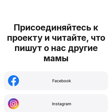
Присоединяйтесь к
проекту и читайте, что
пишут о нас другие
мамы
Facebook
Instagram