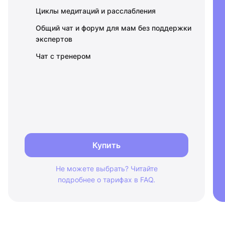
Циклы медитаций и расслабления
Общий чат и форум для мам
без поддержки
экспертов
Чат с тренером
Купить
Не можете выбрать? Читайте
подробнее о тарифах в FAQ.