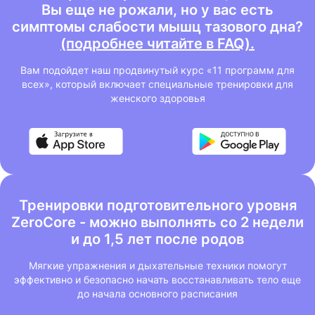
Вы еще не рожали, но у вас есть
симптомы слабости мышц тазового дна?
(подробнее читайте в FAQ).
Вам подойдет наш продвинутый курс «11 программ для
всех», который включает специальные тренировки для
женского здоровья
Тренировки подготовительного уровня
ZeroCore - можно выполнять со 2 недели
и до 1,5 лет после родов
Мягкие упражнения и дыхательные техники помогут
эффективно и безопасно начать восстанавливать тело еще
до начала основного расписания