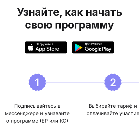
Узнайте, как начать
свою программу
1
2
Подписывайтесь в
Выбирайте тариф и
мессенджере и узнавайте
оплачивайте участи
о программе (ЕР или КС)