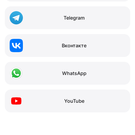
Telegram
Вконтакте
WhatsApp
YouTube