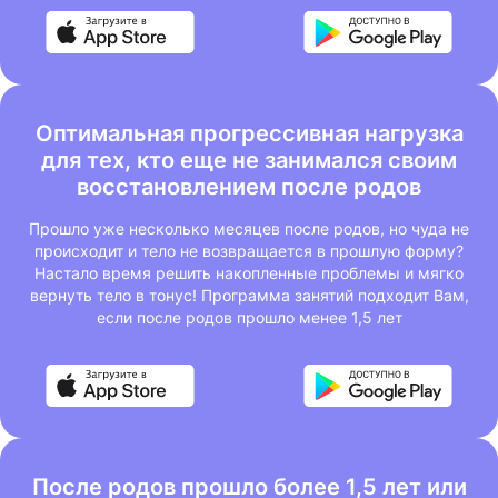
Оптимальная прогрессивная нагрузка
для тех, кто еще не занимался своим
восстановлением после родов
Прошло уже несколько месяцев после родов, но чуда не
происходит и тело не возвращается в прошлую форму?
Настало время решить накопленные проблемы и мягко
вернуть тело в тонус! Программа занятий подходит Вам,
если после родов прошло менее 1,5 лет
После родов прошло более 1,5 лет или