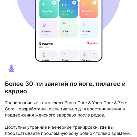
Более 30-ти занятий по йоге, пилатес и
кардио
Тренировочные комплексы Prana Core & Yoga Core & Zero
Core - разработанные специально для восстановления и
поддержания женского здоровья после родов.
Доступны утренние и вечерние тренировки, где вы
прорабатываете проблемную зону ровно столько времени,