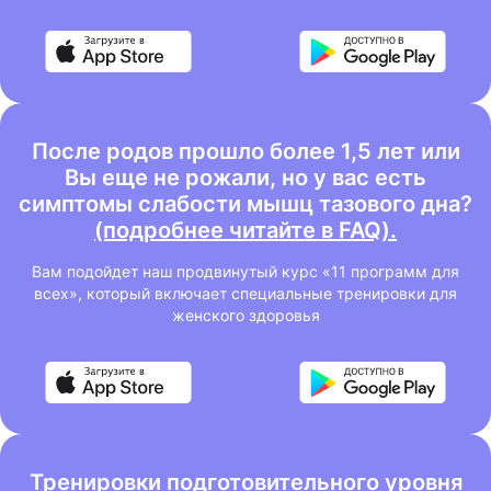
После родов прошло более 1,5 лет или
Вы еще не рожали, но у вас есть
симптомы слабости мышц тазового дна?
(подробнее читайте в FAQ).
Вам подойдет наш продвинутый курс «11 программ для
всех», который включает специальные тренировки для
женского здоровья
Тренировки подготовительного уровня