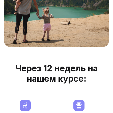
Через 12 недель на
нашем курсе: