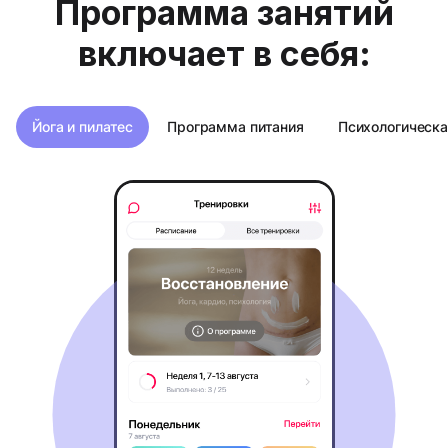
Программа занятий
включает в себя:
Йога и пилатес
Программа питания
Психологическ