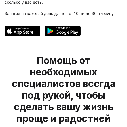
сколько у вас есть.
Занятия на каждый день длятся от 10-ти до 30-ти минут
Помощь от
необходимых
специалистов всегда
под рукой, чтобы
сделать вашу жизнь
проще и радостней