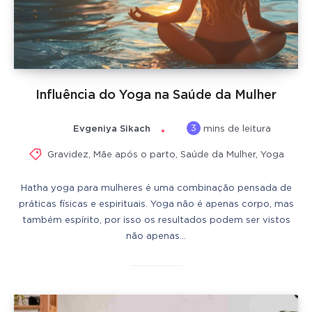
Influência do Yoga na Saúde da Mulher
3
Evgeniya Sikach
mins de leitura
Gravidez
,
Mãe após o parto
,
Saúde da Mulher
,
Yoga
Hatha yoga para mulheres é uma combinação pensada de
práticas físicas e espirituais. Yoga não é apenas corpo, mas
também espírito, por isso os resultados podem ser vistos
não apenas…