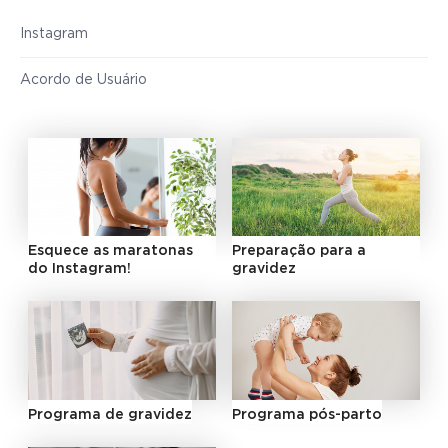
Instagram
Acordo de Usuário
Esquece as maratonas
Preparação para a
do Instagram!
gravidez
Programa de gravidez
Programa pós-parto