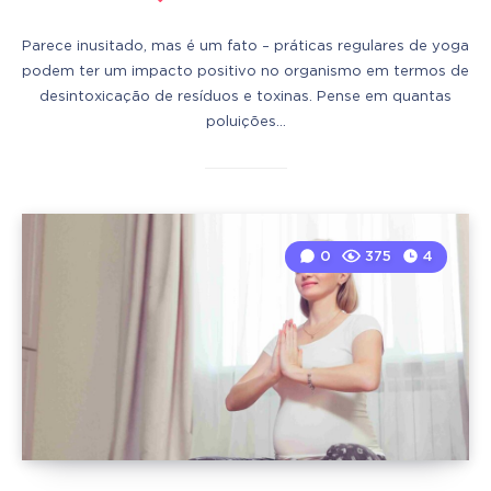
Parece inusitado, mas é um fato – práticas regulares de yoga
podem ter um impacto positivo no organismo em termos de
desintoxicação de resíduos e toxinas. Pense em quantas
poluições…
0
375
4