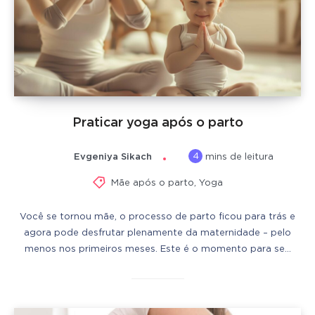
Praticar yoga após o parto
4
Evgeniya Sikach
mins de leitura
Mãe após o parto
,
Yoga
Você se tornou mãe, o processo de parto ficou para trás e
agora pode desfrutar plenamente da maternidade – pelo
menos nos primeiros meses. Este é o momento para se…