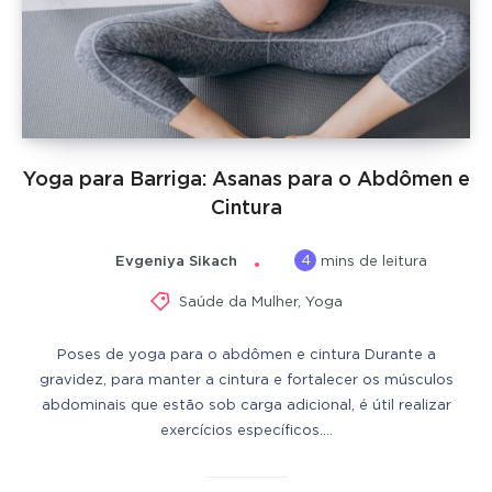
Yoga para Barriga: Asanas para o Abdômen e
Cintura
4
Evgeniya Sikach
mins de leitura
Saúde da Mulher
,
Yoga
Poses de yoga para o abdômen e cintura Durante a
gravidez, para manter a cintura e fortalecer os músculos
abdominais que estão sob carga adicional, é útil realizar
exercícios específicos….