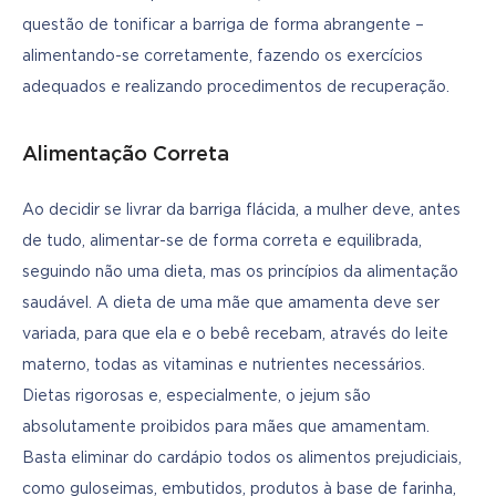
questão de tonificar a barriga de forma abrangente – 
alimentando-se corretamente, fazendo os exercícios 
adequados e realizando procedimentos de recuperação.
Alimentação Correta
Ao decidir se livrar da barriga flácida, a mulher deve, antes 
de tudo, alimentar-se de forma correta e equilibrada, 
seguindo não uma dieta, mas os princípios da alimentação 
saudável. A dieta de uma mãe que amamenta deve ser 
variada, para que ela e o bebê recebam, através do leite 
materno, todas as vitaminas e nutrientes necessários. 
Dietas rigorosas e, especialmente, o jejum são 
absolutamente proibidos para mães que amamentam. 
Basta eliminar do cardápio todos os alimentos prejudiciais, 
como guloseimas, embutidos, produtos à base de farinha, 