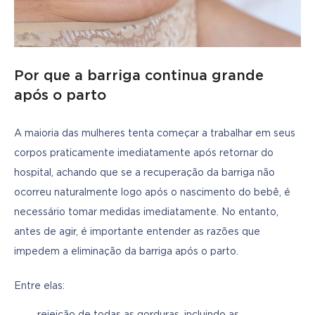
Por que a barriga continua grande
após o parto
A maioria das mulheres tenta começar a trabalhar em seus 
corpos praticamente imediatamente após retornar do 
hospital, achando que se a recuperação da barriga não 
ocorreu naturalmente logo após o nascimento do bebê, é 
necessário tomar medidas imediatamente. No entanto, 
antes de agir, é importante entender as razões que 
impedem a eliminação da barriga após o parto. 
Entre elas:
rejeição de todas as gorduras, incluindo as