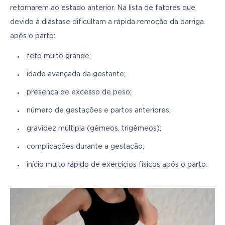
retornarem ao estado anterior. Na lista de fatores que 
devido à diástase dificultam a rápida remoção da barriga 
após o parto:
feto muito grande;
idade avançada da gestante;
presença de excesso de peso;
número de gestações e partos anteriores;
gravidez múltipla (gêmeos, trigêmeos);
complicações durante a gestação;
início muito rápido de exercícios físicos após o parto.