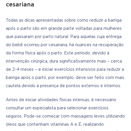
cesariana
Todas as dicas apresentadas sobre como reduzir a barriga 
após o parto são em grande parte voltadas para mulheres 
que passaram por parto natural. Para aquelas cuja entrega 
do bebê ocorreu por cesariana, há nuances na recuperação 
da forma física após o parto. Este período, devido à 
intervenção cirúrgica, dura significativamente mais – cerca 
de 2-4 meses – e iniciar exercícios intensivos para reduzir a 
barriga após o parto, por exemplo, deve ser feito com mais 
cautela devido à presença de pontos externos e internos.
Antes de iniciar atividades físicas intensas, é necessário 
consultar um especialista para selecionar exercícios 
seguros. Pode-se começar com massagens leves utilizando 
óleos que contenham vitaminas A e E, realizando 