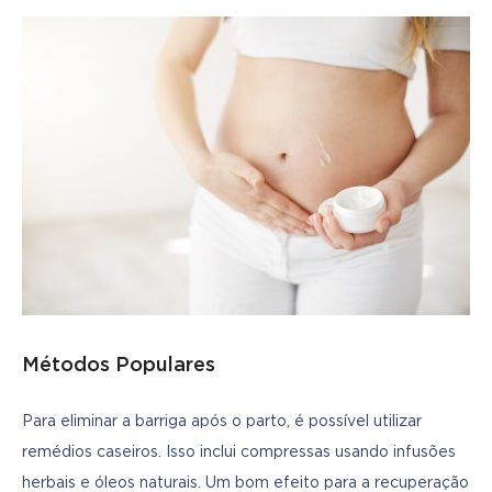
Métodos Populares
Para eliminar a barriga após o parto, é possível utilizar 
remédios caseiros. Isso inclui compressas usando infusões 
herbais e óleos naturais. Um bom efeito para a recuperação 