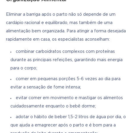
Eliminar a barriga após o parto não só depende de um 
cardápio racional e equilibrado, mas também de uma 
alimentação bem organizada. Para atingir a forma desejada 
rapidamente em casa, os especialistas aconselham:
combinar carboidratos complexos com proteínas
durante as principais refeições, garantindo mais energia
para o corpo;
comer em pequenas porções 5-6 vezes ao dia para
evitar a sensação de fome intensa;
evitar comer em movimento e mastigar os alimentos
cuidadosamente enquanto o bebê dorme;
adotar o hábito de beber 1,5-2 litros de água por dia, o
que ajuda a emagrecer após o parto e é bom para a