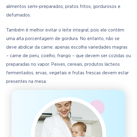
alimentos semi-preparados, pratos fritos, gordurosos e 
defumados.
Também é melhor evitar o leite integral, pois ele contém 
uma alta porcentagem de gordura. No entanto, não se 
deve abdicar da carne; apenas escolha variedades magras 
– carne de peru, coelho, frango – que devem ser cozidas ou 
preparadas no vapor. Peixes, cereais, produtos lácteos 
fermentados, ervas, vegetais e frutas frescas devem estar 
presentes na mesa.