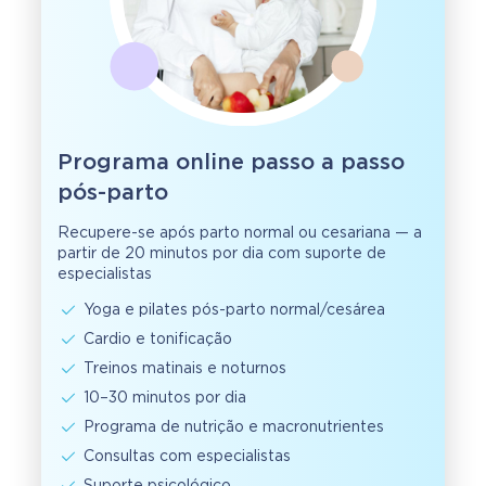
Programa online passo a passo
pós-parto
Recupere-se após parto normal ou cesariana — a
partir de 20 minutos por dia com suporte de
especialistas
Yoga e pilates pós-parto normal/cesárea
Cardio e tonificação
Treinos matinais e noturnos
10–30 minutos por dia
Programa de nutrição e macronutrientes
Consultas com especialistas