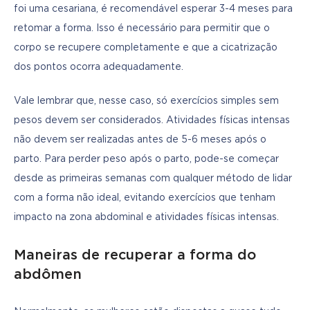
foi uma cesariana, é recomendável esperar 3-4 meses para 
retomar a forma. Isso é necessário para permitir que o 
corpo se recupere completamente e que a cicatrização 
dos pontos ocorra adequadamente.
Vale lembrar que, nesse caso, só exercícios simples sem 
pesos devem ser considerados. Atividades físicas intensas 
não devem ser realizadas antes de 5-6 meses após o 
parto. Para perder peso após o parto, pode-se começar 
desde as primeiras semanas com qualquer método de lidar 
com a forma não ideal, evitando exercícios que tenham 
impacto na zona abdominal e atividades físicas intensas.
Maneiras de recuperar a forma do
abdômen