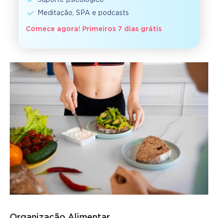
Suporte psicológico
Meditação, SPA e podcasts
Comece agora! Primeiros 7 dias grátis
Organização Alimentar