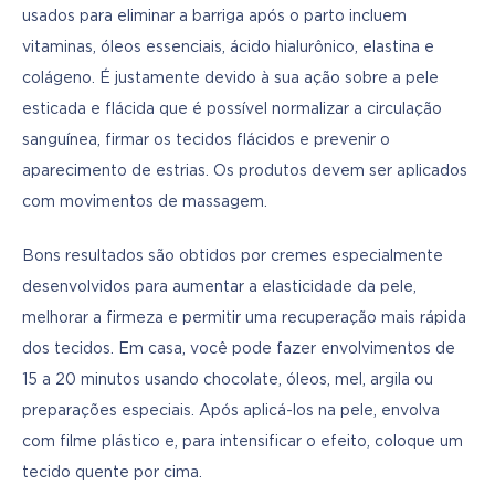
usados para eliminar a barriga após o parto incluem 
vitaminas, óleos essenciais, ácido hialurônico, elastina e 
colágeno. É justamente devido à sua ação sobre a pele 
esticada e flácida que é possível normalizar a circulação 
sanguínea, firmar os tecidos flácidos e prevenir o 
aparecimento de estrias. Os produtos devem ser aplicados 
com movimentos de massagem.
Bons resultados são obtidos por cremes especialmente 
desenvolvidos para aumentar a elasticidade da pele, 
melhorar a firmeza e permitir uma recuperação mais rápida 
dos tecidos. Em casa, você pode fazer envolvimentos de 
15 a 20 minutos usando chocolate, óleos, mel, argila ou 
preparações especiais. Após aplicá-los na pele, envolva 
com filme plástico e, para intensificar o efeito, coloque um 
tecido quente por cima.