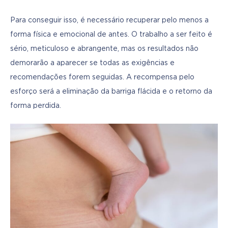
Para conseguir isso, é necessário recuperar pelo menos a 
forma física e emocional de antes. O trabalho a ser feito é 
sério, meticuloso e abrangente, mas os resultados não 
demorarão a aparecer se todas as exigências e 
recomendações forem seguidas. A recompensa pelo 
esforço será a eliminação da barriga flácida e o retorno da 
forma perdida.