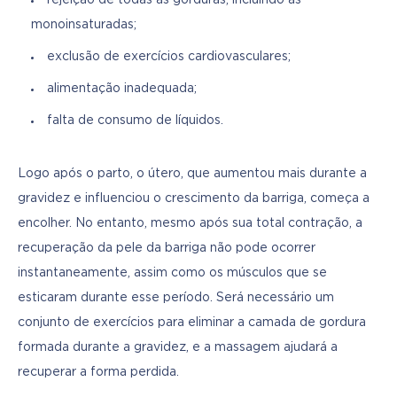
monoinsaturadas;
exclusão de exercícios cardiovasculares;
alimentação inadequada;
falta de consumo de líquidos.
Logo após o parto, o útero, que aumentou mais durante a 
gravidez e influenciou o crescimento da barriga, começa a 
encolher. No entanto, mesmo após sua total contração, a 
recuperação da pele da barriga não pode ocorrer 
instantaneamente, assim como os músculos que se 
esticaram durante esse período. Será necessário um 
conjunto de exercícios para eliminar a camada de gordura 
formada durante a gravidez, e a massagem ajudará a 
recuperar a forma perdida.