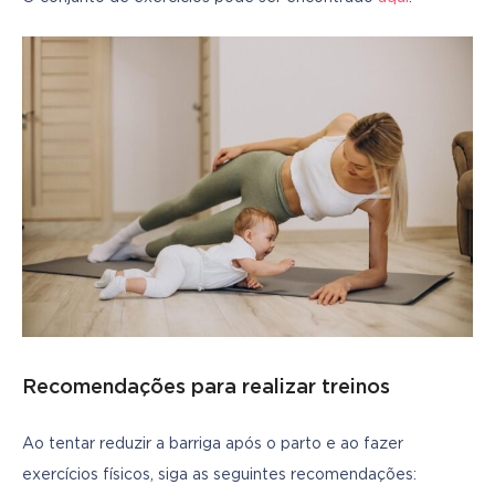
Recomendações para realizar treinos
Ao tentar reduzir a barriga após o parto e ao fazer 
exercícios físicos, siga as seguintes recomendações: