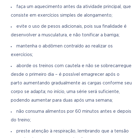
faça um aquecimento antes da atividade principal, que
consiste em exercícios simples de alongamento;
evite o uso de pesos adicionais, pois sua finalidade é
desenvolver a musculatura, e não tonificar a barriga;
mantenha o abdômen contraído ao realizar os
exercícios;
aborde os treinos com cautela e não se sobrecarregue
desde o primeiro dia – é possível emagrecer após o
parto aumentando gradualmente as cargas conforme seu
corpo se adapta; no início, uma série será suficiente,
podendo aumentar para duas após uma semana;
não consuma alimentos por 60 minutos antes e depois
do treino;
preste atenção à respiração, lembrando que a tensão