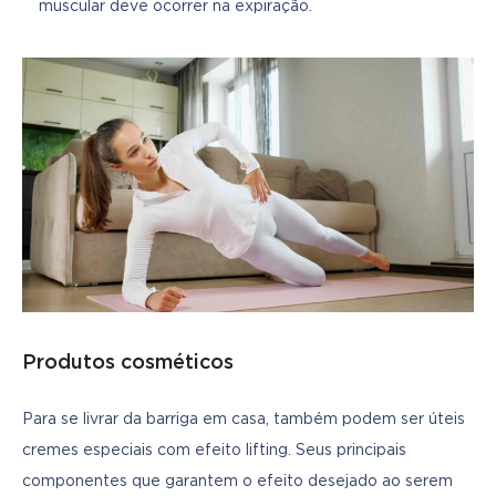
muscular deve ocorrer na expiração.
Produtos cosméticos
Para se livrar da barriga em casa, também podem ser úteis 
cremes especiais com efeito lifting. Seus principais 
componentes que garantem o efeito desejado ao serem 