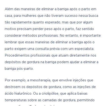
Além das maneiras de eliminar a barriga após o parto em 
casa, para mulheres que não tiveram sucesso nessa busca 
tão rapidamente quanto esperado, mas que por algum 
motivo precisam perder peso após o parto, faz sentido 
considerar métodos profissionais. No entanto, é importante 
lembrar que essas maneiras de eliminar a barriga após o 
parto exigem uma consulta prévia com um especialista. 
Procedimentos profissionais que atuam diretamente nos 
depósitos de gordura na barriga podem ajudar a eliminar a 
barriga pós-parto.
Por exemplo, a mesoterapia, que envolve injeções que 
destroem os depósitos de gordura, como as injeções de 
ácido hialurônico. Ou a criolipólise, que aplica baixas 
temperaturas sobre as camadas de gordura, permitindo 