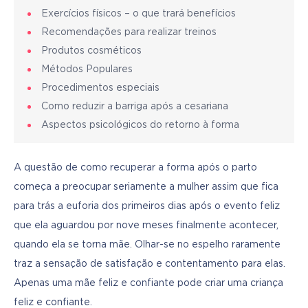
Exercícios físicos – o que trará benefícios
Recomendações para realizar treinos
Produtos cosméticos
Métodos Populares
Procedimentos especiais
Como reduzir a barriga após a cesariana
Aspectos psicológicos do retorno à forma
A questão de como recuperar a forma após o parto 
começa a preocupar seriamente a mulher assim que fica 
para trás a euforia dos primeiros dias após o evento feliz 
que ela aguardou por nove meses finalmente acontecer, 
quando ela se torna mãe. Olhar-se no espelho raramente 
traz a sensação de satisfação e contentamento para elas. 
Apenas uma mãe feliz e confiante pode criar uma criança 
feliz e confiante.