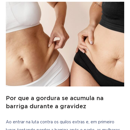
Por que a gordura se acumula na
barriga durante a gravidez
Ao entrar na luta contra os quilos extras e, em primeiro 