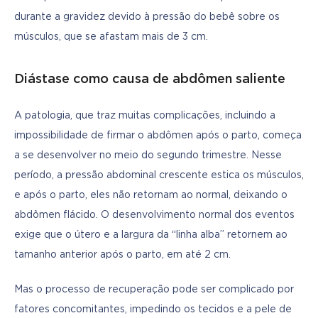
durante a gravidez devido à pressão do bebê sobre os 
músculos, que se afastam mais de 3 cm.
Diástase como causa de abdômen saliente
A patologia, que traz muitas complicações, incluindo a 
impossibilidade de firmar o abdômen após o parto, começa 
a se desenvolver no meio do segundo trimestre. Nesse 
período, a pressão abdominal crescente estica os músculos, 
e após o parto, eles não retornam ao normal, deixando o 
abdômen flácido. O desenvolvimento normal dos eventos 
exige que o útero e a largura da “linha alba” retornem ao 
tamanho anterior após o parto, em até 2 cm.
Mas o processo de recuperação pode ser complicado por 
fatores concomitantes, impedindo os tecidos e a pele de 