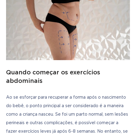
Quando começar os exercícios
abdominais
Ao se esforçar para recuperar a forma após o nascimento 
do bebê, o ponto principal a ser considerado é a maneira 
como a criança nasceu. Se foi um parto normal, sem lesões 
perineais e outras complicações, é possível começar a 
fazer exercícios leves já após 6-8 semanas. No entanto, se 