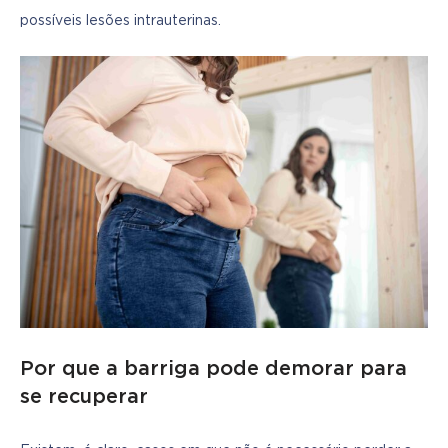
possíveis lesões intrauterinas.
Por que a barriga pode demorar para
se recuperar