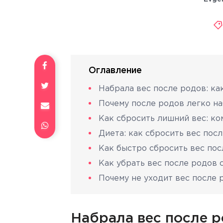
Оглавление
Набрала вес после родов: ка
Почему после родов легко н
Как сбросить лишний вес: к
Диета: как сбросить вес пос
Как быстро сбросить вес по
Как убрать вес после родов 
Почему не уходит вес после 
Набрала вес после р