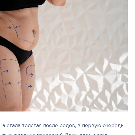
на стала толстая после родов, в первую очередь 