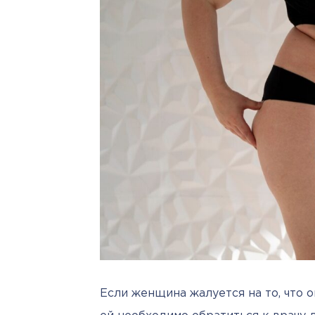
Если женщина жалуется на то, что о