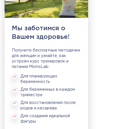
Мы заботимся о
Вашем здоровье!
Получите бесплатные методички
для женщин и узнайте, как
устроен курс тренировок и
питания MomsLab:
Для планирующих
беременность
Для беременных в каждом
триместре
Для восстановления после
родов и кесарева
Для создания идеальной
фигуры