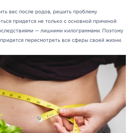
ть вес после родов, решить проблему 
ться придется не только с основной причиной 
последствиями — лишними килограммами. Поэтому 
 придется пересмотреть все сферы своей жизни.