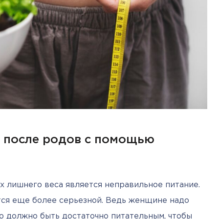
с после родов с помощью
х лишнего веса является неправильное питание. 
ся еще более серьезной. Ведь женщине надо 
ю должно быть достаточно питательным, чтобы 