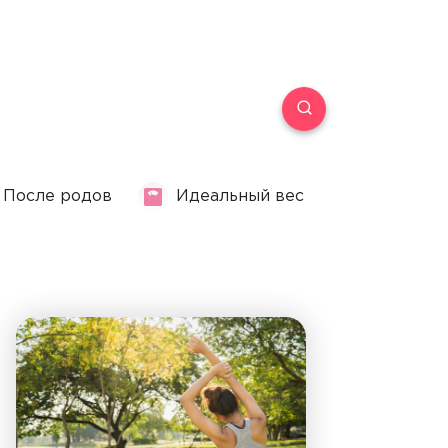
После родов
Идеальный вес