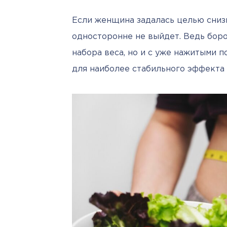
Если женщина задалась целью снизи
односторонне не выйдет. Ведь боро
набора веса, но и с уже нажитыми 
для наиболее стабильного эффекта