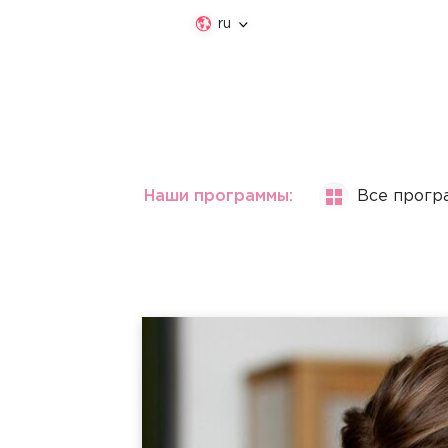
ru
Наши программы:
Все прогр