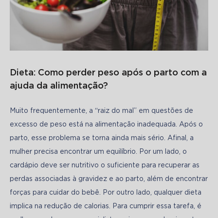
Dieta: Como perder peso após o parto com a
ajuda da alimentação?
Muito frequentemente, a “raiz do mal” em questões de 
excesso de peso está na alimentação inadequada. Após o 
parto, esse problema se torna ainda mais sério. Afinal, a 
mulher precisa encontrar um equilíbrio. Por um lado, o 
cardápio deve ser nutritivo o suficiente para recuperar as 
perdas associadas à gravidez e ao parto, além de encontrar 
forças para cuidar do bebê. Por outro lado, qualquer dieta 
implica na redução de calorias. Para cumprir essa tarefa, é 