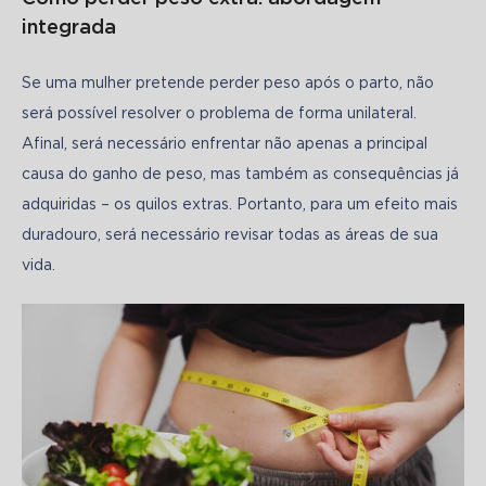
integrada
Se uma mulher pretende perder peso após o parto, não 
será possível resolver o problema de forma unilateral. 
Afinal, será necessário enfrentar não apenas a principal 
causa do ganho de peso, mas também as consequências já 
adquiridas – os quilos extras. Portanto, para um efeito mais 
duradouro, será necessário revisar todas as áreas de sua 
vida.