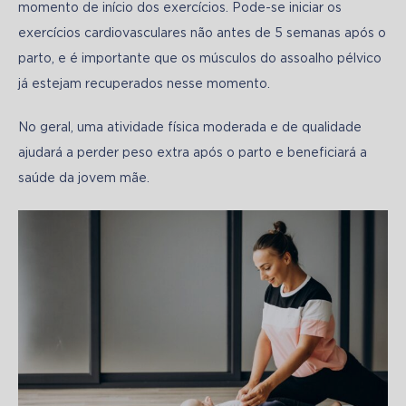
momento de início dos exercícios. Pode-se iniciar os 
exercícios cardiovasculares não antes de 5 semanas após o 
parto, e é importante que os músculos do assoalho pélvico 
já estejam recuperados nesse momento.
No geral, uma atividade física moderada e de qualidade 
ajudará a perder peso extra após o parto e beneficiará a 
saúde da jovem mãe.