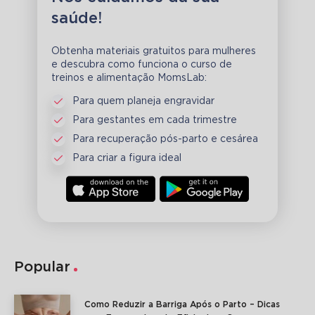
saúde!
Obtenha materiais gratuitos para mulheres
e descubra como funciona o curso de
treinos e alimentação MomsLab:
Para quem planeja engravidar
Para gestantes em cada trimestre
Para recuperação pós-parto e cesárea
Para criar a figura ideal
Popular
Como Reduzir a Barriga Após o Parto – Dicas