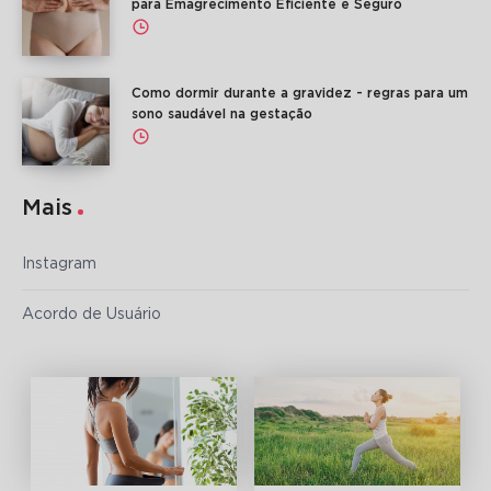
para Emagrecimento Eficiente e Seguro
Como dormir durante a gravidez - regras para um
sono saudável na gestação
Mais
Instagram
Acordo de Usuário