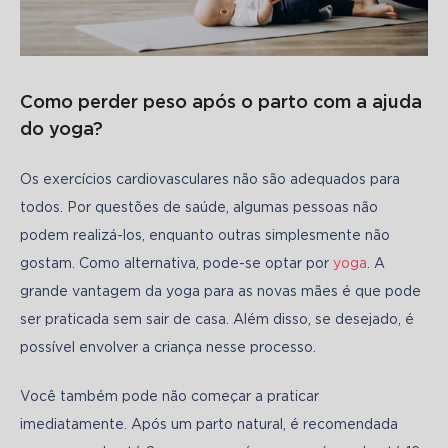
Como perder peso após o parto com a ajuda
do yoga?
Os exercícios cardiovasculares não são adequados para 
todos. Por questões de saúde, algumas pessoas não 
podem realizá-los, enquanto outras simplesmente não 
gostam. Como alternativa, pode-se optar por 
yoga
. A 
grande vantagem da yoga para as novas mães é que pode 
ser praticada sem sair de casa. Além disso, se desejado, é 
possível envolver a criança nesse processo.
Você também pode não começar a praticar 
imediatamente. Após um parto natural, é recomendada 