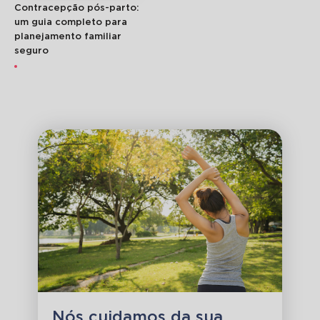
Contracepção pós-parto:
um guia completo para
planejamento familiar
seguro
Nós cuidamos da sua