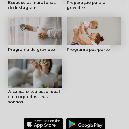
Esquece as maratonas
Preparação para a
do Instagram!
gravidez
Programa de gravidez
Programa pós-parto
Alcança o teu peso ideal
e o corpo dos teus
sonhos