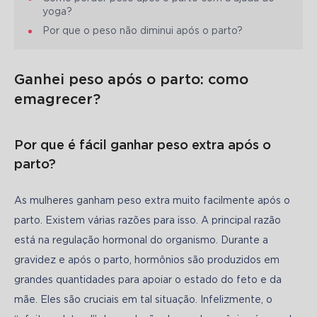
yoga?
Por que o peso não diminui após o parto?
Ganhei peso após o parto: como
emagrecer?
Por que é fácil ganhar peso extra após o
parto?
As mulheres ganham peso extra muito facilmente após o 
parto. Existem várias razões para isso. A principal razão 
está na regulação hormonal do organismo. Durante a 
gravidez e após o parto, hormônios são produzidos em 
grandes quantidades para apoiar o estado do feto e da 
mãe. Eles são cruciais em tal situação. Infelizmente, o 