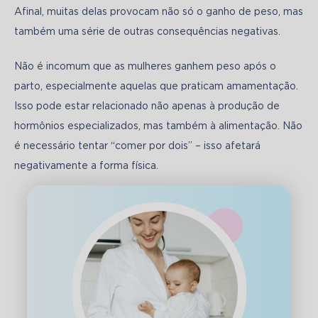
Afinal, muitas delas provocam não só o ganho de peso, mas 
também uma série de outras consequências negativas.
Não é incomum que as mulheres ganhem peso após o 
parto, especialmente aquelas que praticam amamentação. 
Isso pode estar relacionado não apenas à produção de 
hormônios especializados, mas também à alimentação. Não 
é necessário tentar “comer por dois” – isso afetará 
negativamente a forma física.