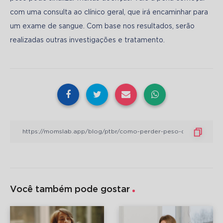
com uma consulta ao clínico geral, que irá encaminhar para 
um exame de sangue. Com base nos resultados, serão 
realizadas outras investigações e tratamento.
Você também pode gostar