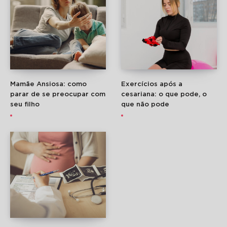
Mamãe Ansiosa: como
Exercícios após a
parar de se preocupar com
cesariana: o que pode, o
seu filho
que não pode