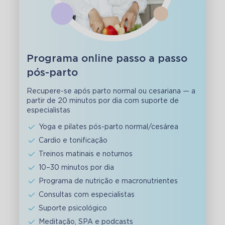
Programa online passo a passo
pós-parto
Recupere-se após parto normal ou cesariana — a
partir de 20 minutos por dia com suporte de
especialistas
Yoga e pilates pós-parto normal/cesárea
Cardio e tonificação
Treinos matinais e noturnos
10–30 minutos por dia
Programa de nutrição e macronutrientes
Consultas com especialistas
Suporte psicológico
Meditação, SPA e podcasts