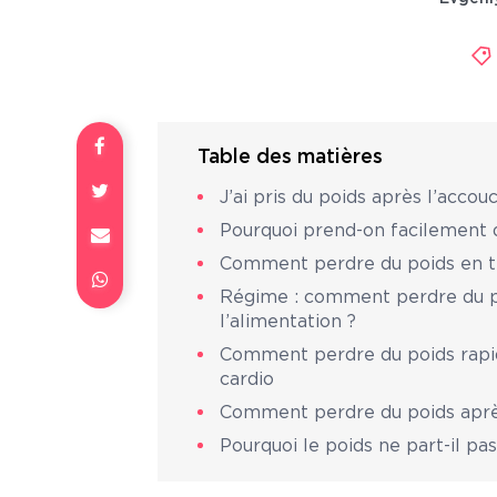
Table des matières
J’ai pris du poids après l’acc
Pourquoi prend-on facilement 
Comment perdre du poids en t
Régime : comment perdre du p
l’alimentation ?
Comment perdre du poids rapid
cardio
Comment perdre du poids aprè
Pourquoi le poids ne part-il p