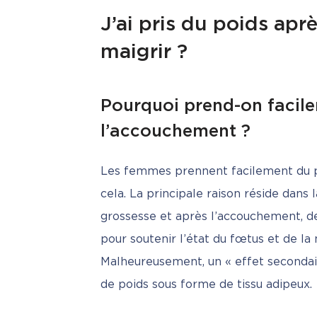
J’ai pris du poids ap
maigrir ?
Pourquoi prend-on facil
l’accouchement ?
Les femmes prennent facilement du poi
cela. La principale raison réside dans
grossesse et après l’accouchement, d
pour soutenir l’état du fœtus et de la 
Malheureusement, un « effet secondair
de poids sous forme de tissu adipeux.