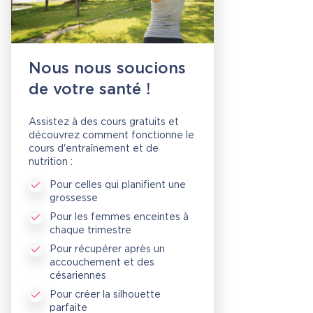
Nous nous soucions
de votre santé !
Assistez à des cours gratuits et
découvrez comment fonctionne le
cours d'entraînement et de
nutrition :
Pour celles qui planifient une
grossesse
Pour les femmes enceintes à
chaque trimestre
Pour récupérer après un
accouchement et des
césariennes
Pour créer la silhouette
parfaite