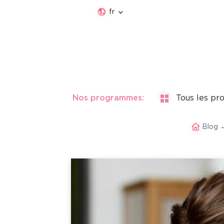
fr
Nos programmes:
Tous les p
Blog