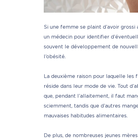
Si une femme se plaint d’avoir grossi 
un médecin pour identifier d’éventuel
souvent le développement de nouvelles
l’obésité.
La deuxième raison pour laquelle les
réside dans leur mode de vie. Tout d’ab
que, pendant l’allaitement, il faut man
sciemment, tandis que d’autres mange
mauvaises habitudes alimentaires.
De plus, de nombreuses jeunes mères 