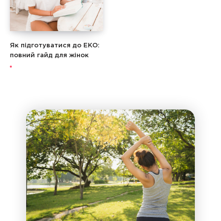
Як підготуватися до ЕКО:
повний гайд для жінок