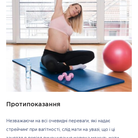
Протипоказання
Незважаючи на всі очевидні переваги, які надає 
стрейчинг при вагітності, слід мати на увазі, що і ці 