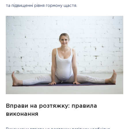
та підвищенні рівня гормону щастя.
Вправи на розтяжку: правила
виконання