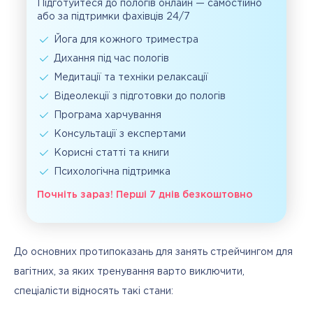
Підготуйтеся до пологів онлайн — самостійно
або за підтримки фахівців 24/7
Йога для кожного триместра
Дихання під час пологів
Медитації та техніки релаксації
Відеолекції з підготовки до пологів
Програма харчування
Консультації з експертами
Корисні статті та книги
Психологічна підтримка
Почніть зараз! Перші 7 днів безкоштовно
До основних протипоказань для занять стрейчингом для 
вагітних, за яких тренування варто виключити, 
спеціалісти відносять такі стани: