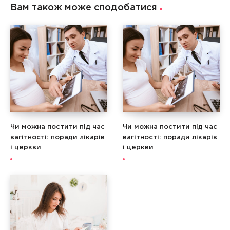
Вам також може сподобатися
Чи можна постити під час
Чи можна постити під час
вагітності: поради лікарів
вагітності: поради лікарів
і церкви
і церкви