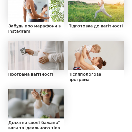
Забудь про марафони в
Підготовка до вагітності
Instagram!
Програма вагітності
Післяпологова
програма
Досягни своєї бажаної
ваги та ідеального тіла