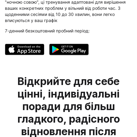
"ночною совою", ці тренування адаптовані для вирішення
ваших конкретних проблем у вільний від роботи час. З
щоденними сесіями від 10 до 30 хвилин, вони легко
вписуються у ваш графік
7-денний безкоштовний пробний період:
Відкрийте для себе
цінні, індивідуальні
поради для більш
гладкого, радісного
відновлення після