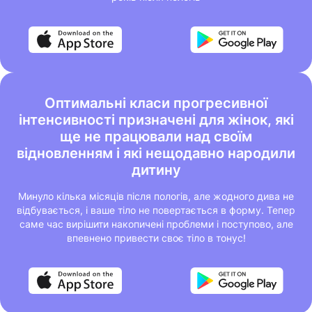
Оптимальні класи прогресивної
інтенсивності призначені для жінок, які
ще не працювали над своїм
відновленням і які нещодавно народили
дитину
Минуло кілька місяців після пологів, але жодного дива не
відбувається, і ваше тіло не повертається в форму. Тепер
саме час вирішити накопичені проблеми і поступово, але
впевнено привести своє тіло в тонус!