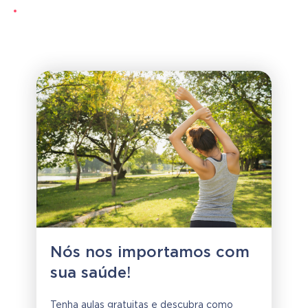
Nós nos importamos com
sua saúde!
Tenha aulas gratuitas e descubra como