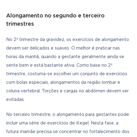
Alongamento no segundo e terceiro
trimestres
No 2º trimestre da gravidez, os exercícios de alongamento 
devem ser delicados e suaves. O melhor é praticar nas 
horas da manhã, quando a gestante geralmente ainda se 
sente bem e está bastante ativa. Como base no 2º 
trimestre, costuma-se escolher um conjunto de exercícios 
com bolas especiais, alongamentos da região lombar e 
coluna vertebral. Torções e cargas no abdômen devem ser 
evitadas.
No terceiro trimestre, o alongamento para gestantes pode 
incluir uma série de exercícios de Kegel. Nesta fase, a 
futura mamãe precisa se concentrar no fortalecimento dos 