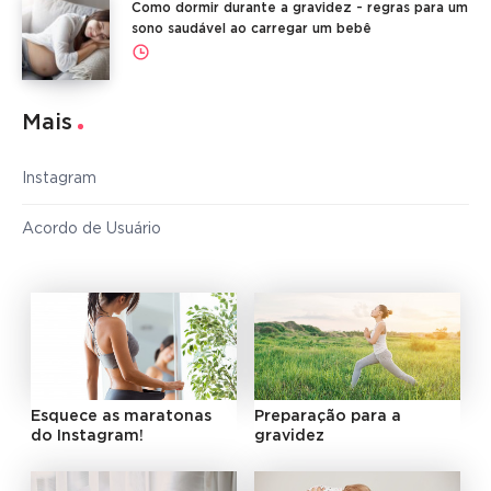
Como dormir durante a gravidez - regras para um
sono saudável ao carregar um bebê
Mais
Instagram
Acordo de Usuário
Esquece as maratonas
Preparação para a
do Instagram!
gravidez