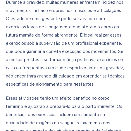
Durante a gravidez, muitas mulheres enfrentam rigidez nos 
movimentos, inchaço e dores nos músculos e articulações. 
O estado de uma gestante pode ser aliviado com 
exercícios leves de alongamento que afetam o corpo da 
futura mamãe de forma abrangente. É ideal realizar esses 
exercícios sob a supervisão de um profissional experiente, 
que pode garantir a correta execução dos movimentos. Se 
a mulher prestes a se tornar mãe já praticava exercícios em 
casa ou frequentava um clube esportivo antes da gravidez, 
não encontrará grande dificuldade em aprender as técnicas 
específicas de alongamento para gestantes. 
Essas atividades terão um efeito benéfico no corpo 
feminino e ajudarão a prepará-lo para o parto iminente. Os 
benefícios dos exercícios incluem um aumento na 
quantidade de oxigênio no sangue, relaxamento dos 