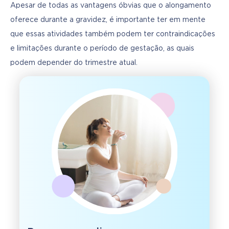
Apesar de todas as vantagens óbvias que o alongamento 
oferece durante a gravidez, é importante ter em mente 
que essas atividades também podem ter contraindicações 
e limitações durante o período de gestação, as quais 
podem depender do trimestre atual. 