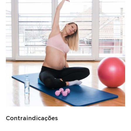
Contraindicações