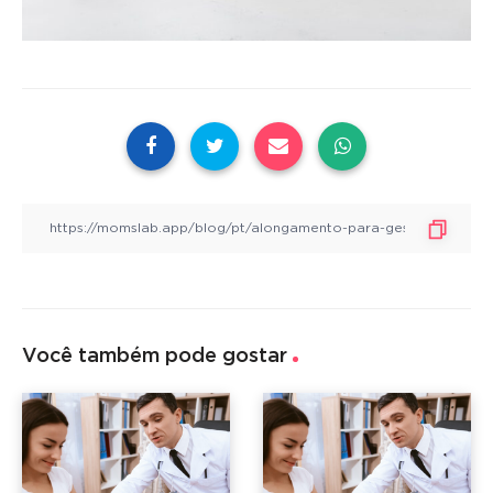
Você também pode gostar