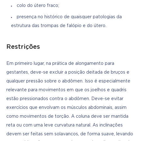
colo do útero fraco;
presença no histórico de quaisquer patologias da
estrutura das trompas de falópio e do útero.
Restrições
Em primeiro lugar, na prática de alongamento para 
gestantes, deve-se excluir a posição deitada de bruços e 
qualquer pressão sobre o abdômen. Isso é especialmente 
relevante para movimentos em que os joelhos e quadris 
estão pressionados contra o abdômen. Deve-se evitar 
exercícios que envolvam os músculos abdominais, assim 
como movimentos de torção. A coluna deve ser mantida 
reta ou com uma leve curvatura natural. As inclinações 
devem ser feitas sem solavancos, de forma suave, levando 