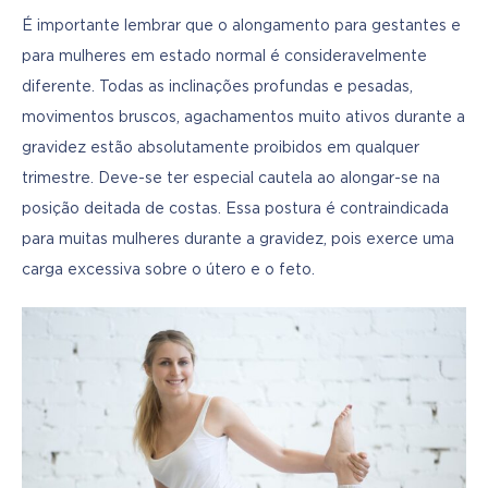
É importante lembrar que o alongamento para gestantes e 
para mulheres em estado normal é consideravelmente 
diferente. Todas as inclinações profundas e pesadas, 
movimentos bruscos, agachamentos muito ativos durante a 
gravidez estão absolutamente proibidos em qualquer 
trimestre. Deve-se ter especial cautela ao alongar-se na 
posição deitada de costas. Essa postura é contraindicada 
para muitas mulheres durante a gravidez, pois exerce uma 
carga excessiva sobre o útero e o feto.