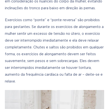
em consideração os nuances do corpo da mulher, evitando 
inclinações do tronco para baixo em direção às pernas. 
Exercícios como “ponte” e “ponte reversa” são proibidos 
para gestantes. Se durante os exercícios de alongamento a 
mulher sentir um excesso de tensão no útero, o exercício 
deve ser interrompido imediatamente e ela deve relaxar 
completamente. Chutes e saltos são proibidos em qualquer 
forma, os exercícios de alongamento devem ser feitos 
suavemente, sem pesos e sem sobrecargas. Eles devem 
ser interrompidos imediatamente se houver tontura, 
aumento da frequência cardíaca ou falta de ar – deite-se e 
relaxe. 