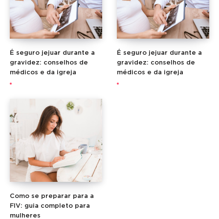
É seguro jejuar durante a
É seguro jejuar durante a
gravidez: conselhos de
gravidez: conselhos de
médicos e da igreja
médicos e da igreja
Como se preparar para a
FIV: guia completo para
mulheres