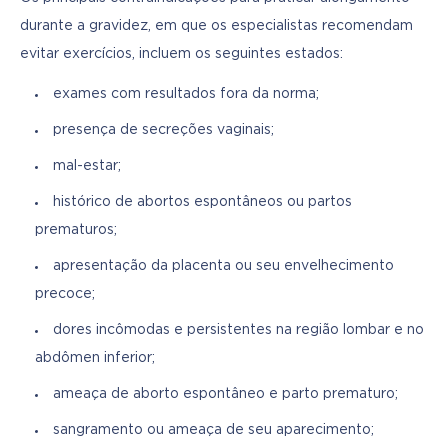
durante a gravidez, em que os especialistas recomendam 
evitar exercícios, incluem os seguintes estados:
exames com resultados fora da norma;
presença de secreções vaginais;
mal-estar;
histórico de abortos espontâneos ou partos
prematuros;
apresentação da placenta ou seu envelhecimento
precoce;
dores incômodas e persistentes na região lombar e no
abdômen inferior;
ameaça de aborto espontâneo e parto prematuro;
sangramento ou ameaça de seu aparecimento;