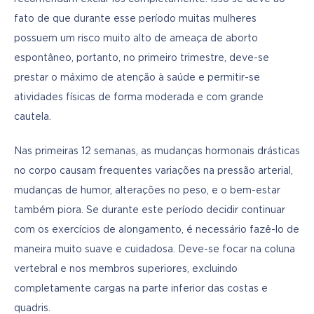
fato de que durante esse período muitas mulheres 
possuem um risco muito alto de ameaça de aborto 
espontâneo, portanto, no primeiro trimestre, deve-se 
prestar o máximo de atenção à saúde e permitir-se 
atividades físicas de forma moderada e com grande 
cautela. 
Nas primeiras 12 semanas, as mudanças hormonais drásticas 
no corpo causam frequentes variações na pressão arterial, 
mudanças de humor, alterações no peso, e o bem-estar 
também piora. Se durante este período decidir continuar 
com os exercícios de alongamento, é necessário fazê-lo de 
maneira muito suave e cuidadosa. Deve-se focar na coluna 
vertebral e nos membros superiores, excluindo 
completamente cargas na parte inferior das costas e 
quadris.