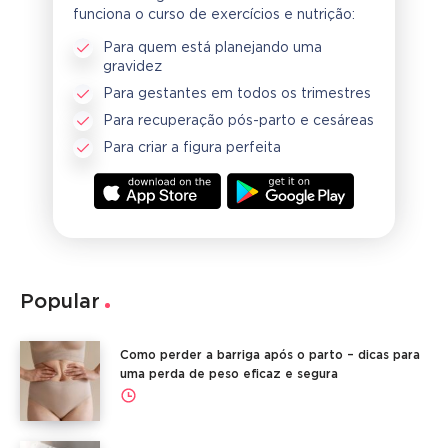
funciona o curso de exercícios e nutrição:
Para quem está planejando uma
gravidez
Para gestantes em todos os trimestres
Para recuperação pós-parto e cesáreas
Para criar a figura perfeita
Popular
Como perder a barriga após o parto – dicas para
uma perda de peso eficaz e segura