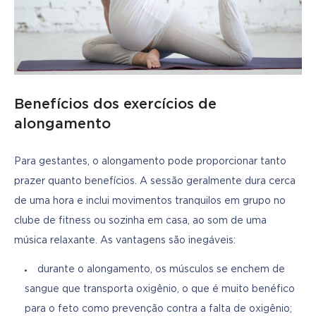
Benefícios dos exercícios de
alongamento
Para gestantes, o alongamento pode proporcionar tanto 
prazer quanto benefícios. A sessão geralmente dura cerca 
de uma hora e inclui movimentos tranquilos em grupo no 
clube de fitness ou sozinha em casa, ao som de uma 
música relaxante. As vantagens são inegáveis:
durante o alongamento, os músculos se enchem de
sangue que transporta oxigênio, o que é muito benéfico
para o feto como prevenção contra a falta de oxigênio;