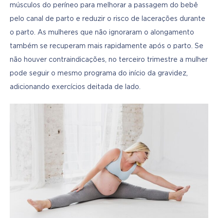
músculos do períneo para melhorar a passagem do bebê 
pelo canal de parto e reduzir o risco de lacerações durante 
o parto. As mulheres que não ignoraram o alongamento 
também se recuperam mais rapidamente após o parto. Se 
não houver contraindicações, no terceiro trimestre a mulher 
pode seguir o mesmo programa do início da gravidez, 
adicionando exercícios deitada de lado.