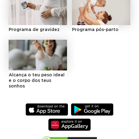
Programa de gravidez
Programa pós-parto
Alcança o teu peso ideal
e o corpo dos teus
sonhos