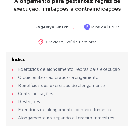
Alongamento para gestantes: regras de
execução, limitações e contraindicações
6
Evgeniya Sikach
Mins de leitura
Gravidez
,
Saúde Feminina
Índice
Exercícios de alongamento: regras para execução
O que lembrar ao praticar alongamento
Benefícios dos exercícios de alongamento
Contraindicações
Restrições
Exercícios de alongamento: primeiro trimestre
Alongamento no segundo e terceiro trimestres