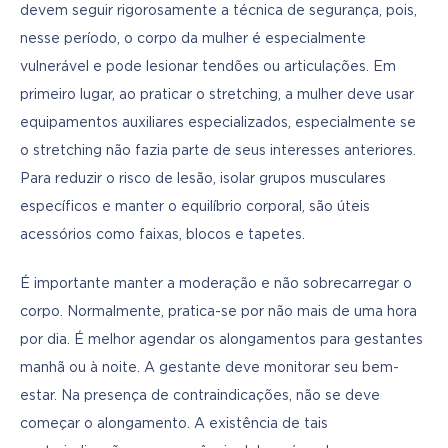
devem seguir rigorosamente a técnica de segurança, pois, 
nesse período, o corpo da mulher é especialmente 
vulnerável e pode lesionar tendões ou articulações. Em 
primeiro lugar, ao praticar o stretching, a mulher deve usar 
equipamentos auxiliares especializados, especialmente se 
o stretching não fazia parte de seus interesses anteriores. 
Para reduzir o risco de lesão, isolar grupos musculares 
específicos e manter o equilíbrio corporal, são úteis 
acessórios como faixas, blocos e tapetes. 
É importante manter a moderação e não sobrecarregar o 
corpo. Normalmente, pratica-se por não mais de uma hora 
por dia. É melhor agendar os alongamentos para gestantes 
manhã ou à noite. A gestante deve monitorar seu bem-
estar. Na presença de contraindicações, não se deve 
começar o alongamento. A existência de tais 