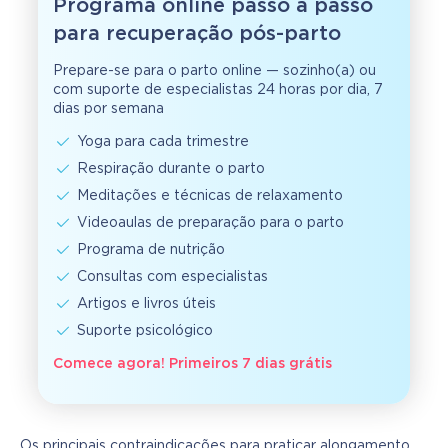
Programa online passo a passo
para recuperação pós-parto
Prepare-se para o parto online — sozinho(a) ou
com suporte de especialistas 24 horas por dia, 7
dias por semana
Yoga para cada trimestre
Respiração durante o parto
Meditações e técnicas de relaxamento
Videoaulas de preparação para o parto
Programa de nutrição
Consultas com especialistas
Artigos e livros úteis
Suporte psicológico
Comece agora! Primeiros 7 dias grátis
Os principais contraindicações para praticar alongamento 