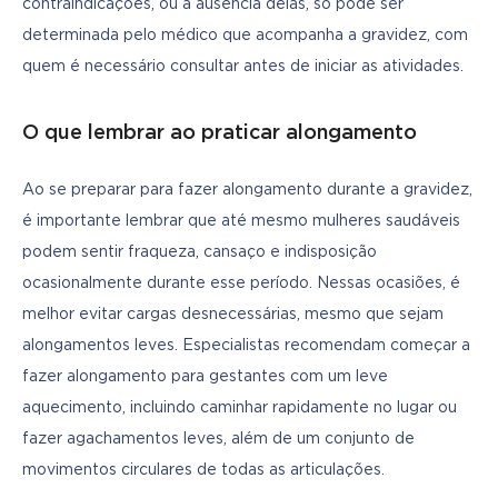
contraindicações, ou a ausência delas, só pode ser 
determinada pelo médico que acompanha a gravidez, com 
quem é necessário consultar antes de iniciar as atividades.
O que lembrar ao praticar alongamento
Ao se preparar para fazer alongamento durante a gravidez, 
é importante lembrar que até mesmo mulheres saudáveis 
podem sentir fraqueza, cansaço e indisposição 
ocasionalmente durante esse período. Nessas ocasiões, é 
melhor evitar cargas desnecessárias, mesmo que sejam 
alongamentos leves. Especialistas recomendam começar a 
fazer alongamento para gestantes com um leve 
aquecimento, incluindo caminhar rapidamente no lugar ou 
fazer agachamentos leves, além de um conjunto de 
movimentos circulares de todas as articulações. 