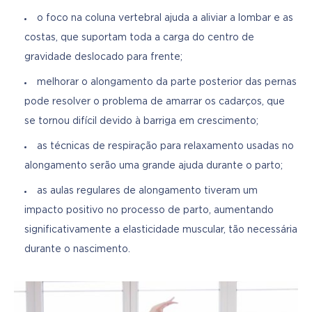
o foco na coluna vertebral ajuda a aliviar a lombar e as
costas, que suportam toda a carga do centro de
gravidade deslocado para frente;
melhorar o alongamento da parte posterior das pernas
pode resolver o problema de amarrar os cadarços, que
se tornou difícil devido à barriga em crescimento;
as técnicas de respiração para relaxamento usadas no
alongamento serão uma grande ajuda durante o parto;
as aulas regulares de alongamento tiveram um
impacto positivo no processo de parto, aumentando
significativamente a elasticidade muscular, tão necessária
durante o nascimento.