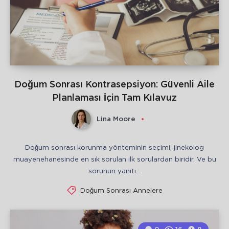
Doğum Sonrası Kontrasepsiyon: Güvenli Aile
Planlaması İçin Tam Kılavuz
Lina Moore
Doğum sonrası korunma yönteminin seçimi, jinekolog
muayenehanesinde en sık sorulan ilk sorulardan biridir. Ve bu
sorunun yanıtı…
Doğum Sonrası Annelere