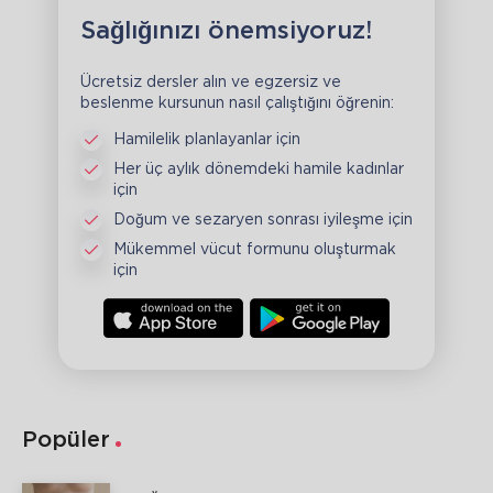
Sağlığınızı önemsiyoruz!
Ücretsiz dersler alın ve egzersiz ve
beslenme kursunun nasıl çalıştığını öğrenin:
Hamilelik planlayanlar için
Her üç aylık dönemdeki hamile kadınlar
için
Doğum ve sezaryen sonrası iyileşme için
Mükemmel vücut formunu oluşturmak
için
Popüler