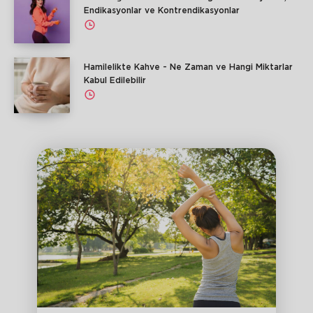
Endikasyonlar ve Kontrendikasyonlar
Hamilelikte Kahve - Ne Zaman ve Hangi Miktarlar
Kabul Edilebilir