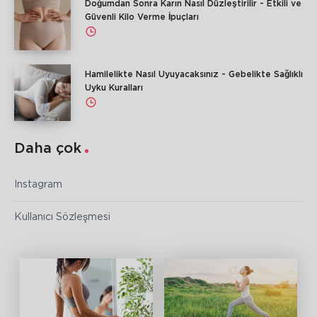
Doğumdan Sonra Karın Nasıl Düzleştirilir - Etkili ve
Güvenli Kilo Verme İpuçları
Hamilelikte Nasıl Uyuyacaksınız - Gebelikte Sağlıklı
Uyku Kuralları
Daha çok
Instagram
Kullanıcı Sözleşmesi