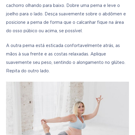
cachorro olhando para baixo. Dobre uma perna e leve o 
joelho para o lado. Desça suavemente sobre o abdômen e 
posicione a perna de forma que o calcanhar fique na área 
do osso púbico ou acima, se possível.
A outra perna está esticada confortavelmente atrás, as 
mãos à sua frente e as costas relaxadas. Aplique 
suavemente seu peso, sentindo o alongamento no glúteo. 
Repita do outro lado.