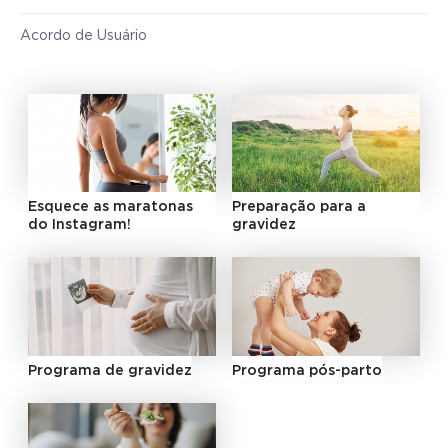
Acordo de Usuário
Esquece as maratonas
Preparação para a
do Instagram!
gravidez
Programa de gravidez
Programa pós-parto