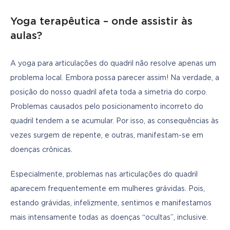
Yoga terapêutica – onde assistir às
aulas?
A yoga para articulações do quadril não resolve apenas um 
problema local. Embora possa parecer assim! Na verdade, a 
posição do nosso quadril afeta toda a simetria do corpo. 
Problemas causados pelo posicionamento incorreto do 
quadril tendem a se acumular. Por isso, as consequências às 
vezes surgem de repente, e outras, manifestam-se em 
doenças crônicas.
Especialmente, problemas nas articulações do quadril 
aparecem frequentemente em mulheres grávidas. Pois, 
estando grávidas, infelizmente, sentimos e manifestamos 
mais intensamente todas as doenças “ocultas”, inclusive.