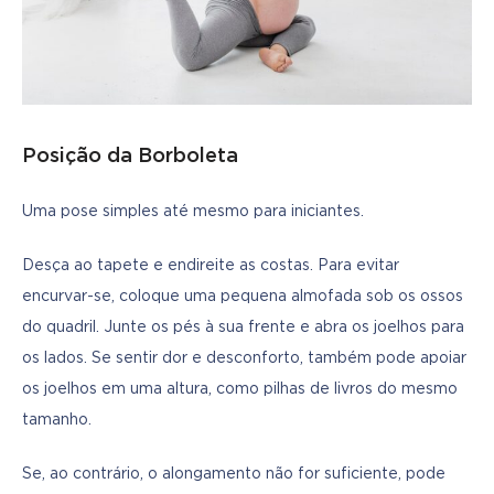
Posição da Borboleta
Uma pose simples até mesmo para iniciantes.
Desça ao tapete e endireite as costas. Para evitar 
encurvar-se, coloque uma pequena almofada sob os ossos 
do quadril. Junte os pés à sua frente e abra os joelhos para 
os lados. Se sentir dor e desconforto, também pode apoiar 
os joelhos em uma altura, como pilhas de livros do mesmo 
tamanho.
Se, ao contrário, o alongamento não for suficiente, pode 