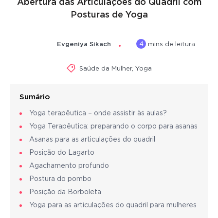
Abertura das Articulações do Quadril com
Posturas de Yoga
4
Evgeniya Sikach
mins de leitura
Saúde da Mulher
,
Yoga
Sumário
Yoga terapêutica – onde assistir às aulas?
Yoga Terapêutica: preparando o corpo para asanas
Asanas para as articulações do quadril
Posição do Lagarto
Agachamento profundo
Postura do pombo
Posição da Borboleta
Yoga para as articulações do quadril para mulheres