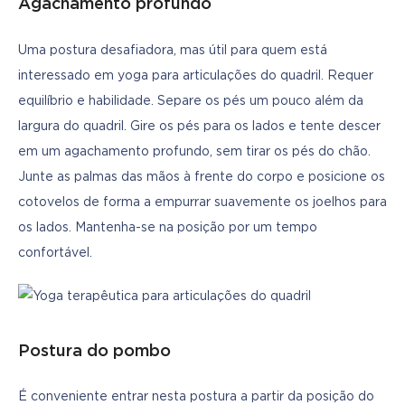
Agachamento profundo
Uma postura desafiadora, mas útil para quem está 
interessado em yoga para articulações do quadril. Requer 
equilíbrio e habilidade. Separe os pés um pouco além da 
largura do quadril. Gire os pés para os lados e tente descer 
em um agachamento profundo, sem tirar os pés do chão. 
Junte as palmas das mãos à frente do corpo e posicione os 
cotovelos de forma a empurrar suavemente os joelhos para 
os lados. Mantenha-se na posição por um tempo 
confortável.
Postura do pombo
É conveniente entrar nesta postura a partir da posição do 