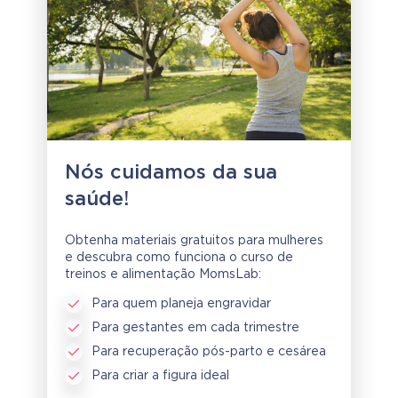
Nós cuidamos da sua
saúde!
Obtenha materiais gratuitos para mulheres
e descubra como funciona o curso de
treinos e alimentação MomsLab:
Para quem planeja engravidar
Para gestantes em cada trimestre
Para recuperação pós-parto e cesárea
Para criar a figura ideal