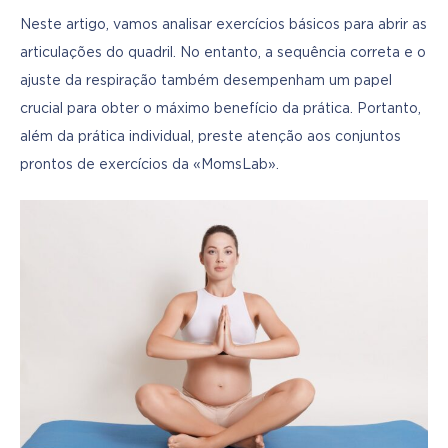
Neste artigo, vamos analisar exercícios básicos para abrir as 
articulações do quadril. No entanto, a sequência correta e o 
ajuste da respiração também desempenham um papel 
crucial para obter o máximo benefício da prática. Portanto, 
além da prática individual, preste atenção aos conjuntos 
prontos de exercícios da «MomsLab».