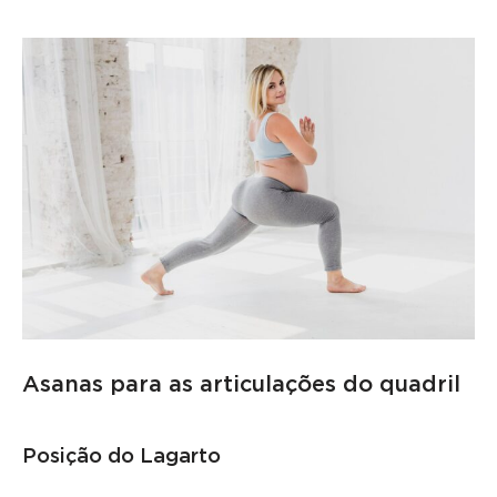
Asanas para as articulações do quadril
Posição do Lagarto