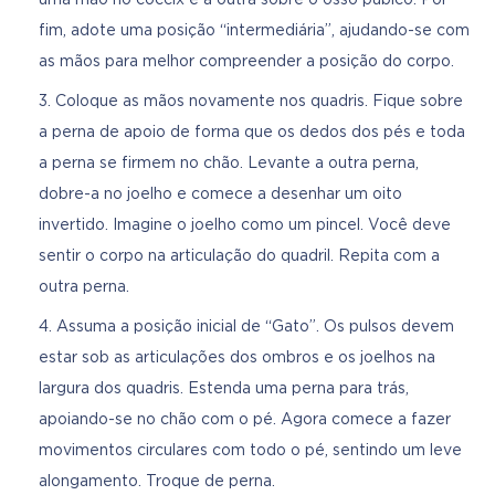
fim, adote uma posição “intermediária”, ajudando-se com
as mãos para melhor compreender a posição do corpo.
Coloque as mãos novamente nos quadris. Fique sobre
a perna de apoio de forma que os dedos dos pés e toda
a perna se firmem no chão. Levante a outra perna,
dobre-a no joelho e comece a desenhar um oito
invertido. Imagine o joelho como um pincel. Você deve
sentir o corpo na articulação do quadril. Repita com a
outra perna.
Assuma a posição inicial de “Gato”. Os pulsos devem
estar sob as articulações dos ombros e os joelhos na
largura dos quadris. Estenda uma perna para trás,
apoiando-se no chão com o pé. Agora comece a fazer
movimentos circulares com todo o pé, sentindo um leve
alongamento. Troque de perna.