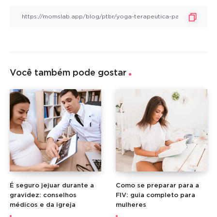
Você também pode gostar
É seguro jejuar durante a
Como se preparar para a
gravidez: conselhos
FIV: guia completo para
médicos e da igreja
mulheres