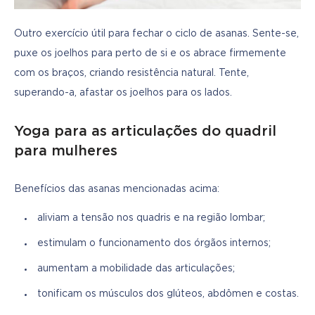
Outro exercício útil para fechar o ciclo de asanas. Sente-se, 
puxe os joelhos para perto de si e os abrace firmemente 
com os braços, criando resistência natural. Tente, 
superando-a, afastar os joelhos para os lados.
Yoga para as articulações do quadril
para mulheres
Benefícios das asanas mencionadas acima:
aliviam a tensão nos quadris e na região lombar;
estimulam o funcionamento dos órgãos internos;
aumentam a mobilidade das articulações;
tonificam os músculos dos glúteos, abdômen e costas.