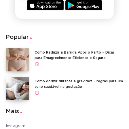
Popular
Como Reduzir a Barriga Após o Parto – Dicas
para Emagrecimento Eficiente e Seguro
Como dormir durante a gravidez - regras para um
sono saudável na gestação
Mais
Instagram