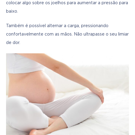
colocar algo sobre os joelhos para aumentar a pressão para 
baixo.
Também é possível alternar a carga, pressionando 
confortavelmente com as mãos. Não ultrapasse o seu limiar 
de dor.