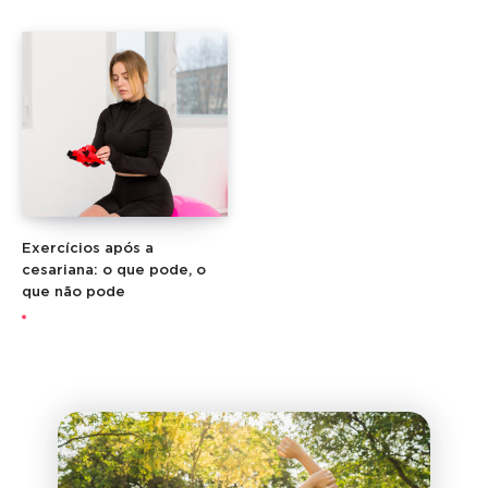
Exercícios após a
cesariana: o que pode, o
que não pode