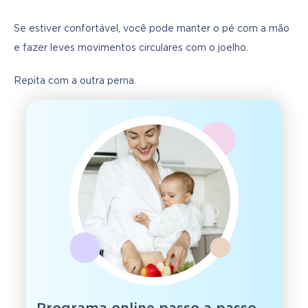
Se estiver confortável, você pode manter o pé com a mão 
e fazer leves movimentos circulares com o joelho.
Repita com a outra perna.