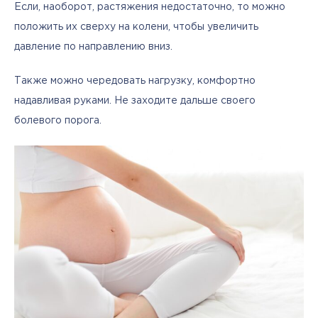
Если, наоборот, растяжения недостаточно, то можно 
положить их сверху на колени, чтобы увеличить 
давление по направлению вниз.
Также можно чередовать нагрузку, комфортно 
надавливая руками. Не заходите дальше своего 
болевого порога.