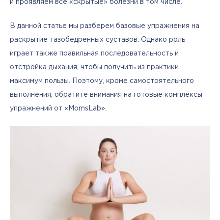
и проявляем все «скрытые» болезни в том числе.
В данной статье мы разберем базовые упражнения на 
раскрытие тазобедренных суставов. Однако роль 
играет также правильная последовательность и 
отстройка дыхания, чтобы получить из практики 
максимум пользы. Поэтому, кроме самостоятельного 
выполнения, обратите внимания на готовые комплексы 
упражнений от «MomsLab».