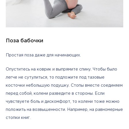
Поза бабочки
Простая поза даже для начинающих.
Опуститесь на коврик и выпрямите спину. Чтобы было 
легче не сутулиться, то подложите под тазовые 
косточки небольшую подушку. Стопы вместе соединяем 
перед собой, колени разведите в стороны. Если 
чувствуете боль и дискомфорт, то колени тоже можно 
положить на возвышенности. Например, на равномерные 
стопки книг.