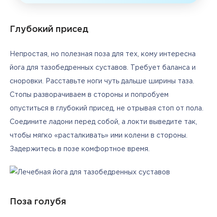
Глубокий присед
Непростая, но полезная поза для тех, кому интересна 
йога для тазобедренных суставов. Требует баланса и 
сноровки. Расставьте ноги чуть дальше ширины таза. 
Стопы разворачиваем в стороны и попробуем 
опуститься в глубокий присед, не отрывая стоп от пола. 
Соедините ладони перед собой, а локти выведите так, 
чтобы мягко «расталкивать» ими колени в стороны. 
Задержитесь в позе комфортное время.
Поза голубя