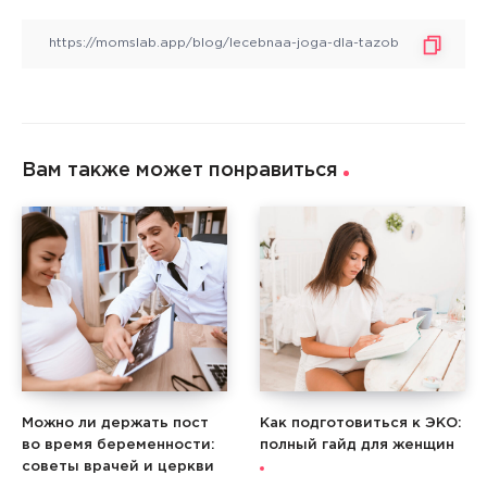
Вам также может понравиться
Можно ли держать пост
Как подготовиться к ЭКО:
во время беременности:
полный гайд для женщин
советы врачей и церкви