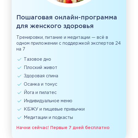
Пошаговая онлайн-программа
для женского здоровья
Тренировки, питание и медитации — всё в
одном приложении с поддержкой экспертов 24
на 7
Тазовое дно
Плоский живот
Здоровая спина
Осанка и тонус
Йога и пилатес
Индивидуальное меню
КБЖУ и пищевые привычки
Медитации и подкасты
Начни сейчас! Первые 7 дней бесплатно