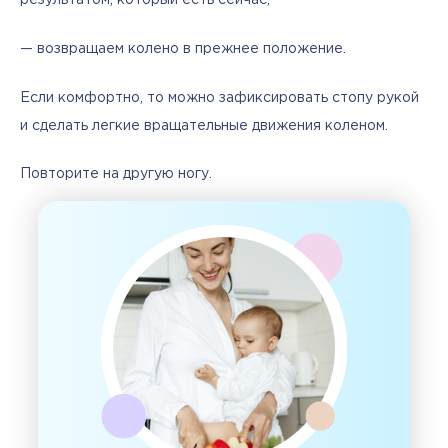
результатом, который есть сейчас;
— возвращаем колено в прежнее положение.
Если комфортно, то можно зафиксировать стопу рукой 
и сделать легкие вращательные движения коленом.
Повторите на другую ногу.