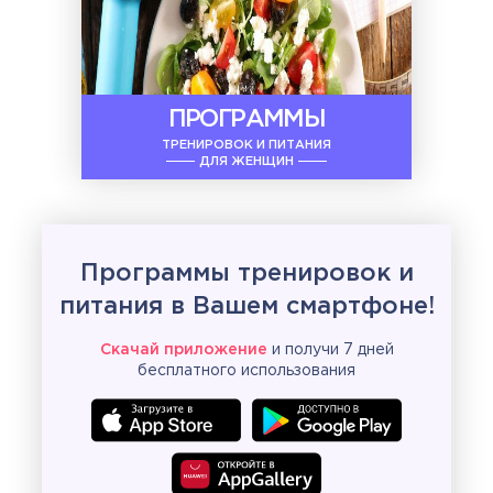
ПРОГРАММЫ
ТРЕНИРОВОК И ПИТАНИЯ
ДЛЯ ЖЕНЩИН
Программы тренировок и
питания в Вашем смартфоне!
Скачай приложение
и получи 7 дней
бесплатного использования