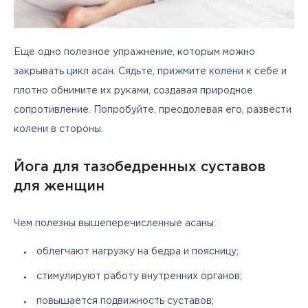
Еще одно полезное упражнение, которым можно 
закрывать цикл асан. Сядьте, прижмите колени к себе и 
плотно обнимите их руками, создавая природное 
сопротивление. Попробуйте, преодолевая его, развести 
колени в стороны.
Йога для тазобедренных суставов
для женщин
Чем полезны вышеперечисленные асаны:
облегчают нагрузку на бедра и поясницу;
стимулируют работу внутренних органов;
повышается подвижность суставов;