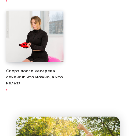
Спорт после кесарева
сечения: что можно, а что
нельзя