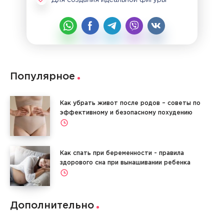
Популярное
Как убрать живот после родов – советы по
эффективному и безопасному похудению
Как спать при беременности - правила
здорового сна при вынашивании ребенка
Дополнительно