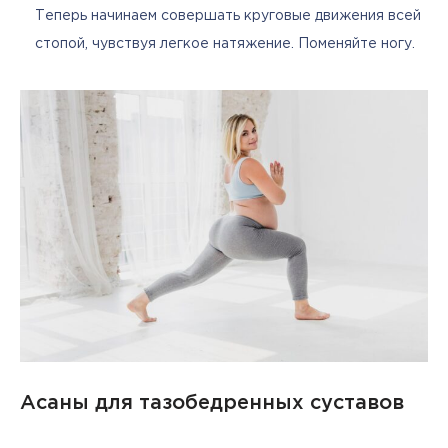
Теперь начинаем совершать круговые движения всей
стопой, чувствуя легкое натяжение. Поменяйте ногу.
Асаны для тазобедренных суставов