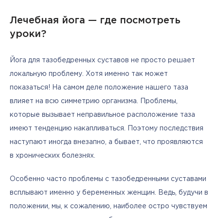
Лечебная йога — где посмотреть
уроки?
Йога для тазобедренных суставов не просто решает 
локальную проблему. Хотя именно так может 
показаться! На самом деле положение нашего таза 
влияет на всю симметрию организма. Проблемы, 
которые вызывает неправильное расположение таза 
имеют тенденцию накапливаться. Поэтому последствия 
наступают иногда внезапно, а бывает, что проявляются 
в хронических болезнях.
Особенно часто проблемы с тазобедренными суставами 
всплывают именно у беременных женщин. Ведь, будучи в 
положении, мы, к сожалению, наиболее остро чувствуем 