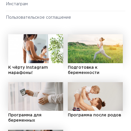
Инстаграм
Пользовательское соглашение
К чёрту Instagram
Подготовка к
марафоны!
беременности
Программа для
Программа после родов
беременных