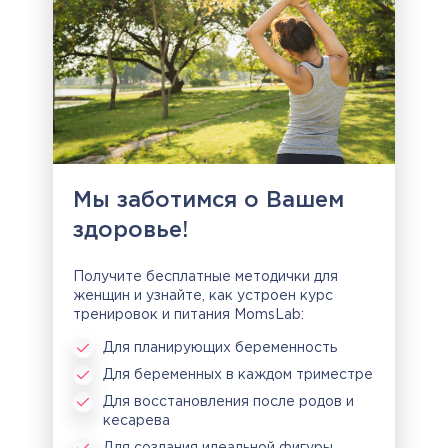
Мы заботимся о Вашем
здоровье!
Получите бесплатные методички для
женщин и узнайте, как устроен курс
тренировок и питания MomsLab:
Для планирующих беременность
Для беременных в каждом триместре
Для восстановления после родов и
кесарева
Для создания идеальной фигуры