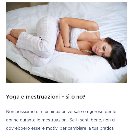
Yoga e mestruazioni – sì o no?
Non possiamo dire un «no» universale e rigoroso per le 
donne durante le mestruazioni. Se ti senti bene, non ci 
dovrebbero essere motivi per cambiare la tua pratica 