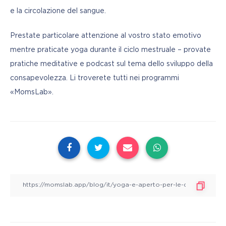
e la circolazione del sangue.
Prestate particolare attenzione al vostro stato emotivo 
mentre praticate yoga durante il ciclo mestruale – provate 
pratiche meditative e podcast sul tema dello sviluppo della 
consapevolezza. Li troverete tutti nei programmi 
«MomsLab».