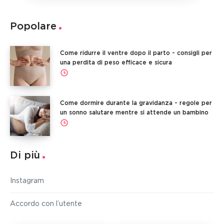
Popolare
Come ridurre il ventre dopo il parto - consigli per
una perdita di peso efficace e sicura
Come dormire durante la gravidanza - regole per
un sonno salutare mentre si attende un bambino
Di più
Instagram
Accordo con l’utente