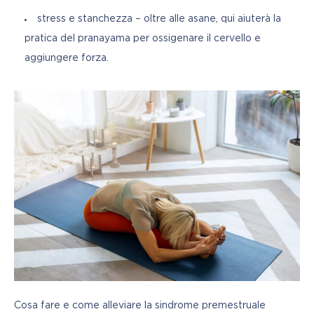
stress e stanchezza – oltre alle asane, qui aiuterà la
pratica del pranayama per ossigenare il cervello e
aggiungere forza.
Cosa fare e come alleviare la sindrome premestruale 