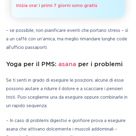
Inizia ora! I primi 7 giorni sono gratis
– se possibile, non pianificare eventi che portano stress – sì 
a un caffè con un’amica, ma meglio rimandare lunghe code 
all’ufficio passaporti.
Yoga per il PMS:
asana
per i problemi
Se ti senti in grado di eseguire le posizioni, alcune di esse 
possono aiutare a ridurre il dolore e a scacciare i pensieri 
tristi. Puoi sceglierne una da eseguire oppure combinarle in 
un rapido sequenza:
– In caso di problemi digestivi e gonfiore prova a eseguire 
asana che attivano dolcemente i muscoli addominali – 