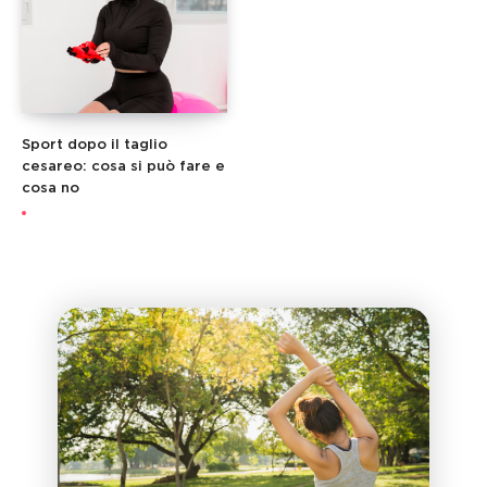
Sport dopo il taglio
cesareo: cosa si può fare e
cosa no