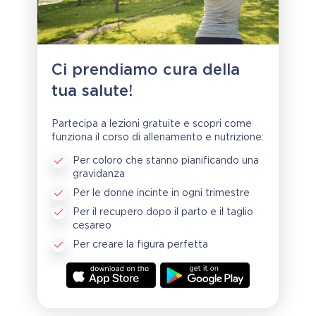
Ci prendiamo cura della
tua salute!
Partecipa a lezioni gratuite e scopri come
funziona il corso di allenamento e nutrizione:
Per coloro che stanno pianificando una
gravidanza
Per le donne incinte in ogni trimestre
Per il recupero dopo il parto e il taglio
cesareo
Per creare la figura perfetta