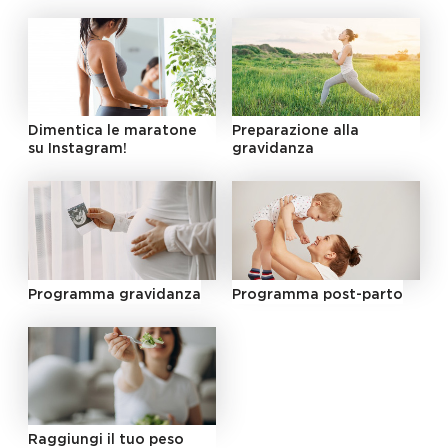
Dimentica le maratone
Preparazione alla
su Instagram!
gravidanza
Programma gravidanza
Programma post-parto
Raggiungi il tuo peso