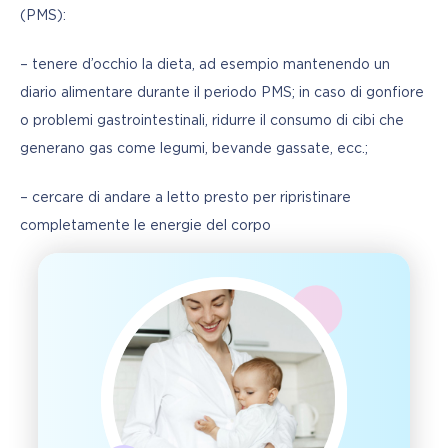
(PMS):
– tenere d’occhio la dieta, ad esempio mantenendo un 
diario alimentare durante il periodo PMS; in caso di gonfiore 
o problemi gastrointestinali, ridurre il consumo di cibi che 
generano gas come legumi, bevande gassate, ecc.;
– cercare di andare a letto presto per ripristinare 
completamente le energie del corpo