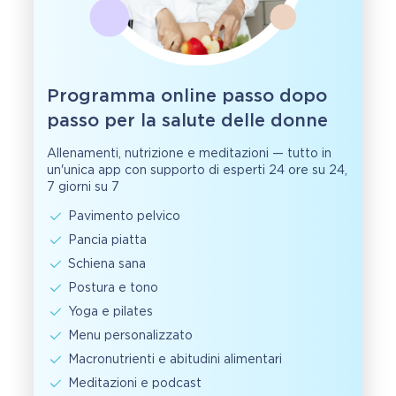
Programma online passo dopo
passo per la salute delle donne
Allenamenti, nutrizione e meditazioni — tutto in
un'unica app con supporto di esperti 24 ore su 24,
7 giorni su 7
Pavimento pelvico
Pancia piatta
Schiena sana
Postura e tono
Yoga e pilates
Menu personalizzato
Macronutrienti e abitudini alimentari
Meditazioni e podcast