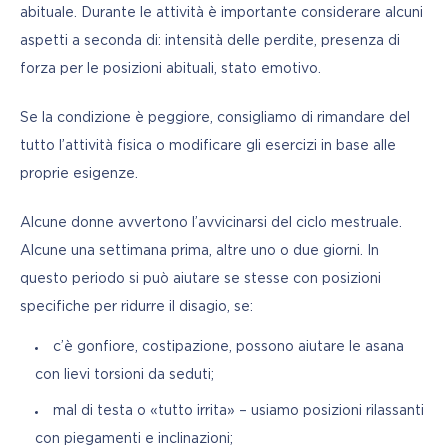
abituale. Durante le attività è importante considerare alcuni 
aspetti a seconda di: intensità delle perdite, presenza di 
forza per le posizioni abituali, stato emotivo.
Se la condizione è peggiore, consigliamo di rimandare del 
tutto l’attività fisica o modificare gli esercizi in base alle 
proprie esigenze.
Alcune donne avvertono l’avvicinarsi del ciclo mestruale. 
Alcune una settimana prima, altre uno o due giorni. In 
questo periodo si può aiutare se stesse con posizioni 
specifiche per ridurre il disagio, se:
c’è gonfiore, costipazione, possono aiutare le asana
con lievi torsioni da seduti;
mal di testa o «tutto irrita» – usiamo posizioni rilassanti
con piegamenti e inclinazioni;