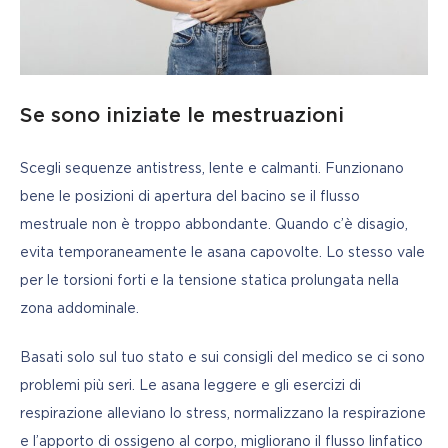
Se sono iniziate le mestruazioni
Scegli sequenze antistress, lente e calmanti. Funzionano 
bene le posizioni di apertura del bacino se il flusso 
mestruale non è troppo abbondante. Quando c’è disagio, 
evita temporaneamente le asana capovolte. Lo stesso vale 
per le torsioni forti e la tensione statica prolungata nella 
zona addominale.
Basati solo sul tuo stato e sui consigli del medico se ci sono 
problemi più seri. Le asana leggere e gli esercizi di 
respirazione alleviano lo stress, normalizzano la respirazione 
e l’apporto di ossigeno al corpo, migliorano il flusso linfatico 