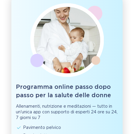
Programma online passo dopo
passo per la salute delle donne
Allenamenti, nutrizione e meditazioni — tutto in
un'unica app con supporto di esperti 24 ore su 24,
7 giorni su 7
Pavimento pelvico