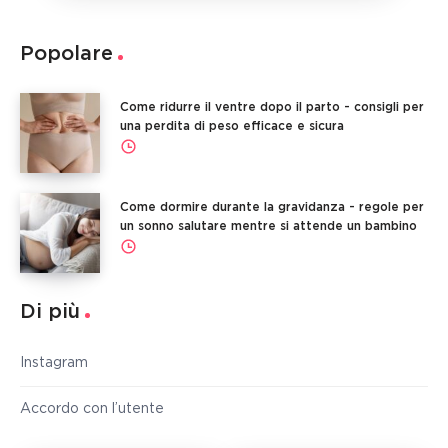
Popolare
Come ridurre il ventre dopo il parto - consigli per
una perdita di peso efficace e sicura
Come dormire durante la gravidanza - regole per
un sonno salutare mentre si attende un bambino
Di più
Instagram
Accordo con l’utente