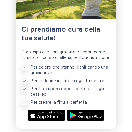
Ci prendiamo cura della
tua salute!
Partecipa a lezioni gratuite e scopri come
funziona il corso di allenamento e nutrizione:
Per coloro che stanno pianificando una
gravidanza
Per le donne incinte in ogni trimestre
Per il recupero dopo il parto e il taglio
cesareo
Per creare la figura perfetta