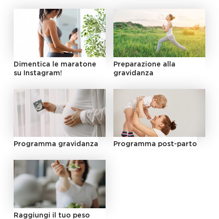
Dimentica le maratone
Preparazione alla
su Instagram!
gravidanza
Programma gravidanza
Programma post-parto
Raggiungi il tuo peso