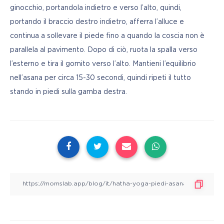
ginocchio, portandola indietro e verso l’alto, quindi, 
portando il braccio destro indietro, afferra l’alluce e 
continua a sollevare il piede fino a quando la coscia non è 
parallela al pavimento. Dopo di ciò, ruota la spalla verso 
l’esterno e tira il gomito verso l’alto. Mantieni l’equilibrio 
nell’asana per circa 15-30 secondi, quindi ripeti il tutto 
stando in piedi sulla gamba destra.