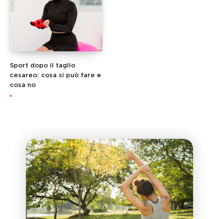
Sport dopo il taglio
cesareo: cosa si può fare e
cosa no