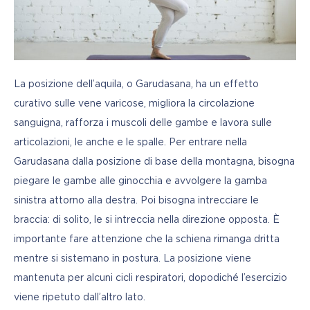
La posizione dell’aquila, o Garudasana, ha un effetto 
curativo sulle vene varicose, migliora la circolazione 
sanguigna, rafforza i muscoli delle gambe e lavora sulle 
articolazioni, le anche e le spalle. Per entrare nella 
Garudasana dalla posizione di base della montagna, bisogna 
piegare le gambe alle ginocchia e avvolgere la gamba 
sinistra attorno alla destra. Poi bisogna intrecciare le 
braccia: di solito, le si intreccia nella direzione opposta. È 
importante fare attenzione che la schiena rimanga dritta 
mentre si sistemano in postura. La posizione viene 
mantenuta per alcuni cicli respiratori, dopodiché l’esercizio 
viene ripetuto dall’altro lato.