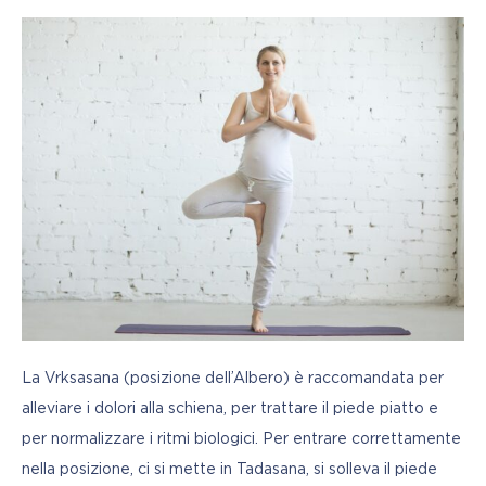
La Vrksasana (posizione dell’Albero) è raccomandata per 
alleviare i dolori alla schiena, per trattare il piede piatto e 
per normalizzare i ritmi biologici. Per entrare correttamente 
nella posizione, ci si mette in Tadasana, si solleva il piede 