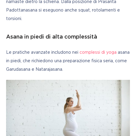
namaste dietro la schiena. Dalla posizione di Prasarita 
Padottanasana si eseguono anche squat, rotolamenti e 
torsioni.
Asana in piedi di alta complessità
Le pratiche avanzate includono nei 
complessi di yoga
 asana 
in piedi, che richiedono una preparazione fisica seria, come 
Garudasana e Natarajasana.