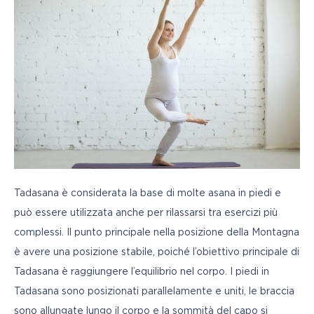
Tadasana è considerata la base di molte asana in piedi e 
può essere utilizzata anche per rilassarsi tra esercizi più 
complessi. Il punto principale nella posizione della Montagna 
è avere una posizione stabile, poiché l’obiettivo principale di 
Tadasana è raggiungere l’equilibrio nel corpo. I piedi in 
Tadasana sono posizionati parallelamente e uniti, le braccia 
sono allungate lungo il corpo e la sommità del capo si 