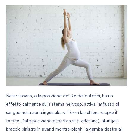
Natarajasana, o la posizione del Re dei ballerini, ha un 
effetto calmante sul sistema nervoso, attiva l’afflusso di 
sangue nella zona inguinale, rafforza la schiena e apre il 
torace. Dalla posizione di partenza (Tadasana), allunga il 
braccio sinistro in avanti mentre pieghi la gamba destra al 