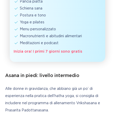
Pancia piatta
Schiena sana
Postura e tono
Yoga e pilates
Menu personalizzato
Macronutrienti e abitudini alimentari
Meditazioni e podcast
Inizia ora! I primi 7 giorni sono gratis
Asana in piedi: livello intermedio
Alle donne in gravidanza, che abbiano già un po’ di 
esperienza nella pratica dell’hatha yoga, si consiglia di 
includere nel programma di allenamento Vrikshasana e 
Prasarita Padottanasana.