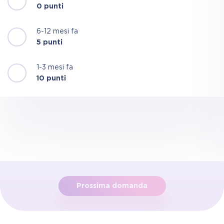
0 punti
6-12 mesi fa
5 punti
1-3 mesi fa
10 punti
Prossima domanda