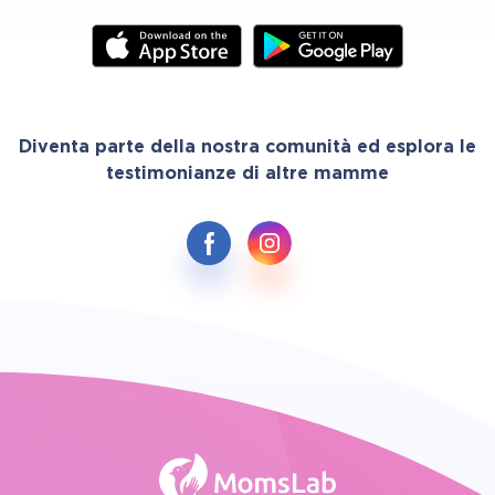
Diventa parte della nostra comunità ed esplora le
testimonianze di altre mamme