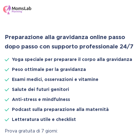
Preparazione alla gravidanza online passo
dopo passo con supporto professionale 24/7
Yoga speciale per preparare il corpo alla gravidanza
Peso ottimale per la gravidanza
Esami medici, osservazioni e vitamine
Salute dei futuri genitori
Anti-stress e mindfulness
Podcast sulla preparazione alla maternità
Letteratura utile e checklist
Prova gratuita di 7 giorni: