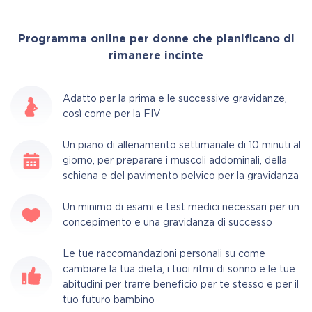
Programma online per donne che pianificano di
rimanere incinte
Adatto per la prima e le successive gravidanze,
così come per la FIV
Un piano di allenamento settimanale di 10 minuti al
giorno, per preparare i muscoli addominali, della
schiena e del pavimento pelvico per la gravidanza
Un minimo di esami e test medici necessari per un
concepimento e una gravidanza di successo
Le tue raccomandazioni personali su come
cambiare la tua dieta, i tuoi ritmi di sonno e le tue
abitudini per trarre beneficio per te stesso e per il
tuo futuro bambino