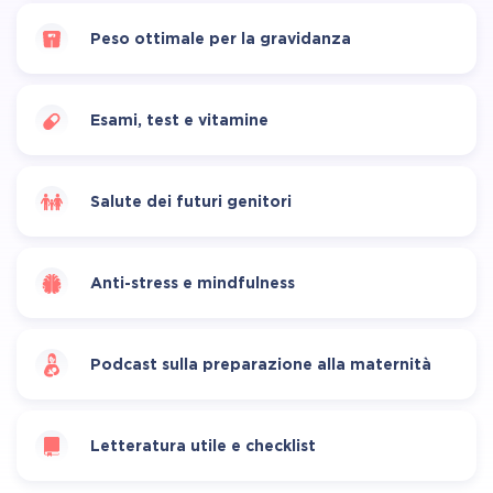
Peso ottimale per la gravidanza
Esami, test e vitamine
Salute dei futuri genitori
Anti-stress e mindfulness
Podcast sulla preparazione alla maternità
Letteratura utile e checklist