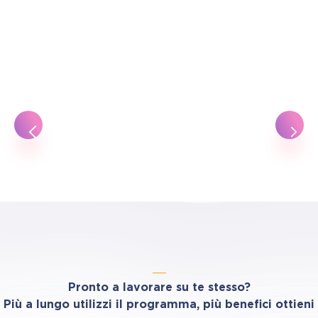
Pronto a lavorare su te stesso?
Più a lungo utilizzi il programma, più benefici ottieni