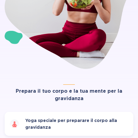
Prepara il tuo corpo e la tua mente per la
gravidanza
Yoga speciale per preparare il corpo alla
gravidanza