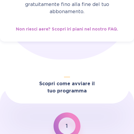
gratuitamente fino alla fine del tuo
abbonamento.
Non riesci aere? Scopri iri piani nel nostro FAQ.
Scopri come avviare il
tuo programma