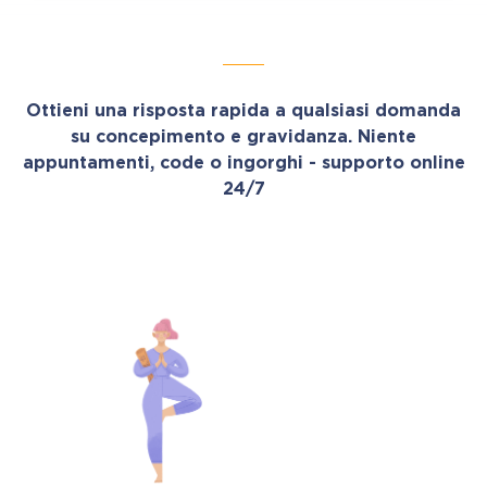
Ottieni una risposta rapida a qualsiasi domanda
su concepimento e gravidanza. Niente
appuntamenti, code o ingorghi - supporto online
24/7