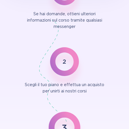
Se hai domande, ottieni ulteriori
informazioni sul corso tramite qualsiasi
messenger
Scegli il tuo piano e effettua un acquisto
per unirti ai nostri corsi