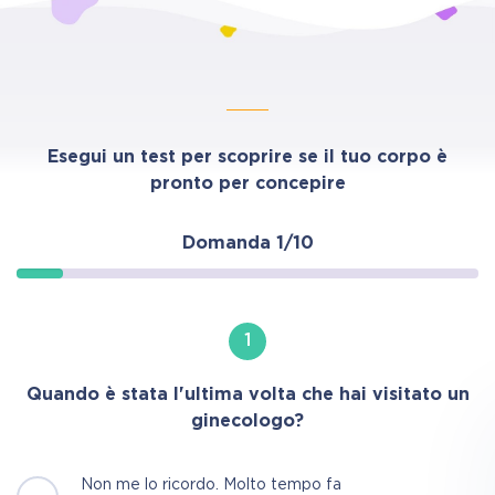
Esegui un test per scoprire se il tuo corpo è
pronto per concepire
Domanda
1/10
1
Quando è stata l'ultima volta che hai visitato un
ginecologo?
Non me lo ricordo. Molto tempo fa