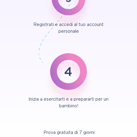
Registrati e accedi al tuo account
personale
Inizia a esercitarti e a prepararti per un
bambino!
Prova gratuita di 7 giorni: