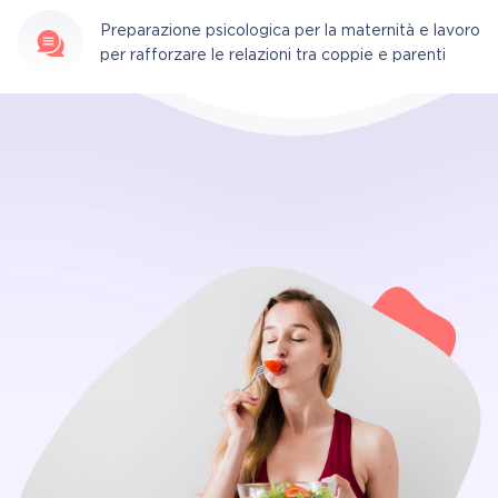
Preparazione psicologica per la maternità e lavoro
per rafforzare le relazioni tra coppie e parenti