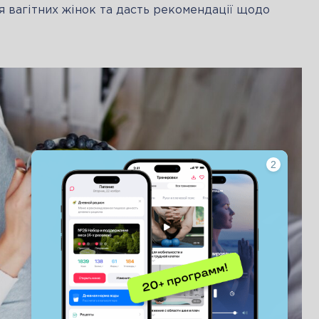
 вагітних жінок та дасть рекомендації щодо 