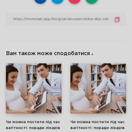
Вам також може сподобатися
Чи можна постити під час
Чи можна постити під час
вагітності: поради лікарів
вагітності: поради лікарів