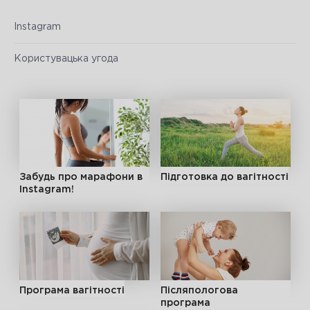
Instagram
Користувацька угода
Забудь про марафони в
Підготовка до вагітності
Instagram!
Програма вагітності
Післяпологова
програма