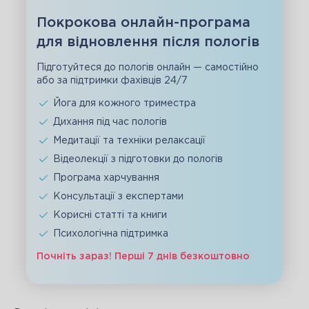
Покрокова онлайн-програма
для відновлення після пологів
Підготуйтеся до пологів онлайн — самостійно
або за підтримки фахівців 24/7
Йога для кожного триместра
Дихання під час пологів
Медитації та техніки релаксації
Відеолекції з підготовки до пологів
Програма харчування
Консультації з експертами
Корисні статті та книги
Психологічна підтримка
Почніть зараз! Перші 7 днів безкоштовно