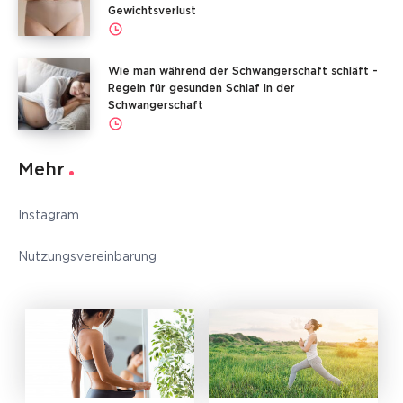
Gewichtsverlust
Wie man während der Schwangerschaft schläft -
Regeln für gesunden Schlaf in der
Schwangerschaft
Mehr
Instagram
Nutzungsvereinbarung