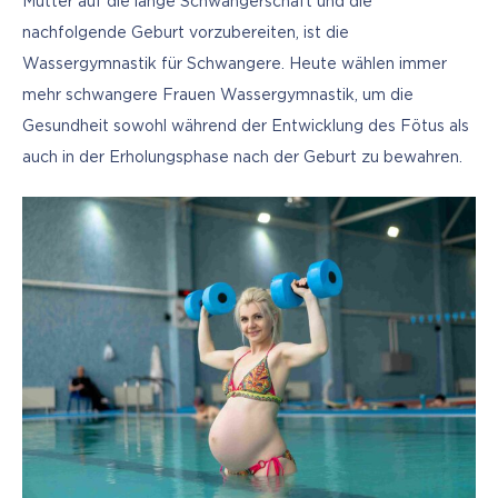
Mutter auf die lange Schwangerschaft und die 
nachfolgende Geburt vorzubereiten, ist die 
Wassergymnastik für Schwangere. Heute wählen immer 
mehr schwangere Frauen Wassergymnastik, um die 
Gesundheit sowohl während der Entwicklung des Fötus als 
auch in der Erholungsphase nach der Geburt zu bewahren.