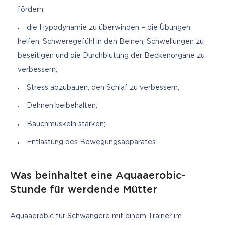
fördern;
die Hypodynamie zu überwinden – die Übungen
helfen, Schweregefühl in den Beinen, Schwellungen zu
beseitigen und die Durchblutung der Beckenorgane zu
verbessern;
Stress abzubauen, den Schlaf zu verbessern;
Dehnen beibehalten;
Bauchmuskeln stärken;
Entlastung des Bewegungsapparates.
Was beinhaltet eine Aquaaerobic-
Stunde für werdende Mütter
Aquaaerobic für Schwangere mit einem Trainer im 