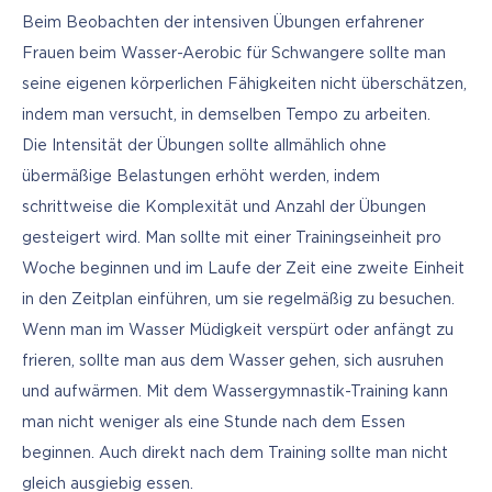
Beim Beobachten der intensiven Übungen erfahrener 
Frauen beim Wasser-Aerobic für Schwangere sollte man 
seine eigenen körperlichen Fähigkeiten nicht überschätzen, 
indem man versucht, in demselben Tempo zu arbeiten. 
Die Intensität der Übungen sollte allmählich ohne 
übermäßige Belastungen erhöht werden, indem 
schrittweise die Komplexität und Anzahl der Übungen 
gesteigert wird. Man sollte mit einer Trainingseinheit pro 
Woche beginnen und im Laufe der Zeit eine zweite Einheit 
in den Zeitplan einführen, um sie regelmäßig zu besuchen. 
Wenn man im Wasser Müdigkeit verspürt oder anfängt zu 
frieren, sollte man aus dem Wasser gehen, sich ausruhen 
und aufwärmen. Mit dem Wassergymnastik-Training kann 
man nicht weniger als eine Stunde nach dem Essen 
beginnen. Auch direkt nach dem Training sollte man nicht 
gleich ausgiebig essen.