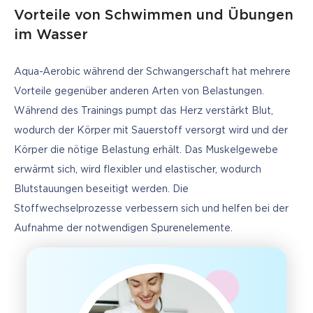
Vorteile von Schwimmen und Übungen
im Wasser
Aqua-Aerobic während der Schwangerschaft hat mehrere 
Vorteile gegenüber anderen Arten von Belastungen. 
Während des Trainings pumpt das Herz verstärkt Blut, 
wodurch der Körper mit Sauerstoff versorgt wird und der 
Körper die nötige Belastung erhält. Das Muskelgewebe 
erwärmt sich, wird flexibler und elastischer, wodurch 
Blutstauungen beseitigt werden. Die 
Stoffwechselprozesse verbessern sich und helfen bei der 
Aufnahme der notwendigen Spurenelemente. 