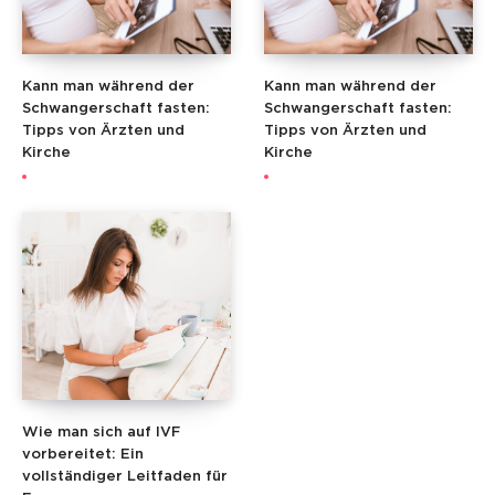
Kann man während der
Kann man während der
Schwangerschaft fasten:
Schwangerschaft fasten:
Tipps von Ärzten und
Tipps von Ärzten und
Kirche
Kirche
Wie man sich auf IVF
vorbereitet: Ein
vollständiger Leitfaden für