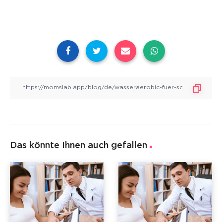
Das könnte Ihnen auch gefallen