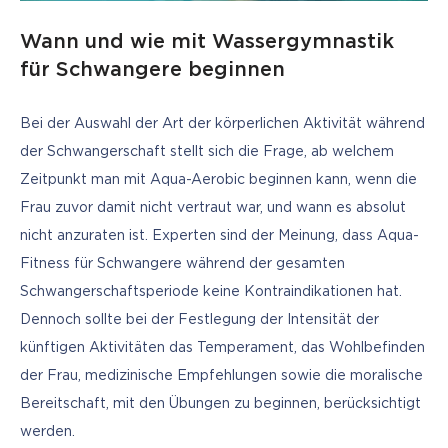
Wann und wie mit
Wassergymnastik
für Schwangere beginnen
Bei der Auswahl der Art der körperlichen Aktivität während 
der Schwangerschaft stellt sich die Frage, ab welchem 
Zeitpunkt man mit Aqua-Aerobic beginnen kann, wenn die 
Frau zuvor damit nicht vertraut war, und wann es absolut 
nicht anzuraten ist. Experten sind der Meinung, dass Aqua-
Fitness für Schwangere während der gesamten 
Schwangerschaftsperiode keine Kontraindikationen hat. 
Dennoch sollte bei der Festlegung der Intensität der 
künftigen Aktivitäten das Temperament, das Wohlbefinden 
der Frau, medizinische Empfehlungen sowie die moralische 
Bereitschaft, mit den Übungen zu beginnen, berücksichtigt 
werden. 