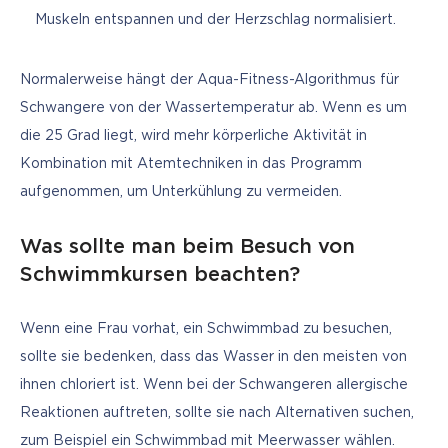
Muskeln entspannen und der Herzschlag normalisiert.
Normalerweise hängt der Aqua-Fitness-Algorithmus für 
Schwangere von der Wassertemperatur ab. Wenn es um 
die 25 Grad liegt, wird mehr körperliche Aktivität in 
Kombination mit Atemtechniken in das Programm 
aufgenommen, um Unterkühlung zu vermeiden.
Was sollte man beim Besuch von
Schwimmkursen beachten?
Wenn eine Frau vorhat, ein Schwimmbad zu besuchen, 
sollte sie bedenken, dass das Wasser in den meisten von 
ihnen chloriert ist. Wenn bei der Schwangeren allergische 
Reaktionen auftreten, sollte sie nach Alternativen suchen, 
zum Beispiel ein Schwimmbad mit Meerwasser wählen. 