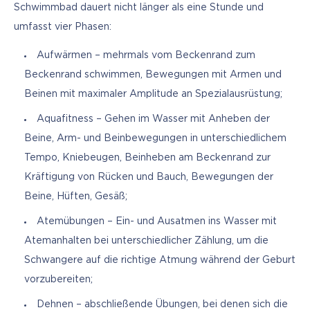
Schwimmbad dauert nicht länger als eine Stunde und 
umfasst vier Phasen: 
Aufwärmen – mehrmals vom Beckenrand zum
Beckenrand schwimmen, Bewegungen mit Armen und
Beinen mit maximaler Amplitude an Spezialausrüstung;
Aquafitness – Gehen im Wasser mit Anheben der
Beine, Arm- und Beinbewegungen in unterschiedlichem
Tempo, Kniebeugen, Beinheben am Beckenrand zur
Kräftigung von Rücken und Bauch, Bewegungen der
Beine, Hüften, Gesäß;
Atemübungen – Ein- und Ausatmen ins Wasser mit
Atemanhalten bei unterschiedlicher Zählung, um die
Schwangere auf die richtige Atmung während der Geburt
vorzubereiten;
Dehnen – abschließende Übungen, bei denen sich die