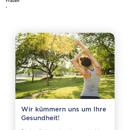
Frauen
Wir kümmern uns um Ihre
Gesundheit!