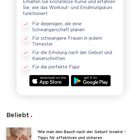
Erhalten Sie kostenlose Kurse und erfahren
Sie, wie das Workout- und Ernährungskurs
funktioniert:
Für diejenigen, die eine
Schwangerschaft planen
Für schwangere Frauen in jedem
Trimester
Für die Erholung nach der Geburt und
Kaiserschnitten
Für die perfekte Figur
Beliebt
Wie man den Bauch nach der Geburt loswird –
Tipps für effektiven und sicheren