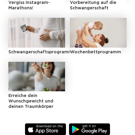
Vergiss Instagram-
Vorbereitung auf die
Marathons!
Schwangerschaft
Schwangerschaftsprogramm
Wochenbettprogramm
Erreiche dein
Wunschgewicht und
deinen Traumkörper