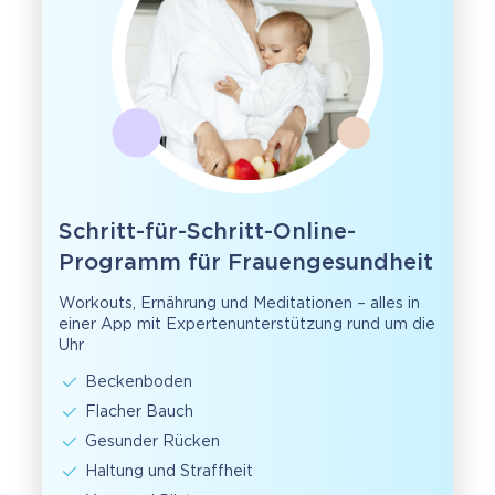
Schritt-für-Schritt-Online-
Programm für Frauengesundheit
Workouts, Ernährung und Meditationen – alles in
einer App mit Expertenunterstützung rund um die
Uhr
Beckenboden
Flacher Bauch
Gesunder Rücken
Haltung und Straffheit