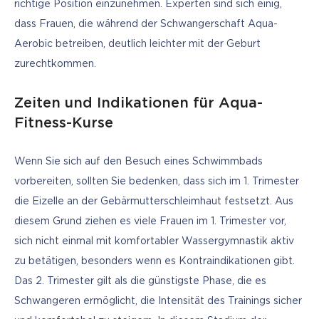
richtige Position einzunehmen. Experten sind sich einig, 
dass Frauen, die während der Schwangerschaft Aqua-
Aerobic betreiben, deutlich leichter mit der Geburt 
zurechtkommen.
Zeiten und Indikationen für Aqua-
Fitness-Kurse
Wenn Sie sich auf den Besuch eines Schwimmbads 
vorbereiten, sollten Sie bedenken, dass sich im 1. Trimester 
die Eizelle an der Gebärmutterschleimhaut festsetzt. Aus 
diesem Grund ziehen es viele Frauen im 1. Trimester vor, 
sich nicht einmal mit komfortabler Wassergymnastik aktiv 
zu betätigen, besonders wenn es Kontraindikationen gibt. 
Das 2. Trimester gilt als die günstigste Phase, die es 
Schwangeren ermöglicht, die Intensität des Trainings sicher 