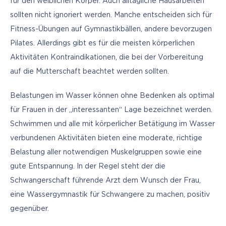
für den weiblichen Körper. Auch alltägliche Hausarbeiten 
sollten nicht ignoriert werden. Manche entscheiden sich für 
Fitness-Übungen auf Gymnastikbällen, andere bevorzugen 
Pilates. Allerdings gibt es für die meisten körperlichen 
Aktivitäten Kontraindikationen, die bei der Vorbereitung 
auf die Mutterschaft beachtet werden sollten. 
Belastungen im Wasser können ohne Bedenken als optimal 
für Frauen in der „interessanten“ Lage bezeichnet werden. 
Schwimmen und alle mit körperlicher Betätigung im Wasser 
verbundenen Aktivitäten bieten eine moderate, richtige 
Belastung aller notwendigen Muskelgruppen sowie eine 
gute Entspannung. In der Regel steht der die 
Schwangerschaft führende Arzt dem Wunsch der Frau, 
eine Wassergymnastik für Schwangere zu machen, positiv 
gegenüber.