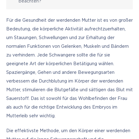
beachten?
Für die Gesundheit der werdenden Mutter ist es von großer 
Bedeutung, die körperliche Aktivität aufrechtzuerhalten, 
um Stauungen, Schwellungen und zur Erhaltung der 
normalen Funktionen von Gelenken, Muskeln und Bändern 
zu verhindern. Jede Schwangere sollte die für sie 
geeignete Art der körperlichen Betätigung wählen. 
Spaziergänge, Gehen und andere Bewegungsarten 
verbessern die Durchblutung im Körper der werdenden 
Mutter, stimulieren die Blutgefäße und sättigen das Blut mit 
Sauerstoff. Das ist sowohl für das Wohlbefinden der Frau 
als auch für die richtige Entwicklung des Embryos im 
Mutterleib sehr wichtig. 
Die effektivste Methode, um den Körper einer werdenden 