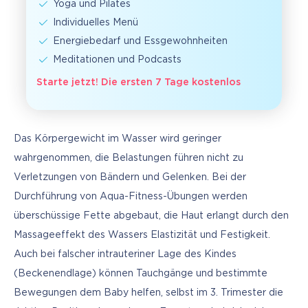
Yoga und Pilates
Individuelles Menü
Energiebedarf und Essgewohnheiten
Meditationen und Podcasts
Starte jetzt! Die ersten 7 Tage kostenlos
Das Körpergewicht im Wasser wird geringer 
wahrgenommen, die Belastungen führen nicht zu 
Verletzungen von Bändern und Gelenken. Bei der 
Durchführung von Aqua-Fitness-Übungen werden 
überschüssige Fette abgebaut, die Haut erlangt durch den 
Massageeffekt des Wassers Elastizität und Festigkeit. 
Auch bei falscher intrauteriner Lage des Kindes 
(Beckenendlage) können Tauchgänge und bestimmte 
Bewegungen dem Baby helfen, selbst im 3. Trimester die 