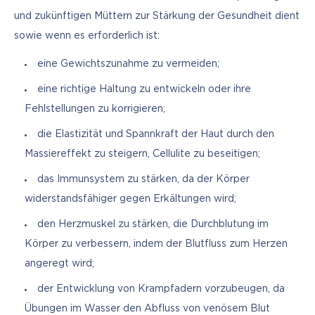
und zukünftigen Müttern zur Stärkung der Gesundheit dient 
sowie wenn es erforderlich ist:
eine Gewichtszunahme zu vermeiden;
eine richtige Haltung zu entwickeln oder ihre
Fehlstellungen zu korrigieren;
die Elastizität und Spannkraft der Haut durch den
Massiereffekt zu steigern, Cellulite zu beseitigen;
das Immunsystem zu stärken, da der Körper
widerstandsfähiger gegen Erkältungen wird;
den Herzmuskel zu stärken, die Durchblutung im
Körper zu verbessern, indem der Blutfluss zum Herzen
angeregt wird;
der Entwicklung von Krampfadern vorzubeugen, da
Übungen im Wasser den Abfluss von venösem Blut