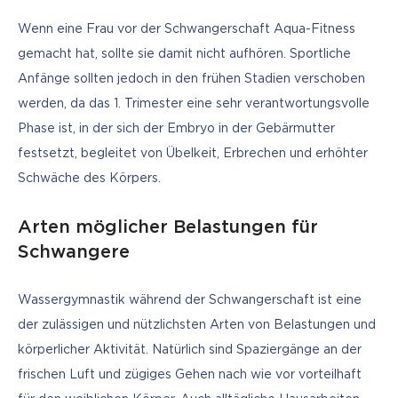
Wenn eine Frau vor der Schwangerschaft Aqua-Fitness 
gemacht hat, sollte sie damit nicht aufhören. Sportliche 
Anfänge sollten jedoch in den frühen Stadien verschoben 
werden, da das 1. Trimester eine sehr verantwortungsvolle 
Phase ist, in der sich der Embryo in der Gebärmutter 
festsetzt, begleitet von Übelkeit, Erbrechen und erhöhter 
Schwäche des Körpers.
Arten möglicher Belastungen für
Schwangere
Wassergymnastik während der Schwangerschaft ist eine 
der zulässigen und nützlichsten Arten von Belastungen und 
körperlicher Aktivität. Natürlich sind Spaziergänge an der 
frischen Luft und zügiges Gehen nach wie vor vorteilhaft 