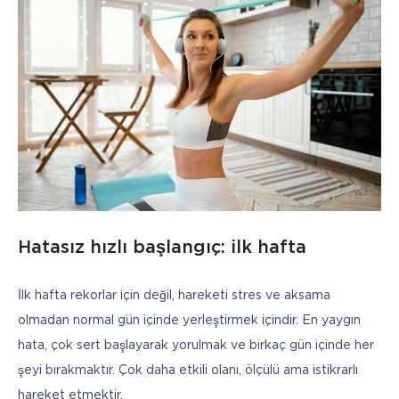
Hatasız hızlı başlangıç: ilk hafta
İlk hafta rekorlar için değil, hareketi stres ve aksama 
olmadan normal gün içinde yerleştirmek içindir. En yaygın 
hata, çok sert başlayarak yorulmak ve birkaç gün içinde her 
şeyi bırakmaktır. Çok daha etkili olanı, ölçülü ama istikrarlı 
hareket etmektir.