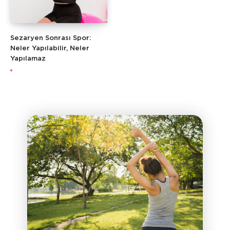
Sezaryen Sonrası Spor:
Neler Yapılabilir, Neler
Yapılamaz