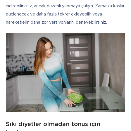
indirebilirsiniz, ancak düzenli yapmaya çalışın. Zamanla kaslar 
güçlenecek ve daha fazla tekrar ekleyebilir veya 
hareketlerin daha zor versiyonlarını deneyebilirsiniz.
Sıkı diyetler olmadan tonus için