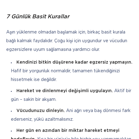
7 Günlük Basit Kurallar
Aşırı yüklenme olmadan başlamak için, birkaç basit kurala 
bağlı kalmak faydalıdır. Çoğu kişi için uygundur ve vücudun 
egzersizlere uyum sağlamasına yardımcı olur.
Kendinizi bitkin düşürene kadar egzersiz yapmayın.
Hafif bir yorgunluk normaldir, tamamen tükendiğinizi
hissetmek ise değildir.
Hareket ve dinlenmeyi değişimli uygulayın.
Aktif bir
gün – sakin bir akşam.
Vücudunuzu dinleyin.
Ani ağrı veya baş dönmesi fark
ederseniz, yükü azaltmalısınız.
Her gün en azından bir miktar hareket etmeyi