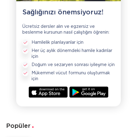
Sağlığınızı önemsiyoruz!
Ücretsiz dersler alın ve egzersiz ve
beslenme kursunun nasıl çalıştığını öğrenin:
Hamilelik planlayanlar için
Her üç aylık dönemdeki hamile kadınlar
için
Doğum ve sezaryen sonrası iyileşme için
Mükemmel vücut formunu oluşturmak
için
Popüler