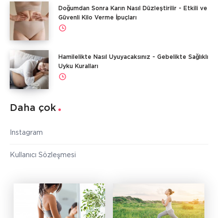
Doğumdan Sonra Karın Nasıl Düzleştirilir - Etkili ve
Güvenli Kilo Verme İpuçları
Hamilelikte Nasıl Uyuyacaksınız - Gebelikte Sağlıklı
Uyku Kuralları
Daha çok
Instagram
Kullanıcı Sözleşmesi