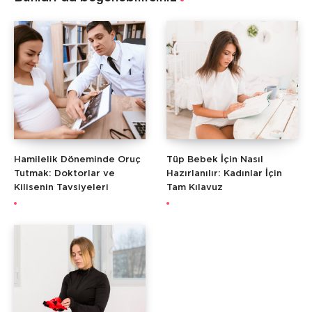
Hamilelik Döneminde Oruç
Tüp Bebek İçin Nasıl
Tutmak: Doktorlar ve
Hazırlanılır: Kadınlar İçin
Kilisenin Tavsiyeleri
Tam Kılavuz