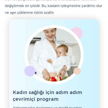
değiştirmek en iyisidir. Bu, kasların iyileşmesine yardımcı olur 
ve aşırı yüklenme riskini azaltır.
Kadın sağlığı için adım adım
çevrimiçi program