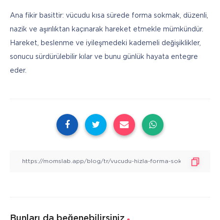
Ana fikir basittir: vücudu kısa sürede forma sokmak, düzenli, 
nazik ve aşırılıktan kaçınarak hareket etmekle mümkündür. 
Hareket, beslenme ve iyileşmedeki kademeli değişiklikler, 
sonucu sürdürülebilir kılar ve bunu günlük hayata entegre 
eder.
Bunları da beğenebilirsiniz