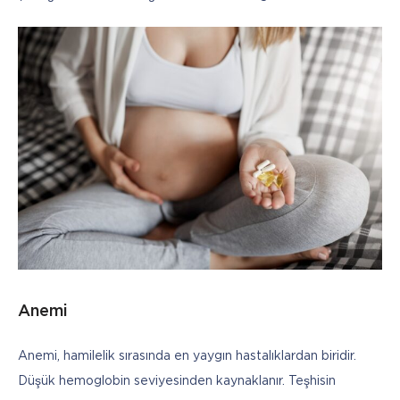
Anemi
Anemi, hamilelik sırasında en yaygın hastalıklardan biridir. 
Düşük hemoglobin seviyesinden kaynaklanır. Teşhisin 