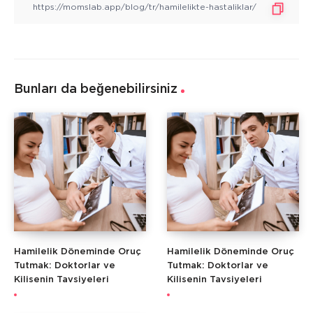
Bunları da beğenebilirsiniz
Hamilelik Döneminde Oruç
Hamilelik Döneminde Oruç
Tutmak: Doktorlar ve
Tutmak: Doktorlar ve
Kilisenin Tavsiyeleri
Kilisenin Tavsiyeleri