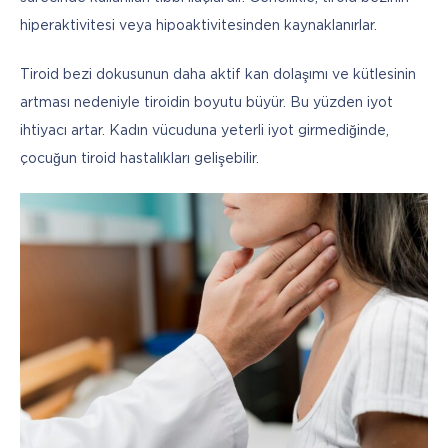
hiperaktivitesi veya hipoaktivitesinden kaynaklanırlar. 
Tiroid bezi dokusunun daha aktif kan dolaşımı ve kütlesinin 
artması nedeniyle tiroidin boyutu büyür. Bu yüzden iyot 
ihtiyacı artar. Kadın vücuduna yeterli iyot girmediğinde, 
çocuğun tiroid hastalıkları gelişebilir.