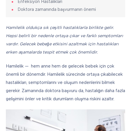
Enfeksiyon Hastalıkları
Doktora zamanında başvurmanın önemi
Hamilelik oldukça sık çeşitli hastalıklarla birlikte gelir. 
Hepsi belirli bir nedenle ortaya çıkar ve farklı semptomları 
vardır. Gelecek bebeğe etkisini azaltmak için hastalıkları 
erken aşamalarda tespit etmek çok önemlidir. 
Hamilelik —  hem anne hem de gelecek bebek için çok 
önemli bir dönemdir. Hamilelik sürecinde ortaya çıkabilecek 
hastalıkları, semptomlarını ve oluşum nedenlerini bilmek 
gerekir. Zamanında doktora başvuru da, hastalığın daha fazla 
gelişimini önler ve kritik durumların oluşma riskini azaltır. 