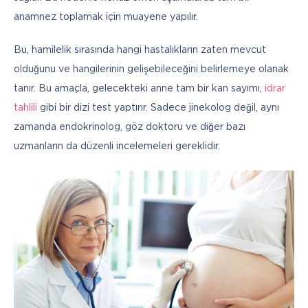
anamnez toplamak için muayene yapılır.
Bu, hamilelik sırasında hangi hastalıkların zaten mevcut 
olduğunu ve hangilerinin gelişebileceğini belirlemeye olanak 
tanır. Bu amaçla, gelecekteki anne tam bir kan sayımı, 
idrar 
tahlili
 gibi bir dizi test yaptırır. Sadece jinekolog değil, aynı 
zamanda endokrinolog, göz doktoru ve diğer bazı 
uzmanların da düzenli incelemeleri gereklidir.