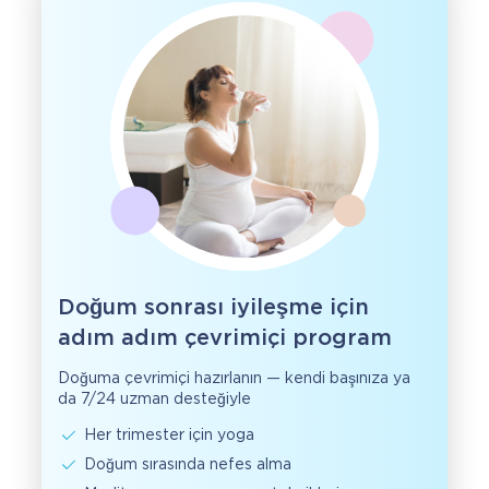
Doğum sonrası iyileşme için
adım adım çevrimiçi program
Doğuma çevrimiçi hazırlanın — kendi başınıza ya
da 7/24 uzman desteğiyle
Her trimester için yoga
Doğum sırasında nefes alma