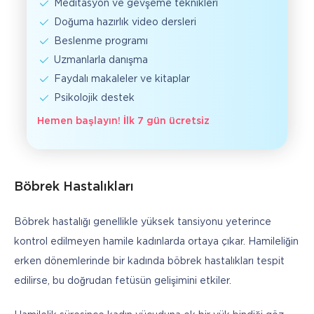
Meditasyon ve gevşeme teknikleri
Doğuma hazırlık video dersleri
Beslenme programı
Uzmanlarla danışma
Faydalı makaleler ve kitaplar
Psikolojik destek
Hemen başlayın! İlk 7 gün ücretsiz
Böbrek Hastalıkları
Böbrek hastalığı genellikle yüksek tansiyonu yeterince 
kontrol edilmeyen hamile kadınlarda ortaya çıkar. Hamileliğin 
erken dönemlerinde bir kadında böbrek hastalıkları tespit 
edilirse, bu doğrudan fetüsün gelişimini etkiler. 