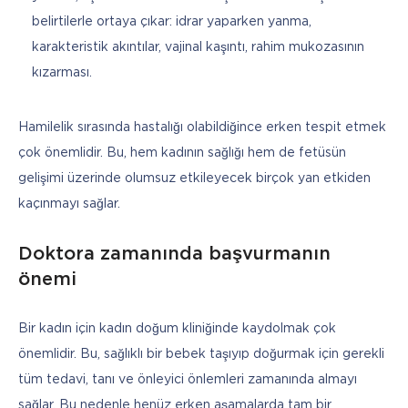
belirtilerle ortaya çıkar: idrar yaparken yanma,
karakteristik akıntılar, vajinal kaşıntı, rahim mukozasının
kızarması.
Hamilelik sırasında hastalığı olabildiğince erken tespit etmek 
çok önemlidir. Bu, hem kadının sağlığı hem de fetüsün 
gelişimi üzerinde olumsuz etkileyecek birçok yan etkiden 
kaçınmayı sağlar.
Doktora zamanında başvurmanın
önemi
Bir kadın için kadın doğum kliniğinde kaydolmak çok 
önemlidir. Bu, sağlıklı bir bebek taşıyıp doğurmak için gerekli 
tüm tedavi, tanı ve önleyici önlemleri zamanında almayı 
sağlar. Bu nedenle henüz erken aşamalarda tam bir 