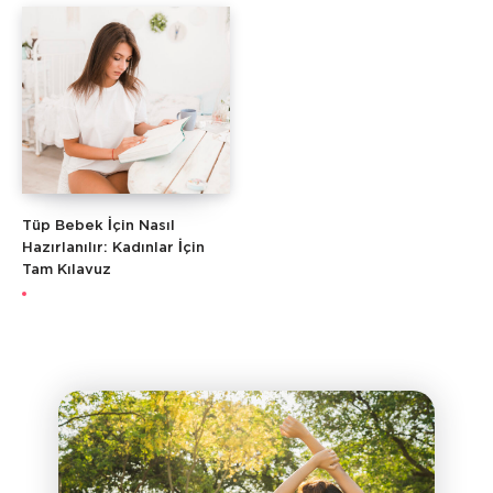
Tüp Bebek İçin Nasıl
Hazırlanılır: Kadınlar İçin
Tam Kılavuz