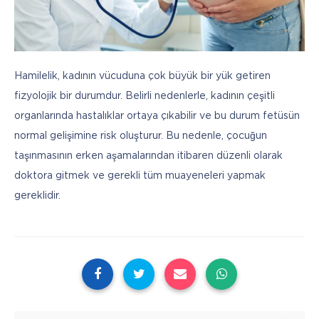
Hamilelik, kadının vücuduna çok büyük bir yük getiren 
fizyolojik bir durumdur. Belirli nedenlerle, kadının çeşitli 
organlarında hastalıklar ortaya çıkabilir ve bu durum fetüsün 
normal gelişimine risk oluşturur. Bu nedenle, çocuğun 
taşınmasının erken aşamalarından itibaren düzenli olarak 
doktora gitmek ve gerekli tüm muayeneleri yapmak 
gereklidir.