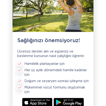
Sağlığınızı önemsiyoruz!
Ücretsiz dersler alın ve egzersiz ve
beslenme kursunun nasıl çalıştığını öğrenin:
Hamilelik planlayanlar için
Her üç aylık dönemdeki hamile kadınlar
için
Doğum ve sezaryen sonrası iyileşme için
Mükemmel vücut formunu oluşturmak
için