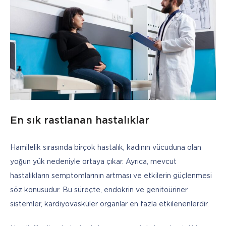
En sık rastlanan hastalıklar
Hamilelik sırasında birçok hastalık, kadının vücuduna olan 
yoğun yük nedeniyle ortaya çıkar. Ayrıca, mevcut 
hastalıkların semptomlarının artması ve etkilerin güçlenmesi 
söz konusudur. Bu süreçte, endokrin ve genitoüriner 
sistemler, kardiyovasküler organlar en fazla etkilenenlerdir.