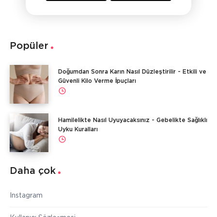
Popüler
Doğumdan Sonra Karın Nasıl Düzleştirilir - Etkili ve
Güvenli Kilo Verme İpuçları
Hamilelikte Nasıl Uyuyacaksınız - Gebelikte Sağlıklı
Uyku Kuralları
Daha çok
Instagram