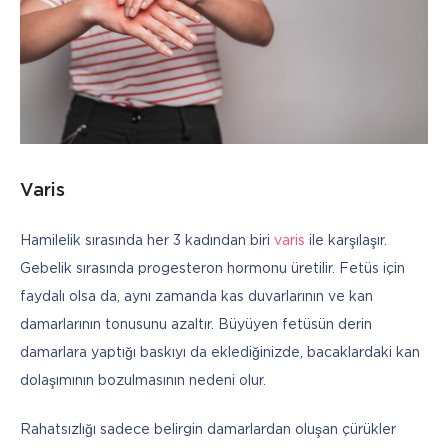
Varis
Hamilelik sırasında her 3 kadından biri 
varis
 ile karşılaşır. 
Gebelik sırasında progesteron hormonu üretilir. Fetüs için 
faydalı olsa da, aynı zamanda kas duvarlarının ve kan 
damarlarının tonusunu azaltır. Büyüyen fetüsün derin 
damarlara yaptığı baskıyı da eklediğinizde, bacaklardaki kan 
dolaşımının bozulmasının nedeni olur.
Rahatsızlığı sadece belirgin damarlardan oluşan çürükler 