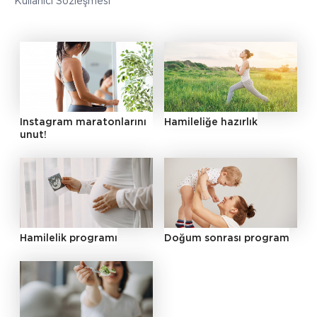
Kullanıcı Sözleşmesi
Instagram maratonlarını
Hamileliğe hazırlık
unut!
Hamilelik programı
Doğum sonrası program