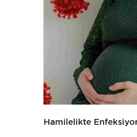
Hamilelikte Enfeksiyo