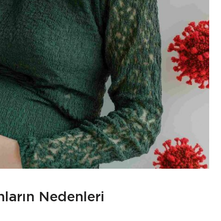
nların Nedenleri