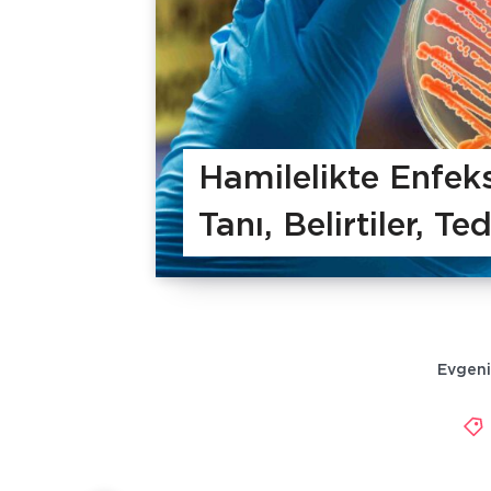
Hamilelikte Enfeks
Tanı, Belirtiler, T
Evgeni