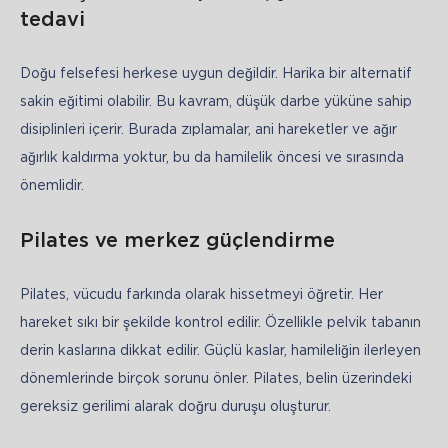
tedavi
Doğu felsefesi herkese uygun değildir. Harika bir alternatif 
sakin eğitimi olabilir. Bu kavram, düşük darbe yüküne sahip 
disiplinleri içerir. Burada zıplamalar, ani hareketler ve ağır 
ağırlık kaldırma yoktur, bu da hamilelik öncesi ve sırasında 
önemlidir.
Pilates ve merkez güçlendirme
Pilates, vücudu farkında olarak hissetmeyi öğretir. Her 
hareket sıkı bir şekilde kontrol edilir. Özellikle pelvik tabanın 
derin kaslarına dikkat edilir. Güçlü kaslar, hamileliğin ilerleyen 
dönemlerinde birçok sorunu önler. Pilates, belin üzerindeki 
gereksiz gerilimi alarak doğru duruşu oluşturur.