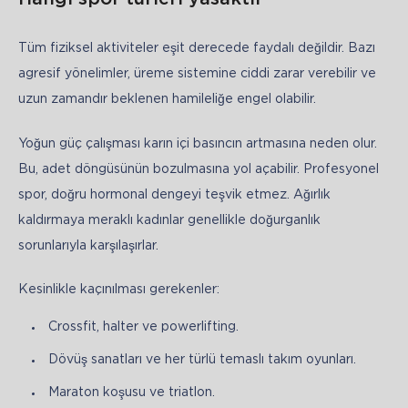
Tüm fiziksel aktiviteler eşit derecede faydalı değildir. Bazı 
agresif yönelimler, üreme sistemine ciddi zarar verebilir ve 
uzun zamandır beklenen hamileliğe engel olabilir.
Yoğun güç çalışması karın içi basıncın artmasına neden olur. 
Bu, adet döngüsünün bozulmasına yol açabilir. Profesyonel 
spor, doğru hormonal dengeyi teşvik etmez. Ağırlık 
kaldırmaya meraklı kadınlar genellikle doğurganlık 
sorunlarıyla karşılaşırlar.
Kesinlikle kaçınılması gerekenler:
Crossfit, halter ve powerlifting.
Dövüş sanatları ve her türlü temaslı takım oyunları.
Maraton koşusu ve triatlon.