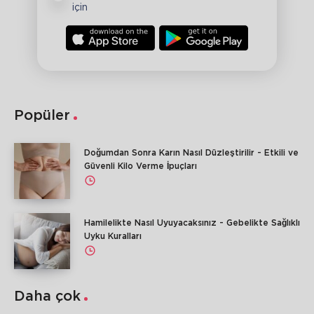
için
Popüler
Doğumdan Sonra Karın Nasıl Düzleştirilir - Etkili ve
Güvenli Kilo Verme İpuçları
Hamilelikte Nasıl Uyuyacaksınız - Gebelikte Sağlıklı
Uyku Kuralları
Daha çok