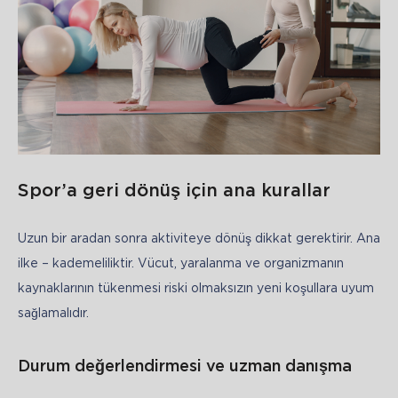
Spor’a geri dönüş için ana kurallar
Uzun bir aradan sonra aktiviteye dönüş dikkat gerektirir. Ana 
ilke – kademeliliktir. Vücut, yaralanma ve organizmanın 
kaynaklarının tükenmesi riski olmaksızın yeni koşullara uyum 
sağlamalıdır.
Durum değerlendirmesi ve uzman danışma