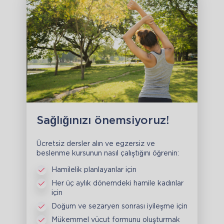
Sağlığınızı önemsiyoruz!
Ücretsiz dersler alın ve egzersiz ve
beslenme kursunun nasıl çalıştığını öğrenin:
Hamilelik planlayanlar için
Her üç aylık dönemdeki hamile kadınlar
için
Doğum ve sezaryen sonrası iyileşme için
Mükemmel vücut formunu oluşturmak