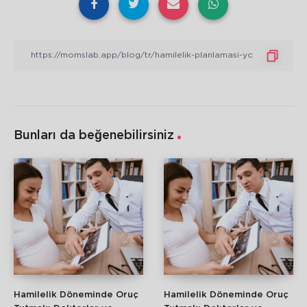
Bunları da beğenebilirsiniz
Hamilelik Döneminde Oruç
Hamilelik Döneminde Oruç