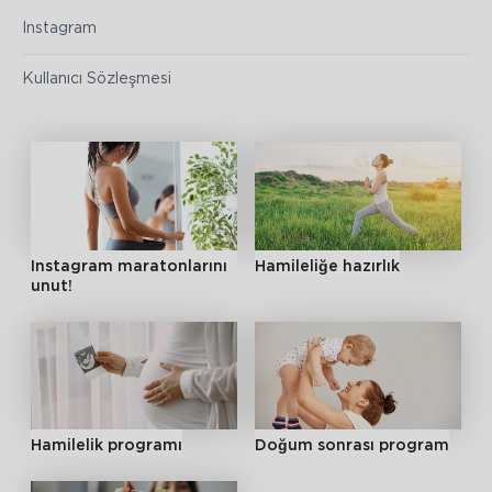
Instagram
Kullanıcı Sözleşmesi
Instagram maratonlarını
Hamileliğe hazırlık
unut!
Hamilelik programı
Doğum sonrası program