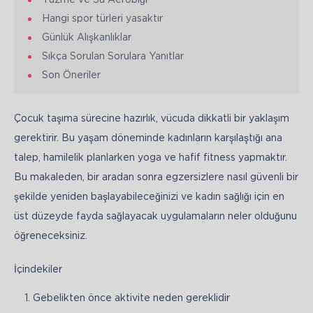
Hangi spor türleri yasaktır
Günlük Alışkanlıklar
Sıkça Sorulan Sorulara Yanıtlar
Son Öneriler
Çocuk taşıma sürecine hazırlık, vücuda dikkatli bir yaklaşım 
gerektirir. Bu yaşam döneminde kadınların karşılaştığı ana 
talep, hamilelik planlarken yoga ve hafif fitness yapmaktır. 
Bu makaleden, bir aradan sonra egzersizlere nasıl güvenli bir 
şekilde yeniden başlayabileceğinizi ve kadın sağlığı için en 
üst düzeyde fayda sağlayacak uygulamaların neler olduğunu 
öğreneceksiniz.
İçindekiler
Gebelikten önce aktivite neden gereklidir