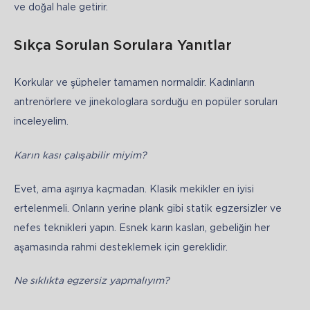
ve doğal hale getirir.
Sıkça Sorulan Sorulara Yanıtlar
Korkular ve şüpheler tamamen normaldir. Kadınların 
antrenörlere ve jinekologlara sorduğu en popüler soruları 
inceleyelim.
Karın kası çalışabilir miyim?
Evet, ama aşırıya kaçmadan. Klasik mekikler en iyisi 
ertelenmeli. Onların yerine plank gibi statik egzersizler ve 
nefes teknikleri yapın. Esnek karın kasları, gebeliğin her 
aşamasında rahmi desteklemek için gereklidir.
Ne sıklıkta egzersiz yapmalıyım?