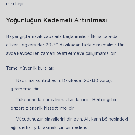
riski taşır.
Yoğunluğun Kademeli Artırılması
Başlangıçta, nazik çabalarla başlanmalıdır. İlk haftalarda 
düzenli egzersizler 20-30 dakikadan fazla olmamalıdır. Bir 
ayda kaybedilen zamanı telafi etmeye çalışılmamalıdır.
Temel güvenlik kuralları:
Nabzınızı kontrol edin. Dakikada 120-130 vuruşu
geçmemelidir.
Tükenene kadar çalışmaktan kaçının. Herhangi bir
egzersiz enerjik hissettirmelidir.
Vücudunuzun sinyallerini dinleyin. Alt karın bölgesindeki
ağrı derhal işi bırakmak için bir nedendir.