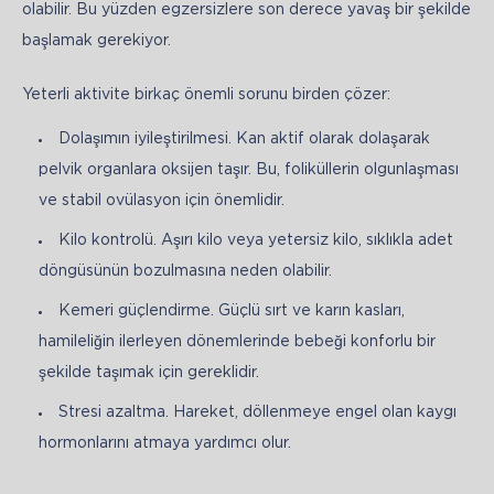
olabilir. Bu yüzden egzersizlere son derece yavaş bir şekilde 
başlamak gerekiyor.
Yeterli aktivite birkaç önemli sorunu birden çözer:
Dolaşımın iyileştirilmesi. Kan aktif olarak dolaşarak
pelvik organlara oksijen taşır. Bu, foliküllerin olgunlaşması
ve stabil ovülasyon için önemlidir.
Kilo kontrolü. Aşırı kilo veya yetersiz kilo, sıklıkla adet
döngüsünün bozulmasına neden olabilir.
Kemeri güçlendirme. Güçlü sırt ve karın kasları,
hamileliğin ilerleyen dönemlerinde bebeği konforlu bir
şekilde taşımak için gereklidir.
Stresi azaltma. Hareket, döllenmeye engel olan kaygı
hormonlarını atmaya yardımcı olur.