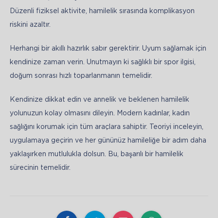
Düzenli fiziksel aktivite, hamilelik sırasında komplikasyon 
riskini azaltır.
Herhangi bir akıllı hazırlık sabır gerektirir. Uyum sağlamak için 
kendinize zaman verin. Unutmayın ki sağlıklı bir spor ilgisi, 
doğum sonrası hızlı toparlanmanın temelidir. 
Kendinize dikkat edin ve annelik ve beklenen hamilelik 
yolunuzun kolay olmasını dileyin. Modern kadınlar, kadın 
sağlığını korumak için tüm araçlara sahiptir. Teoriyi inceleyin, 
uygulamaya geçirin ve her gününüz hamileliğe bir adım daha 
yaklaşırken mutlulukla dolsun. Bu, başarılı bir hamilelik 
sürecinin temelidir.