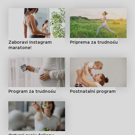
Zaboravi Instagram
Priprema za trudnoću
maratone!
Program za trudnoću
Postnatalni program