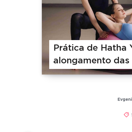
Prática de Hatha 
alongamento das 
Evgeni