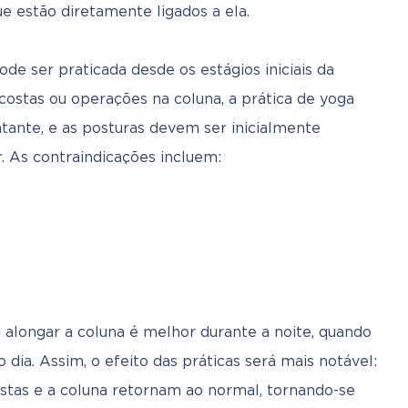
e estão diretamente ligados a ela.
e ser praticada desde os estágios iniciais da 
costas ou operações na coluna, a prática de yoga 
tante, e as posturas devem ser inicialmente 
r. As contraindicações incluem:
 alongar a coluna é melhor durante a noite, quando 
dia. Assim, o efeito das práticas será mais notável: 
stas e a coluna retornam ao normal, tornando-se 