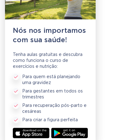
Nós nos importamos
com sua saúde!
Tenha aulas gratuitas e descubra
como funciona o curso de
exercícios e nutrição:
Para quem está planejando
uma gravidez
Para gestantes em todos os
trimestres
Para recuperação pós-parto e
cesáreas
Para criar a figura perfeita