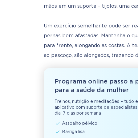
mãos em um suporte – tijolos, uma cad
Um exercício semelhante pode ser reali
pernas bem afastadas. Mantenha o qua
para frente, alongando as costas. A te
ao pescoço, são alongados, trazendo de
Programa online passo a 
para a saúde da mulher
Treinos, nutrição e meditações – tudo
aplicativo com suporte de especialistas
dia, 7 dias por semana
Assoalho pélvico
Barriga lisa