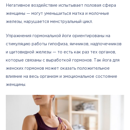
Негативное воздействие испытывает половая сфера 
женщины — могут уменьшиться матка и молочные 
железы, нарушается менструальный цикл.
Упражнения гормональной йоги ориентированы на 
стимуляцию работы гипофиза, яичников, надпочечников 
и щитовидной железы — то есть как раз тех органов, 
которые связаны с выработкой гормонов. Так йога для 
женских гормонов может оказать положительное 
влияние на весь организм и эмоциональное состояние 
женщины.