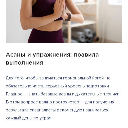
Асаны и упражнения: правила
выполнения
Для того, чтобы заниматься гормональной йогой, не 
обязательно иметь серьезный уровень подготовки. 
Главное — знать базовые асаны и дыхательные техники. 
В этом вопросе важно постоянство — для получения 
результата специалисты рекомендуют заниматься 
каждый день, по утрам.