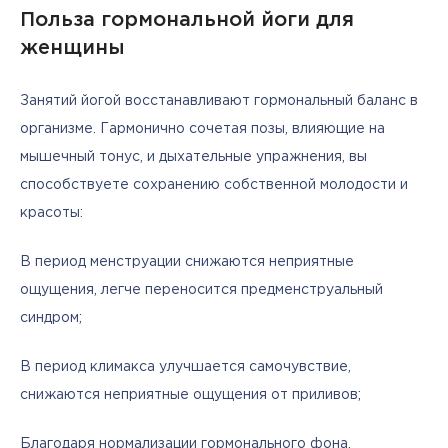
Польза гормональной йоги для
женщины
Занятий йогой восстанавливают гормональный баланс в 
организме. Гармонично сочетая позы, влияющие на 
мышечный тонус, и дыхательные упражнения, вы 
способствуете сохранению собственной молодости и 
красоты:
В период менструации снижаются неприятные 
ощущения, легче переносится предменструальный 
синдром;
В период климакса улучшается самочувствие, 
снижаются неприятные ощущения от приливов;
Благодаря нормализации гормонального фона, 