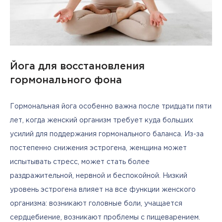
Йога для восстановления
гормонального фона
Гормональная йога особенно важна после тридцати пяти 
лет, когда женский организм требует куда больших 
усилий для поддержания гормонального баланса. Из-за 
постепенно снижения эстрогена, женщина может 
испытывать стресс, может стать более 
раздражительной, нервной и беспокойной. Низкий 
уровень эстрогена влияет на все функции женского 
организма: возникают головные боли, учащается 
сердцебиение, возникают проблемы с пищеварением. 