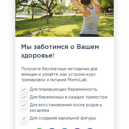
Мы заботимся о Вашем
здоровье!
Получите бесплатные методички для
женщин и узнайте, как устроен курс
тренировок и питания MomsLab:
Для планирующих беременность
Для беременных в каждом триместре
Для восстановления после родов и
кесарева
Для создания идеальной фигуры