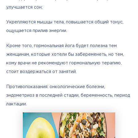
улучшается сон;
Укрепляются мышцы тела, повышается общий тонус, 
ощущается прилив энергии.
Кроме того, гормональная йога будет полезна тем 
женщинам, которые хотели бы забеременеть, но тем, 
кому врачи не рекомендуют гормональную терапию, 
стоит воздержаться от занятий.
Противопоказания: онкологические болезни, 
эндометриоз в последней стадии, беременность, период 
лактации.