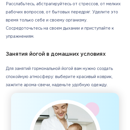
Расслабьтесь, абстрагируйтесь от стрессов, от мелких 
рабочих вопросов, от бытовых передряг. Уделите это 
время только себе и своему организму. 
Сосредоточьтесь на своем дыхании и приступайте к 
упражнениям.
Занятия йогой в домашних условиях
Для занятий гормональной йогой вам нужно создать 
спокойную атмосферу: выберите красивый коврик, 
зажгите арома-свечи, наденьте удобную одежду.