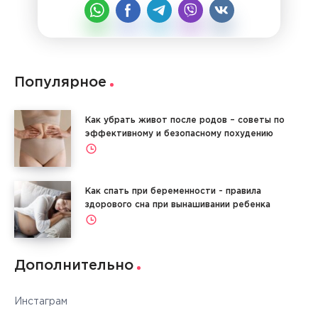
Популярное
Как убрать живот после родов – советы по
эффективному и безопасному похудению
Как спать при беременности - правила
здорового сна при вынашивании ребенка
Дополнительно
Инстаграм