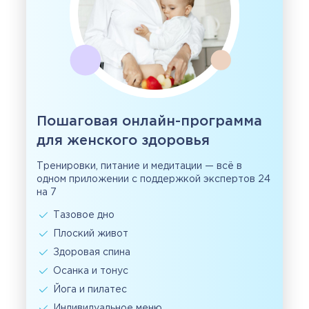
Пошаговая онлайн-программа
для женского здоровья
Тренировки, питание и медитации — всё в
одном приложении с поддержкой экспертов 24
на 7
Тазовое дно
Плоский живот
Здоровая спина
Осанка и тонус
Йога и пилатес
Индивидуальное меню