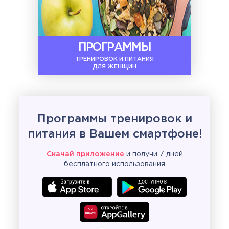
ПРОГРАММЫ
ТРЕНИРОВОК И ПИТАНИЯ
ДЛЯ ЖЕНЩИН
Программы тренировок и
питания в Вашем смартфоне!
Скачай приложение
и получи 7 дней
бесплатного использования