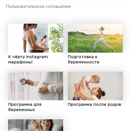
Пользовательское соглашение
К чёрту Instagram
Подготовка к
марафоны!
беременности
Программа для
Программа после родов
беременных