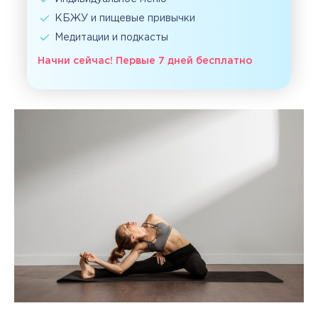
КБЖУ и пищевые привычки
Медитации и подкасты
Начни сейчас! Первые 7 дней бесплатно