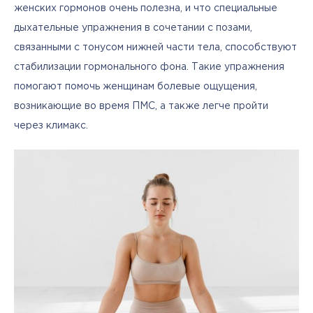
женских гормонов очень полезна, и что специальные 
дыхательные упражнения в сочетании с позами, 
связанными с тонусом нижней части тела, способствуют 
стабилизации гормонального фона. Такие упражнения 
помогают помочь женщинам болевые ощущения, 
возникающие во время ПМС, а также легче пройти 
через климакс.