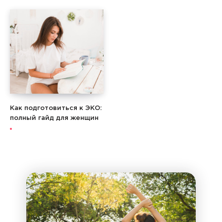
Как подготовиться к ЭКО:
полный гайд для женщин