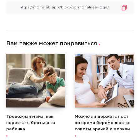
Вам также может понравиться
Тревожная мама: как
Можно ли держать пост
перестать бояться за
во время беременности:
ребенка
советы врачей и церкви