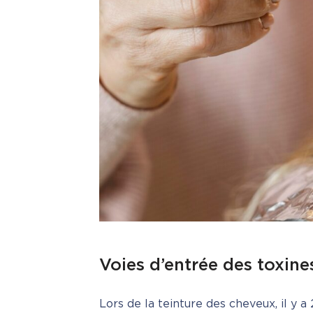
Voies d’entrée des toxine
Lors de la teinture des cheveux, il y a 