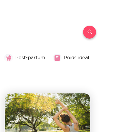
Post-partum
Poids idéal