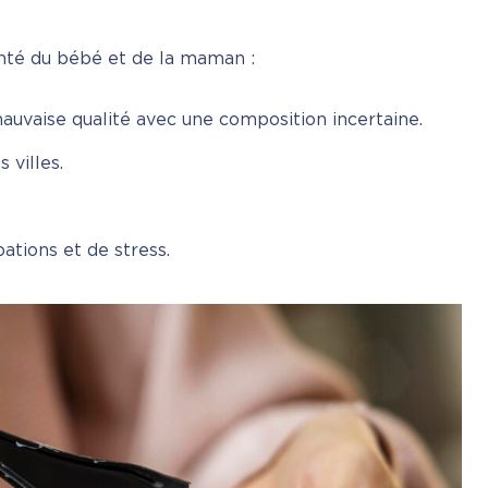
anté du bébé et de la maman :
uvaise qualité avec une composition incertaine.
 villes.
ations et de stress.