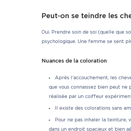
Peut-on se teindre les c
Oui. Prendre soin de soi (quelle que so
psychologique. Une femme se sent plu
Nuances de la coloration
Après l’accouchement, les cheve
que vous connaissez bien peut ne 
réalisée par un coiffeur expérimenté
Il existe des colorations sans am
Pour ne pas inhaler la teinture,
dans un endroit spacieux et bien aé