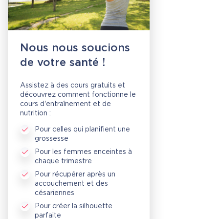
Nous nous soucions
de votre santé !
Assistez à des cours gratuits et
découvrez comment fonctionne le
cours d'entraînement et de
nutrition :
Pour celles qui planifient une
grossesse
Pour les femmes enceintes à
chaque trimestre
Pour récupérer après un
accouchement et des
césariennes
Pour créer la silhouette
parfaite