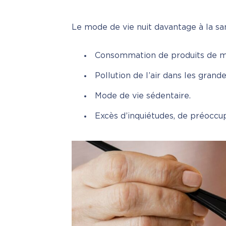
Le mode de vie nuit davantage à la s
Consommation de produits de ma
Pollution de l’air dans les grandes
Mode de vie sédentaire.
Excès d’inquiétudes, de préoccup