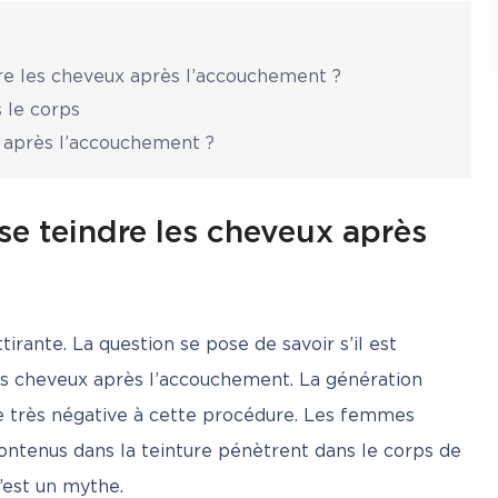
re les cheveux après l’accouchement ?
 le corps
x après l’accouchement ?
se teindre les cheveux après
irante. La question se pose de savoir s’il est 
es cheveux après l’accouchement. La génération 
 très négative à cette procédure. Les femmes 
ntenus dans la teinture pénètrent dans le corps de 
’est un mythe.