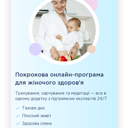
Покрокова онлайн-програма
для жіночого здоров'я
Тренування, харчування та медитації — все в
одному додатку з підтримкою експертів 24/7
Тазове дно
Плоский живіт
Здорова спина