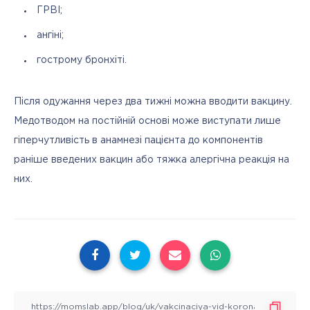
ГРВІ;
ангіні;
гострому бронхіті.
Після одужання через два тижні можна вводити вакцину. 
Медотводом на постійній основі може виступати лише 
гіперчутливість в анамнезі пацієнта до компонентів 
раніше введених вакцин або тяжка алергічна реакція на 
них.