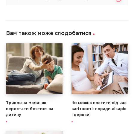
Вам також може сподобатися
Тривожна мама: як
Чи можна постити під час
перестати боятися за
вагітності: поради лікарів
дитину
і церкви