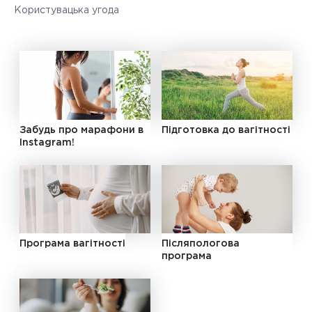
Користувацька угода
Забудь про марафони в
Підготовка до вагітності
Instagram!
Програма вагітності
Післяпологова
програма