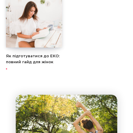
Як підготуватися до ЕКО:
повний гайд для жінок