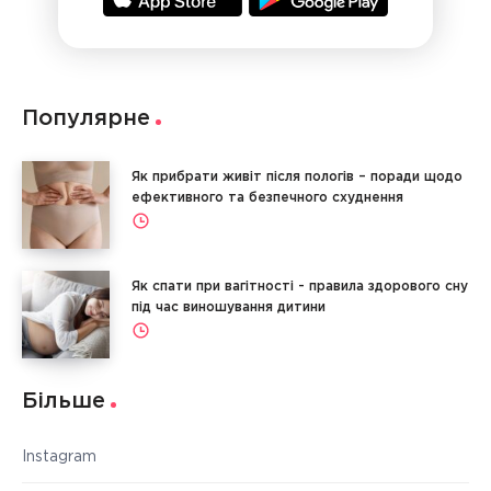
Популярне
Як прибрати живіт після пологів – поради щодо
ефективного та безпечного схуднення
Як спати при вагітності - правила здорового сну
під час виношування дитини
Більше
Instagram