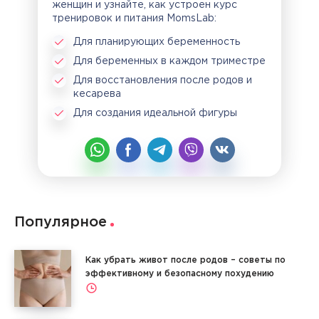
женщин и узнайте, как устроен курс
тренировок и питания MomsLab:
Для планирующих беременность
Для беременных в каждом триместре
Для восстановления после родов и
кесарева
Для создания идеальной фигуры
Популярное
Как убрать живот после родов – советы по
эффективному и безопасному похудению