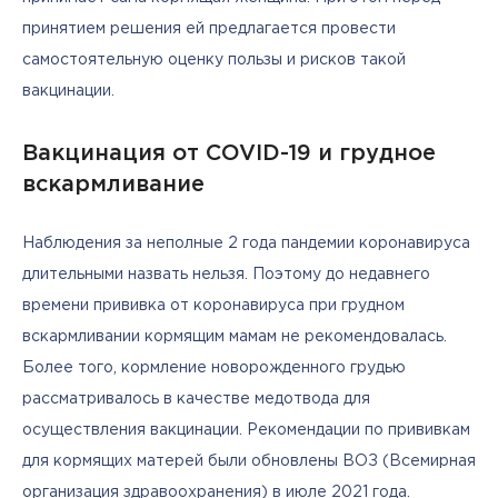
принятием решения ей предлагается провести 
самостоятельную оценку пользы и рисков такой 
вакцинации.
Вакцинация от COVID-19 и грудное
вскармливание
Наблюдения за неполные 2 года пандемии коронавируса 
длительными назвать нельзя. Поэтому до недавнего 
времени прививка от коронавируса при грудном 
вскармливании кормящим мамам не рекомендовалась. 
Более того, кормление новорожденного грудью 
рассматривалось в качестве медотвода для 
осуществления вакцинации. Рекомендации по прививкам 
для кормящих матерей были обновлены ВОЗ (Всемирная 
организация здравоохранения) в июле 2021 года. 