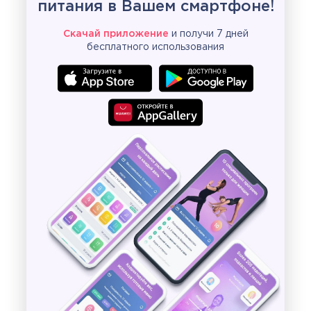
питания в Вашем смартфоне!
Скачай приложение
и получи 7 дней
бесплатного использования