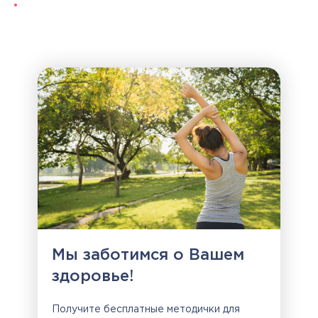
Мы заботимся о Вашем
здоровье!
Получите бесплатные методички для