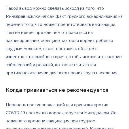
Такой вывод можно сделать исходя из того, что 
Минздрав исключил сам факт грудного вскармливания из 
перечня того, что может препятствовать вакцинации. 
Тем не менее, прежде чем отправиться на 
вакцинирование, женщине, которая кормит ребенка 
грудным молоком, стоит поставить об этом в 
известность семейного врача, чтобы исключить наличие 
заболеваний и реакций, которые считаются 
противопоказаниями для всех прочих групп населения.
Когда прививаться не рекомендуется
Перечень противопоказаний для прививки против 
COVID-19 постоянно корректируется Минздравом. До 
недавнего времени вакцинация при грудном 