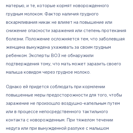
матерью, и те, которые кормят новорожденного 
грудным молоком. Фактор наличия грудного 
вскармливания никак не влияет на повышение или 
снижение опасности заражения или степень протекания 
болезни. Положение осложняется тем, что заболевшая 
женщина вынуждена ухаживать за своим грудным 
ребенком. Эксперты ВОЗ не обнаружили 
подтверждения тому, что мать может заразить своего 
малыша ковидом через грудное молоко. 
Однако ей придется соблюдать при кормлении 
повышенные меры предосторожности для того, чтобы 
заражение не произошло воздушно-капельным путем 
или в процессе непосредственного тактильного 
контакта с новорожденным. При тяжелом течении 
недуга или при вынужденной разлуке с малышом 