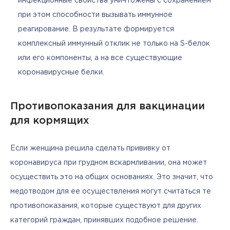
инфекционные свойства уничтожены с сохранением
при этом способности вызывать иммунное
реагирование. В результате формируется
комплексный иммунный отклик не только на S-белок
или его компоненты, а на все существующие
коронавирусные белки.
Противопоказания для вакцинации
для кормящих
Если женщина решила сделать прививку от 
коронавируса при грудном вскармливании, она может 
осуществить это на общих основаниях. Это значит, что 
медотводом для ее осуществления могут считаться те 
противопоказания, которые существуют для других 
категорий граждан, принявших подобное решение. 