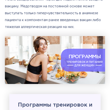
вакцину. Медотводом на постоянной основе может 
выступать только гиперчувствительность в анамнезе 
пациента к компонентам ранее введенных вакцин либо 
тяжелая аллергическая реакция на них.
ПРОГРАММЫ
ТРЕНИРОВОК И ПИТАНИЯ
ДЛЯ ЖЕНЩИН
Программы тренировок и