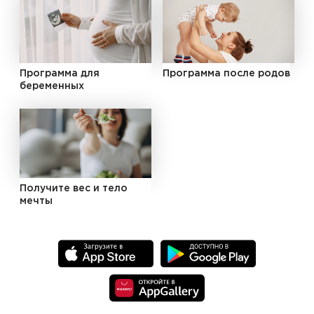
Программа для
Программа после родов
беременных
Получите вес и тело
мечты