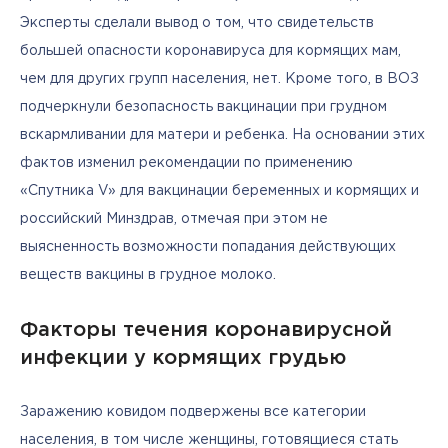
Эксперты сделали вывод о том, что свидетельств 
большей опасности коронавируса для кормящих мам, 
чем для других групп населения, нет. Кроме того, в ВОЗ 
подчеркнули безопасность вакцинации при грудном 
вскармливании для матери и ребенка. На основании этих 
фактов изменил рекомендации по применению 
«Спутника V» для вакцинации беременных и кормящих и 
российский Минздрав, отмечая при этом не 
выясненность возможности попадания действующих 
веществ вакцины в грудное молоко.
Факторы течения коронавирусной
инфекции у кормящих грудью
Заражению ковидом подвержены все категории 
населения, в том числе женщины, готовящиеся стать 