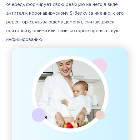
очередь формирует свою реакцию на него в виде 
антител к коронавирусному S-белку (а именно, к его 
рецептор-связывающему домену), считающихся 
нейтрализующими или теми, которые препятствуют 
инфицированию. 