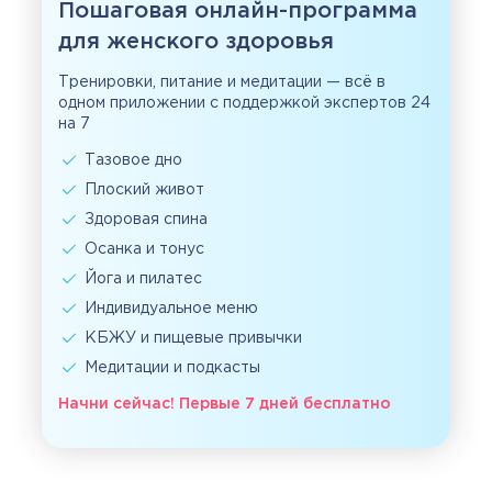
Пошаговая онлайн-программа
для женского здоровья
Тренировки, питание и медитации — всё в
одном приложении с поддержкой экспертов 24
на 7
Тазовое дно
Плоский живот
Здоровая спина
Осанка и тонус
Йога и пилатес
Индивидуальное меню
КБЖУ и пищевые привычки
Медитации и подкасты
Начни сейчас! Первые 7 дней бесплатно