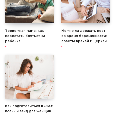
Тревожная мама: как
Можно ли держать пост
перестать бояться за
во время беременности:
ребенка
советы врачей и церкви
Как подготовиться к ЭКО:
полный гайд для женщин