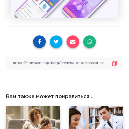
Вам также может понравиться