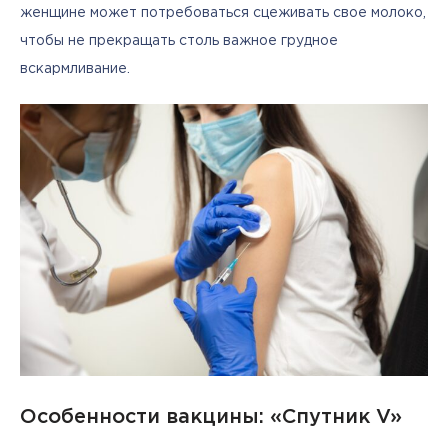
женщине может потребоваться сцеживать свое молоко, 
чтобы не прекращать столь важное грудное 
вскармливание.
Особенности вакцины: «Спутник V»