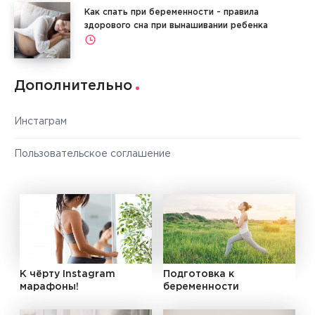
Как спать при беременности - правила
здорового сна при вынашивании ребенка
Дополнительно
Инстаграм
Пользовательское соглашение
К чёрту Instagram
Подготовка к
марафоны!
беременности