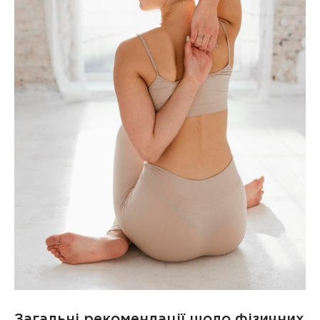
Загальні рекомендації щодо фізичних