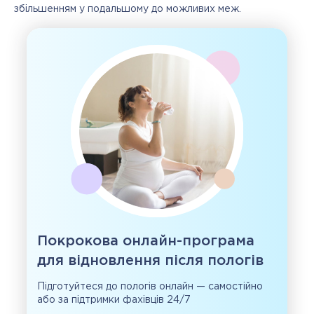
збільшенням у подальшому до можливих меж.
Покрокова онлайн-програма
для відновлення після пологів
Підготуйтеся до пологів онлайн — самостійно
або за підтримки фахівців 24/7