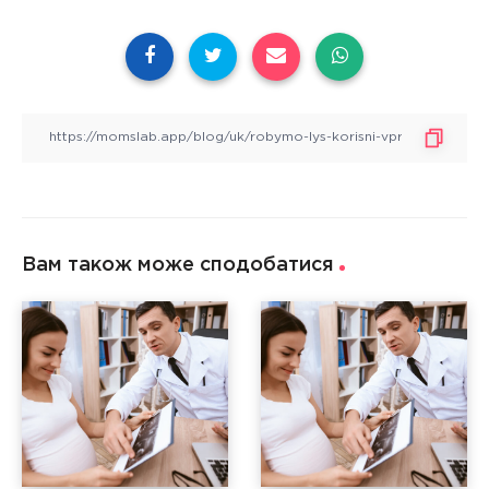
Вам також може сподобатися