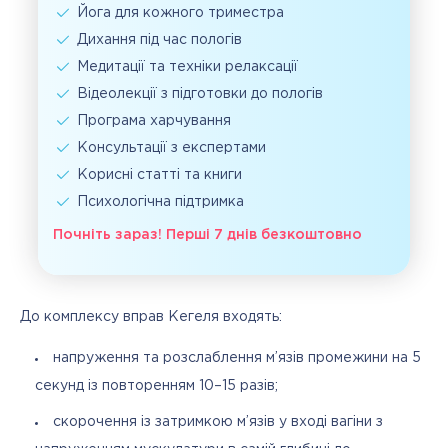
Йога для кожного триместра
Дихання під час пологів
Медитації та техніки релаксації
Відеолекції з підготовки до пологів
Програма харчування
Консультації з експертами
Корисні статті та книги
Психологічна підтримка
Почніть зараз! Перші 7 днів безкоштовно
До комплексу вправ Кегеля входять:
напруження та розслаблення м’язів промежини на 5
секунд із повторенням 10–15 разів;
скорочення із затримкою м’язів у вході вагіни з