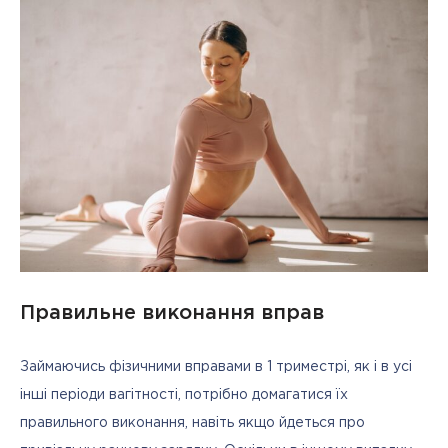
Правильне виконання вправ
Займаючись фізичними вправами в 1 триместрі, як і в усі 
інші періоди вагітності, потрібно домагатися їх 
правильного виконання, навіть якщо йдеться про 