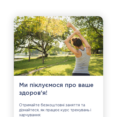
Ми піклуємося про ваше
здоров'я!
Отримайте безкоштовні заняття та
дізнайтеся, як працює курс тренувань і
харчування: