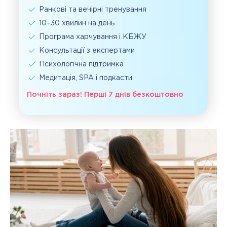
Ранкові та вечірні тренування
10–30 хвилин на день
Програма харчування і КБЖУ
Консультації з експертами
Психологічна підтримка
Медитація, SPA і подкасти
Почніть зараз! Перші 7 днів безкоштовно