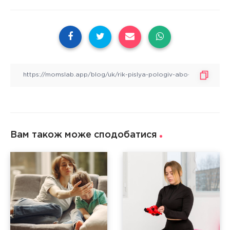
Вам також може сподобатися