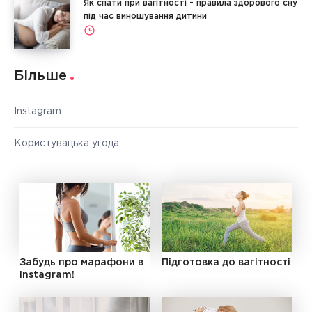
Як спати при вагітності - правила здорового сну
під час виношування дитини
Більше
Instagram
Користувацька угода
Забудь про марафони в
Підготовка до вагітності
Instagram!