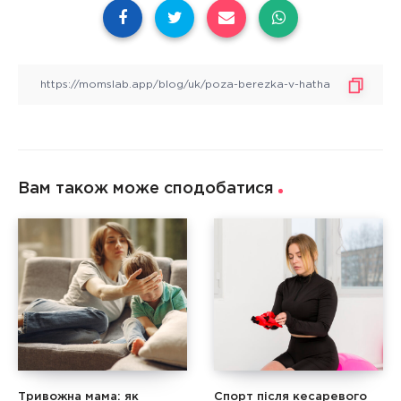
Вам також може сподобатися
Тривожна мама: як
Спорт після кесаревого