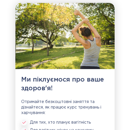
Ми піклуємося про ваше
здоров'я!
Отримайте безкоштовні заняття та
дізнайтеся, як працює курс тренувань і
харчування:
Для тих, хто планує вагітність