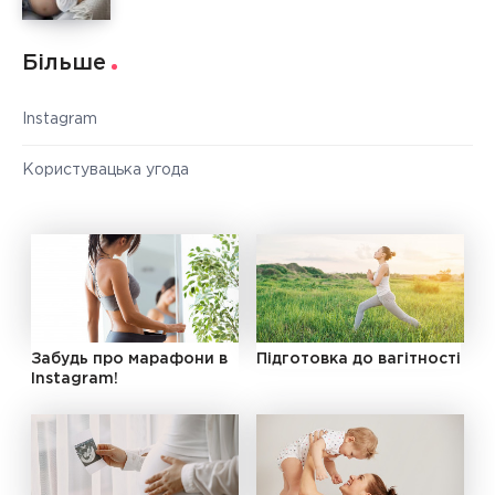
Більше
Instagram
Користувацька угода
Забудь про марафони в
Підготовка до вагітності
Instagram!