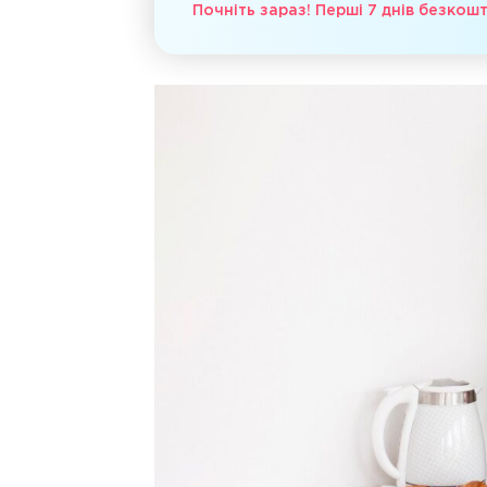
Почніть зараз! Перші 7 днів безкош