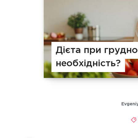
Дієта при грудно
необхідність?
Evgeni