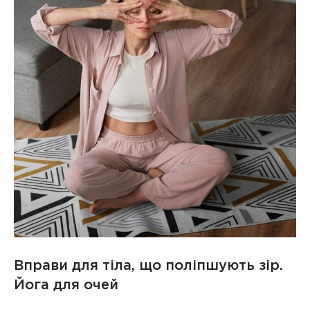
Вправи для тіла, що поліпшують зір.
Йога для очей