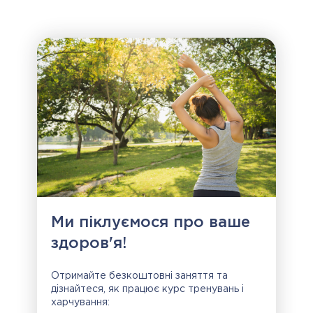
Ми піклуємося про ваше
здоров'я!
Отримайте безкоштовні заняття та
дізнайтеся, як працює курс тренувань і
харчування: