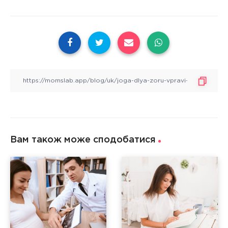
Вам також може сподобатися