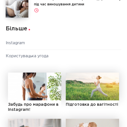
під час виношування дитини
Більше
Instagram
Користувацька угода
Забудь про марафони в
Підготовка до вагітності
Instagram!