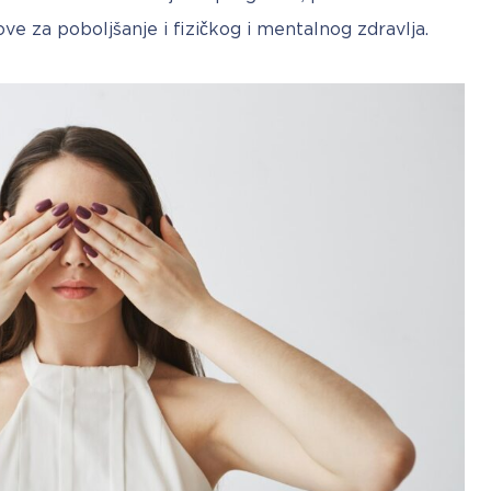
ove za poboljšanje i fizičkog i mentalnog zdravlja.