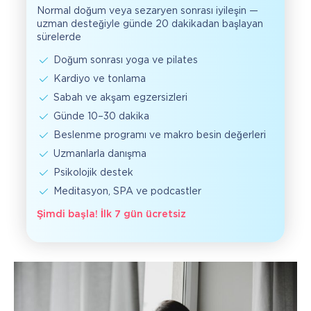
Normal doğum veya sezaryen sonrası iyileşin —
uzman desteğiyle günde 20 dakikadan başlayan
sürelerde
Doğum sonrası yoga ve pilates
Kardiyo ve tonlama
Sabah ve akşam egzersizleri
Günde 10–30 dakika
Beslenme programı ve makro besin değerleri
Uzmanlarla danışma
Psikolojik destek
Meditasyon, SPA ve podcastler
Şimdi başla! İlk 7 gün ücretsiz