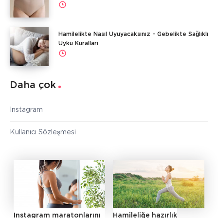
Hamilelikte Nasıl Uyuyacaksınız - Gebelikte Sağlıklı
Uyku Kuralları
Daha çok
Instagram
Kullanıcı Sözleşmesi
Instagram maratonlarını
Hamileliğe hazırlık