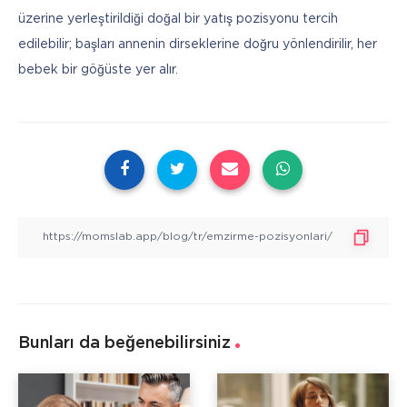
üzerine yerleştirildiği doğal bir yatış pozisyonu tercih 
edilebilir; başları annenin dirseklerine doğru yönlendirilir, her 
bebek bir göğüste yer alır.
Bunları da beğenebilirsiniz