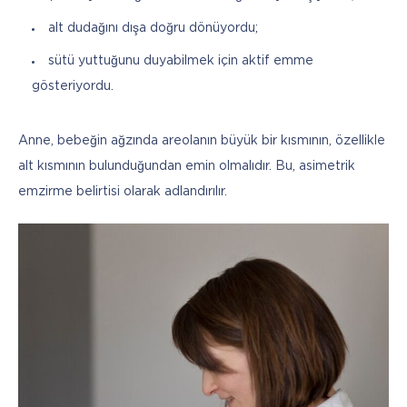
alt dudağını dışa doğru dönüyordu;
sütü yuttuğunu duyabilmek için aktif emme
gösteriyordu.
Anne, bebeğin ağzında areolanın büyük bir kısmının, özellikle 
alt kısmının bulunduğundan emin olmalıdır. Bu, asimetrik 
emzirme belirtisi olarak adlandırılır.