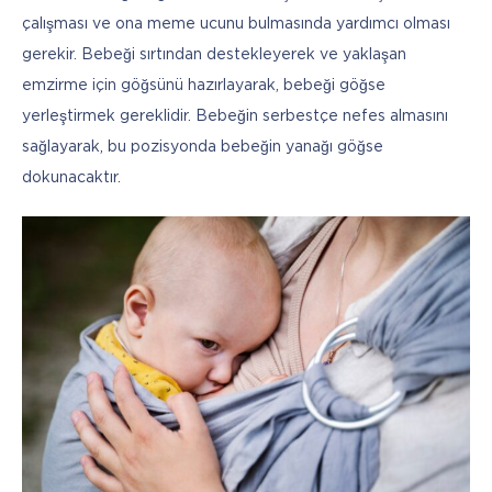
çalışması ve ona meme ucunu bulmasında yardımcı olması 
gerekir. Bebeği sırtından destekleyerek ve yaklaşan 
emzirme için göğsünü hazırlayarak, bebeği göğse 
yerleştirmek gereklidir. Bebeğin serbestçe nefes almasını 
sağlayarak, bu pozisyonda bebeğin yanağı göğse 
dokunacaktır. 