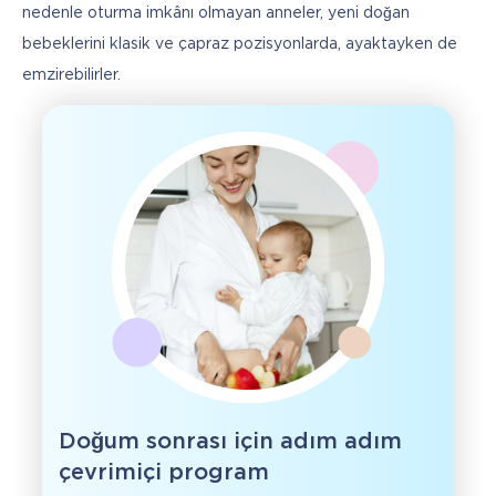
nedenle oturma imkânı olmayan anneler, yeni doğan 
bebeklerini klasik ve çapraz pozisyonlarda, ayaktayken de 
emzirebilirler.
Doğum sonrası için adım adım
çevrimiçi program