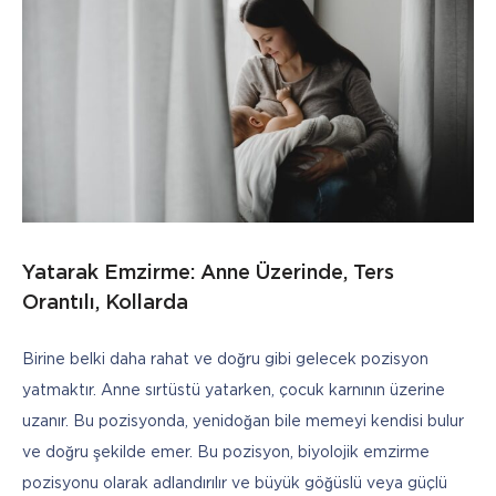
Yatarak Emzirme: Anne Üzerinde, Ters
Orantılı, Kollarda
Birine belki daha rahat ve doğru gibi gelecek pozisyon 
yatmaktır. Anne sırtüstü yatarken, çocuk karnının üzerine 
uzanır. Bu pozisyonda, yenidoğan bile memeyi kendisi bulur 
ve doğru şekilde emer. Bu pozisyon, biyolojik emzirme 
pozisyonu olarak adlandırılır ve büyük göğüslü veya güçlü 