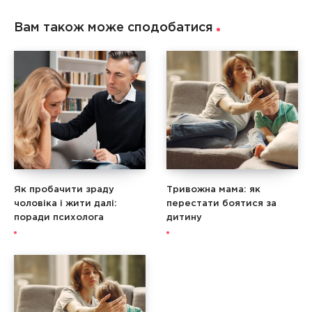
Вам також може сподобатися
Як пробачити зраду
Тривожна мама: як
чоловіка і жити далі:
перестати боятися за
поради психолога
дитину