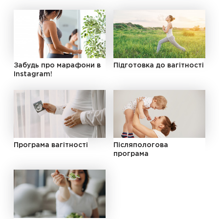
Забудь про марафони в
Підготовка до вагітності
Instagram!
Програма вагітності
Післяпологова
програма