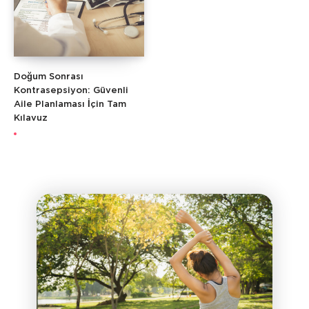
Doğum Sonrası
Kontrasepsiyon: Güvenli
Aile Planlaması İçin Tam
Kılavuz