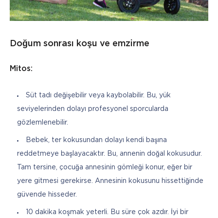
Doğum sonrası koşu ve emzirme
Mitos:
Süt tadı değişebilir veya kaybolabilir. Bu, yük
seviyelerinden dolayı profesyonel sporcularda
gözlemlenebilir.
Bebek, ter kokusundan dolayı kendi başına
reddetmeye başlayacaktır. Bu, annenin doğal kokusudur.
Tam tersine, çocuğa annesinin gömleği konur, eğer bir
yere gitmesi gerekirse. Annesinin kokusunu hissettiğinde
güvende hisseder.
10 dakika koşmak yeterli. Bu süre çok azdır. İyi bir