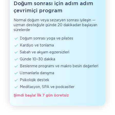
Doğum sonrası için adım adım
çevrimiçi program
Normal doğum veya sezaryen sonrası iyileşin —
uzman desteğiyle günde 20 dakikadan başlayan
sürelerde
Doğum sonrası yoga ve pilates
Kardiyo ve tonlama
Sabah ve akşam egzersizleri
Günde 10–30 dakika
Beslenme programı ve makro besin değerleri
Uzmanlarla danışma
Psikolojik destek
Meditasyon, SPA ve podcastler
Şimdi başla! İlk 7 gün ücretsiz