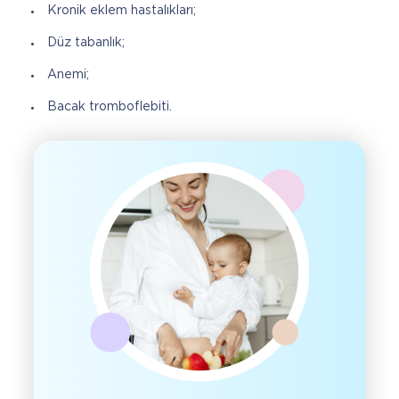
Kronik eklem hastalıkları;
Düz tabanlık;
Anemi;
Bacak tromboflebiti.