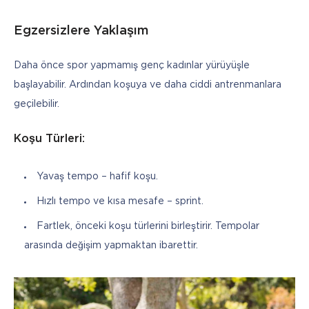
Egzersizlere Yaklaşım
Daha önce spor yapmamış genç kadınlar yürüyüşle 
başlayabilir. Ardından koşuya ve daha ciddi antrenmanlara 
geçilebilir.
Koşu Türleri:
Yavaş tempo – hafif koşu.
Hızlı tempo ve kısa mesafe – sprint.
Fartlek, önceki koşu türlerini birleştirir. Tempolar
arasında değişim yapmaktan ibarettir.