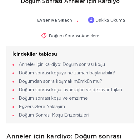
Doğum Sonrası Anneler İçin Kardiyo
4
Evgeniya Sikach
Dakika Okuma
Doğum Sonrası Annelere
İçindekiler tablosu
Anneler için kardiyo: Doğum sonrası koşu
Doğum sonrası koşuya ne zaman başlanabilir?
Doğumdan sonra koşmak mümkün mü?
Doğum sonrası koşu: avantajları ve dezavantajları
Doğum sonrası koşu ve emzirme
Egzersizlere Yaklaşım
Doğum Sonrası Koşu Egzersizleri
Anneler için kardiyo: Doğum sonrası