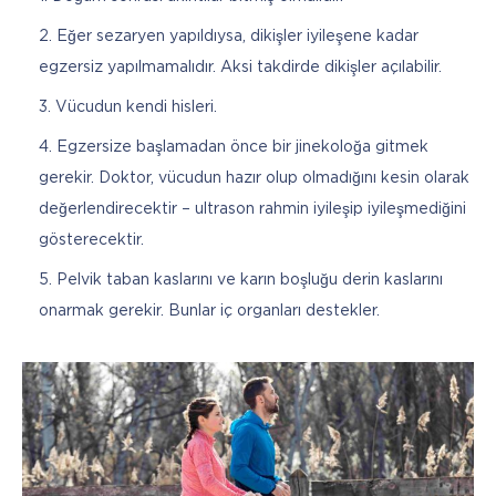
Eğer sezaryen yapıldıysa, dikişler iyileşene kadar
egzersiz yapılmamalıdır. Aksi takdirde dikişler açılabilir.
Vücudun kendi hisleri.
Egzersize başlamadan önce bir jinekoloğa gitmek
gerekir. Doktor, vücudun hazır olup olmadığını kesin olarak
değerlendirecektir – ultrason rahmin iyileşip iyileşmediğini
gösterecektir.
Pelvik taban kaslarını ve karın boşluğu derin kaslarını
onarmak gerekir. Bunlar iç organları destekler.