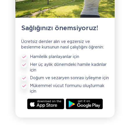
Sağlığınızı önemsiyoruz!
Ücretsiz dersler alın ve egzersiz ve
beslenme kursunun nasıl çalıştığını öğrenin:
Hamilelik planlayanlar için
Her üç aylık dönemdeki hamile kadınlar
için
Doğum ve sezaryen sonrası iyileşme için
Mükemmel vücut formunu oluşturmak
için