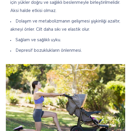
için yükler doğru ve sağlıklı beslenmeyle birleştirilmelidir.
Aksi halde etkisi olmaz.
Dolaşım ve metabolizmanın gelişmesi şişkinliği azaltır,
akneyi önler. Cilt daha sıkı ve elastik olur.
Sağlam ve sağlıklı uyku.
Depresif bozuklukların önlenmesi.