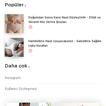
Popüler
Doğumdan Sonra Karın Nasıl Düzleştirilir - Etkili ve
Güvenli Kilo Verme İpuçları
Hamilelikte Nasıl Uyuyacaksınız - Gebelikte Sağlıklı
Uyku Kuralları
Daha çok
Instagram
Kullanıcı Sözleşmesi