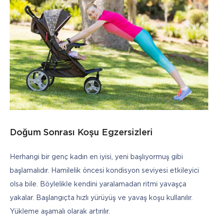
Doğum Sonrası Koşu Egzersizleri
Herhangi bir genç kadın en iyisi, yeni başlıyormuş gibi 
başlamalıdır. Hamilelik öncesi kondisyon seviyesi etkileyici 
olsa bile. Böylelikle kendini yaralamadan ritmi yavaşça 
yakalar. Başlangıçta hızlı yürüyüş ve yavaş koşu kullanılır. 
Yükleme aşamalı olarak artırılır.