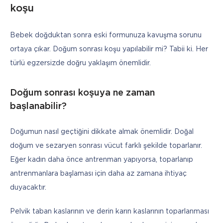
koşu
Bebek doğduktan sonra eski formunuza kavuşma sorunu 
ortaya çıkar. Doğum sonrası koşu yapılabilir mi? Tabii ki. Her 
türlü egzersizde doğru yaklaşım önemlidir.
Doğum sonrası koşuya ne zaman
başlanabilir?
Doğumun nasıl geçtiğini dikkate almak önemlidir. Doğal 
doğum ve sezaryen sonrası vücut farklı şekilde toparlanır. 
Eğer kadın daha önce antrenman yapıyorsa, toparlanıp 
antrenmanlara başlaması için daha az zamana ihtiyaç 
duyacaktır.
Pelvik taban kaslarının ve derin karın kaslarının toparlanması 