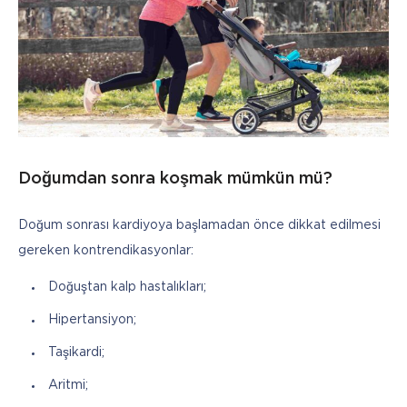
Doğumdan sonra koşmak mümkün mü?
Doğum sonrası kardiyoya başlamadan önce dikkat edilmesi 
gereken kontrendikasyonlar:
Doğuştan kalp hastalıkları;
Hipertansiyon;
Taşikardi;
Aritmi;