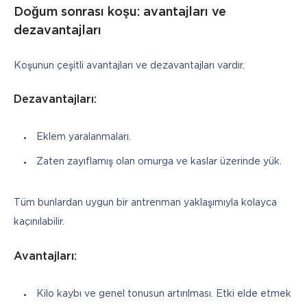
Doğum sonrası koşu: avantajları ve
dezavantajları
Koşunun çeşitli avantajları ve dezavantajları vardır.
Dezavantajları:
Eklem yaralanmaları.
Zaten zayıflamış olan omurga ve kaslar üzerinde yük.
Tüm bunlardan uygun bir antrenman yaklaşımıyla kolayca 
kaçınılabilir.
Avantajları:
Kilo kaybı ve genel tonusun artırılması. Etki elde etmek