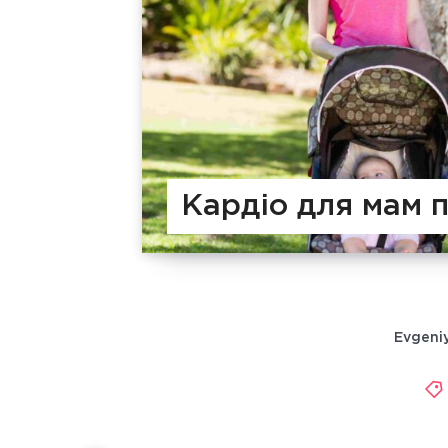
Кардіо для мам п
Evgeni