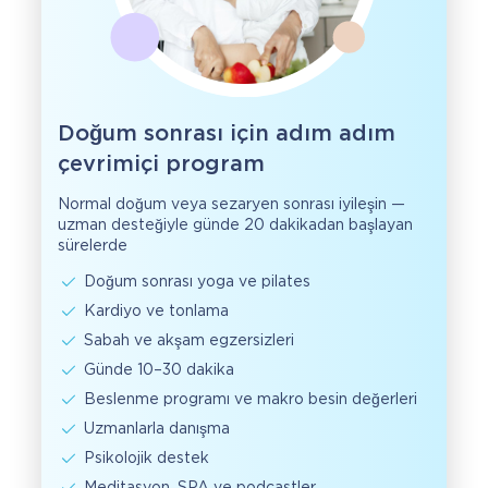
Doğum sonrası için adım adım
çevrimiçi program
Normal doğum veya sezaryen sonrası iyileşin —
uzman desteğiyle günde 20 dakikadan başlayan
sürelerde
Doğum sonrası yoga ve pilates
Kardiyo ve tonlama
Sabah ve akşam egzersizleri
Günde 10–30 dakika
Beslenme programı ve makro besin değerleri
Uzmanlarla danışma
Psikolojik destek