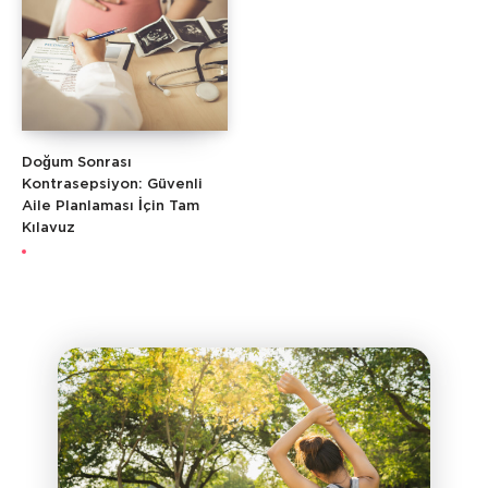
Doğum Sonrası
Kontrasepsiyon: Güvenli
Aile Planlaması İçin Tam
Kılavuz