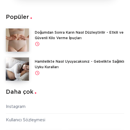
Popüler
Doğumdan Sonra Karın Nasıl Düzleştirilir - Etkili ve
Güvenli Kilo Verme İpuçları
Hamilelikte Nasıl Uyuyacaksınız - Gebelikte Sağlıklı
Uyku Kuralları
Daha çok
Instagram
Kullanıcı Sözleşmesi