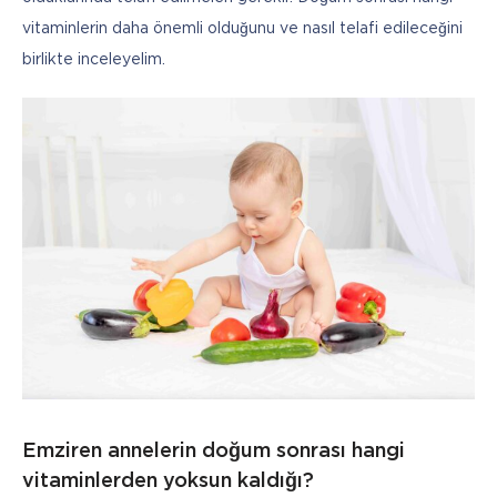
vitaminlerin daha önemli olduğunu ve nasıl telafi edileceğini 
birlikte inceleyelim.
Emziren annelerin doğum sonrası hangi
vitaminlerden yoksun kaldığı?