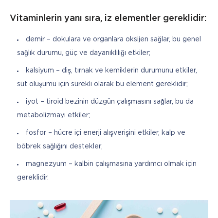
Vitaminlerin yanı sıra, iz elementler gereklidir:
demir – dokulara ve organlara oksijen sağlar, bu genel
sağlık durumu, güç ve dayanıklılığı etkiler;
kalsiyum – diş, tırnak ve kemiklerin durumunu etkiler,
süt oluşumu için sürekli olarak bu element gereklidir;
iyot – tiroid bezinin düzgün çalışmasını sağlar, bu da
metabolizmayı etkiler;
fosfor – hücre içi enerji alışverişini etkiler, kalp ve
böbrek sağlığını destekler;
magnezyum – kalbin çalışmasına yardımcı olmak için
gereklidir.