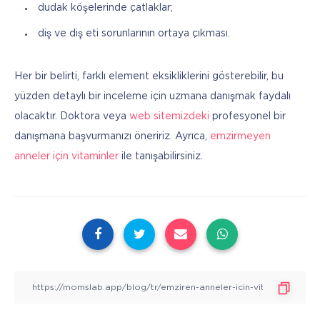
dudak köşelerinde çatlaklar;
diş ve diş eti sorunlarının ortaya çıkması.
Her bir belirti, farklı element eksikliklerini gösterebilir, bu 
yüzden detaylı bir inceleme için uzmana danışmak faydalı 
olacaktır. Doktora veya 
web sitemizdeki
 profesyonel bir 
danışmana başvurmanızı öneririz. Ayrıca, 
emzirmeyen 
anneler için vitaminler
 ile tanışabilirsiniz.