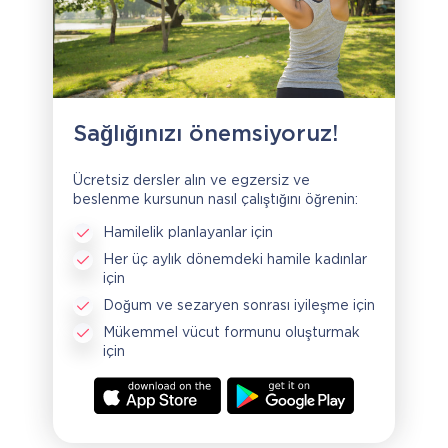
Sağlığınızı önemsiyoruz!
Ücretsiz dersler alın ve egzersiz ve
beslenme kursunun nasıl çalıştığını öğrenin:
Hamilelik planlayanlar için
Her üç aylık dönemdeki hamile kadınlar
için
Doğum ve sezaryen sonrası iyileşme için
Mükemmel vücut formunu oluşturmak
için