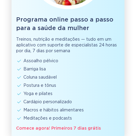
Programa online passo a passo
para a saúde da mulher
Treinos, nutrição e meditações — tudo em um
aplicativo com suporte de especialistas 24 horas
por dia, 7 dias por semana
Assoalho pélvico
Barriga lisa
Coluna saudável
Postura e tônus
Yoga e pilates
Cardápio personalizado
Macros e hábitos alimentares
Meditações e podcasts
Comece agora! Primeiros 7 dias grátis