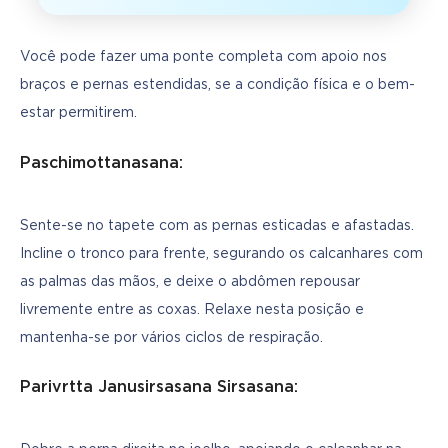
Você pode fazer uma ponte completa com apoio nos 
braços e pernas estendidas, se a condição física e o bem-
estar permitirem.
Paschimottanasana:
Sente-se no tapete com as pernas esticadas e afastadas. 
Incline o tronco para frente, segurando os calcanhares com 
as palmas das mãos, e deixe o abdômen repousar 
livremente entre as coxas. Relaxe nesta posição e 
mantenha-se por vários ciclos de respiração.
Parivrtta Janusirsasana Sirsasana: