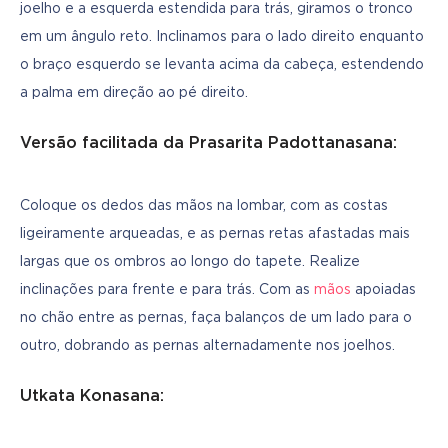
joelho e a esquerda estendida para trás, giramos o tronco 
em um ângulo reto. Inclinamos para o lado direito enquanto 
o braço esquerdo se levanta acima da cabeça, estendendo 
a palma em direção ao pé direito.
Versão facilitada da Prasarita Padottanasana:
Coloque os dedos das mãos na lombar, com as costas 
ligeiramente arqueadas, e as pernas retas afastadas mais 
largas que os ombros ao longo do tapete. Realize 
inclinações para frente e para trás. Com as 
mãos
 apoiadas 
no chão entre as pernas, faça balanços de um lado para o 
outro, dobrando as pernas alternadamente nos joelhos.
Utkata Konasana: