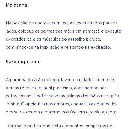
Malasana:
Na posição de cócoras com os joelhos afastados para os 
lados, coloque as palmas das mãos em namastê e execute 
exercícios para os músculos do assoalho pélvico, 
contraindo-os na inspiração e relaxando na expiração.
Sarvangasana:
A partir da posição deitada, levante cuidadosamente as 
pernas retas e o quadril para cima, apoiando-se nos 
cotovelos no tapete e com as palmas das mãos na região 
lombar. O apoio fica nos ombros, enquanto os dedos dos 
pés se estendem o máximo possível em direção ao teto.
Terminar a prática, que inclui elementos complexos de 