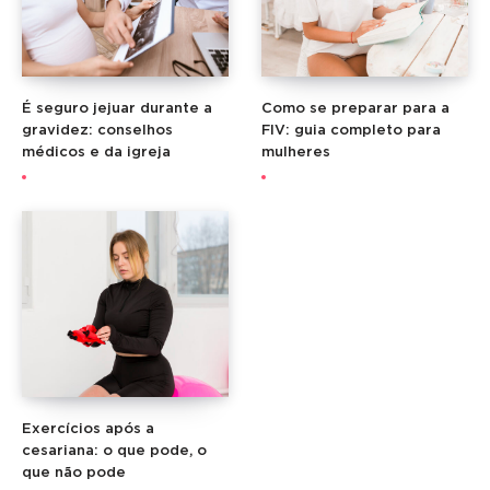
É seguro jejuar durante a
Como se preparar para a
gravidez: conselhos
FIV: guia completo para
médicos e da igreja
mulheres
Exercícios após a
cesariana: o que pode, o
que não pode