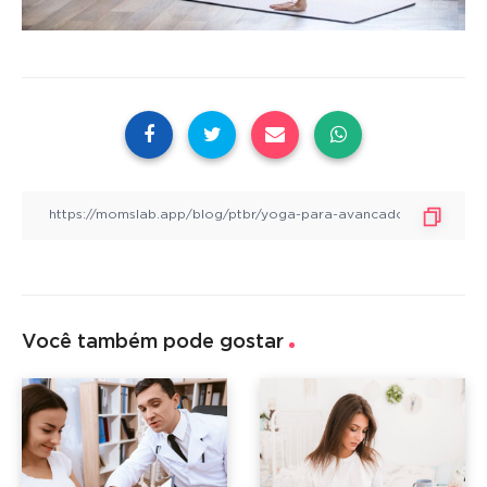
Você também pode gostar