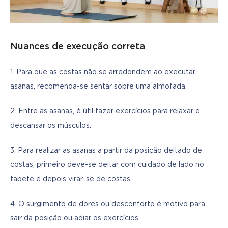
Nuances de execução correta
1. Para que as costas não se arredondem ao executar 
asanas, recomenda-se sentar sobre uma almofada.
2. Entre as asanas, é útil fazer exercícios para relaxar e 
descansar os músculos.
3. Para realizar as asanas a partir da posição deitado de 
costas, primeiro deve-se deitar com cuidado de lado no 
tapete e depois virar-se de costas.
4. O surgimento de dores ou desconforto é motivo para 
sair da posição ou adiar os exercícios.