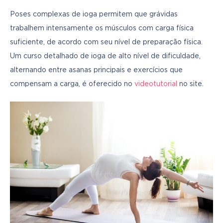
Poses complexas de ioga permitem que grávidas 
trabalhem intensamente os músculos com carga física 
suficiente, de acordo com seu nível de preparação física. 
Um curso detalhado de ioga de alto nível de dificuldade, 
alternando entre asanas principais e exercícios que 
compensam a carga, é oferecido no 
videotutorial
 no site.