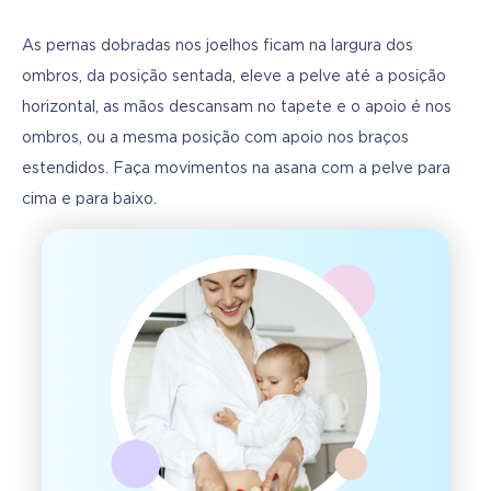
As pernas dobradas nos joelhos ficam na largura dos 
ombros, da posição sentada, eleve a pelve até a posição 
horizontal, as mãos descansam no tapete e o apoio é nos 
ombros, ou a mesma posição com apoio nos braços 
estendidos. Faça movimentos na asana com a pelve para 
cima e para baixo.