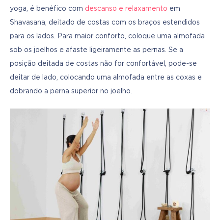
yoga, é benéfico com 
descanso e relaxamento
 em 
Shavasana, deitado de costas com os braços estendidos 
para os lados. Para maior conforto, coloque uma almofada 
sob os joelhos e afaste ligeiramente as pernas. Se a 
posição deitada de costas não for confortável, pode-se 
deitar de lado, colocando uma almofada entre as coxas e 
dobrando a perna superior no joelho.