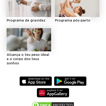
Programa de gravidez
Programa pós-parto
Alcança o teu peso ideal
e o corpo dos teus
sonhos