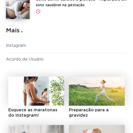
sono saudável na gestação
Mais
Instagram
Acordo de Usuário
Esquece as maratonas
Preparação para a
do Instagram!
gravidez