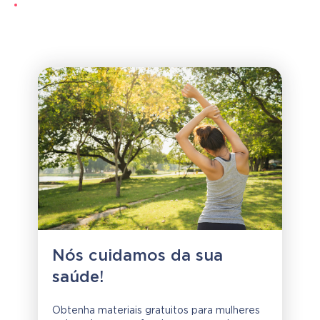
Nós cuidamos da sua
saúde!
Obtenha materiais gratuitos para mulheres