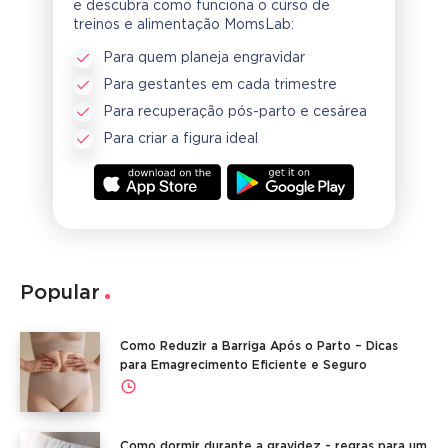
e descubra como funciona o curso de
treinos e alimentação MomsLab:
Para quem planeja engravidar
Para gestantes em cada trimestre
Para recuperação pós-parto e cesárea
Para criar a figura ideal
Popular
Como Reduzir a Barriga Após o Parto – Dicas
para Emagrecimento Eficiente e Seguro
Como dormir durante a gravidez - regras para um