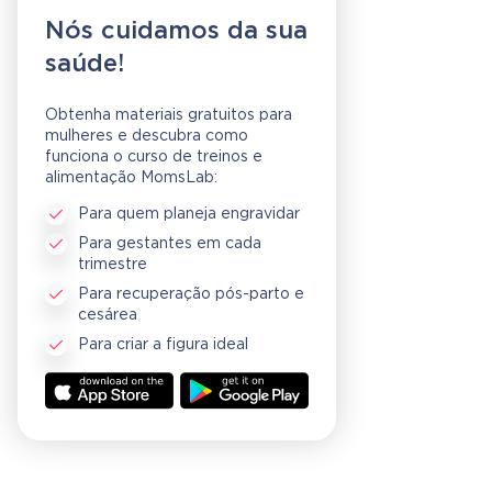
Nós cuidamos da sua
saúde!
Obtenha materiais gratuitos para
mulheres e descubra como
funciona o curso de treinos e
alimentação MomsLab:
Para quem planeja engravidar
Para gestantes em cada
trimestre
Para recuperação pós-parto e
cesárea
Para criar a figura ideal