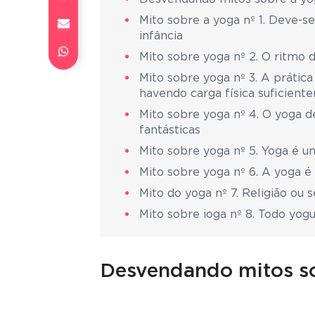
Mito sobre a yoga nº 1. Deve-
infância
Mito sobre yoga nº 2. O ritmo
Mito sobre yoga nº 3. A prátic
havendo carga física suficient
Mito sobre yoga nº 4. O yoga d
fantásticas
Mito sobre yoga nº 5. Yoga é 
Mito sobre yoga nº 6. A yoga 
Mito do yoga nº 7. Religião ou s
Mito sobre ioga nº 8. Todo yogu
Desvendando mitos s