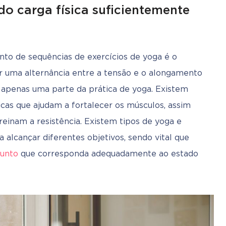
o carga física suficientemente
nto de sequências de exercícios de yoga é o 
 uma alternância entre a tensão e o alongamento 
 apenas uma parte da prática de yoga. Existem 
cas que ajudam a fortalecer os músculos, assim 
einam a resistência. Existem tipos de yoga e 
alcançar diferentes objetivos, sendo vital que 
junto
 que corresponda adequadamente ao estado 