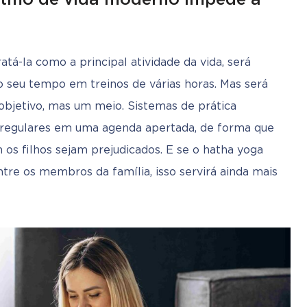
tá-la como a principal atividade da vida, será 
 seu tempo em treinos de várias horas. Mas será 
objetivo, mas um meio. Sistemas de prática 
regulares em uma agenda apertada, de forma que 
os filhos sejam prejudicados. E se o hatha yoga 
e os membros da família, isso servirá ainda mais 