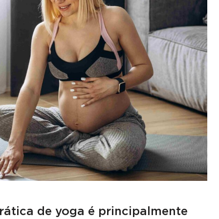
prática de yoga é principalmente