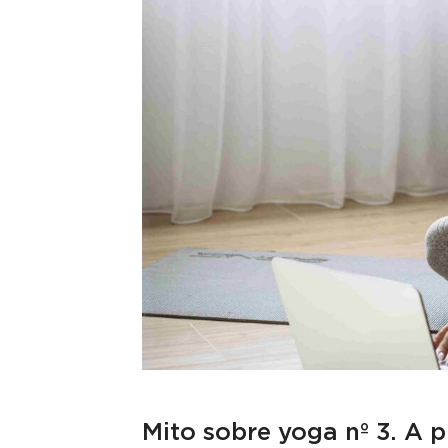
Mito sobre yoga nº 3. A 