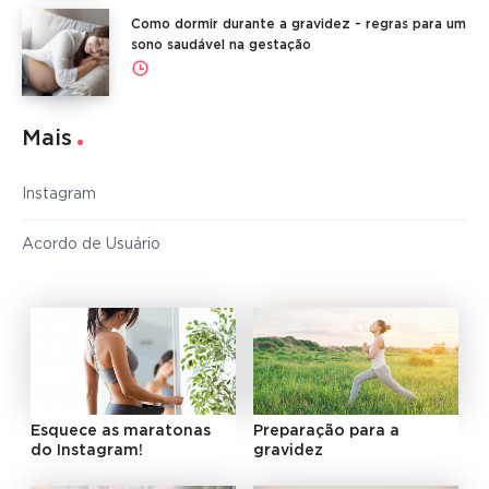
Como dormir durante a gravidez - regras para um
sono saudável na gestação
Mais
Instagram
Acordo de Usuário
Esquece as maratonas
Preparação para a
do Instagram!
gravidez