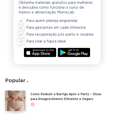
Obtenha materiais gratuitos para mulheres
e descubra como funciona o curso de
treinos e alimentação MomsLab:
Para quem planeja engravidar
Para gestantes em cada trimestre
Para recuperação pós-parto e cesárea
Para criar a figura ideal
Popular
Como Reduzir a Barriga Após o Parto – Dicas
para Emagrecimento Eficiente e Seguro