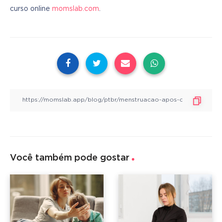
curso online 
momslab.com
.
Você também pode gostar