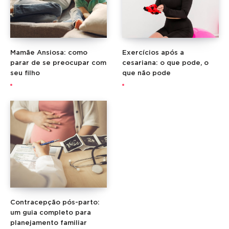
Mamãe Ansiosa: como
Exercícios após a
parar de se preocupar com
cesariana: o que pode, o
seu filho
que não pode
Contracepção pós-parto:
um guia completo para
planejamento familiar