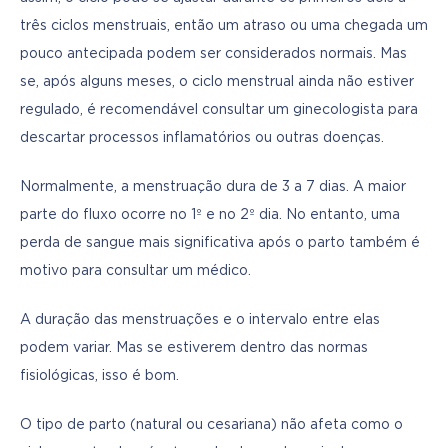
três ciclos menstruais, então um atraso ou uma chegada um 
pouco antecipada podem ser considerados normais. Mas 
se, após alguns meses, o ciclo menstrual ainda não estiver 
regulado, é recomendável consultar um ginecologista para 
descartar processos inflamatórios ou outras doenças.
Normalmente, a menstruação dura de 3 a 7 dias. A maior 
parte do fluxo ocorre no 1º e no 2º dia. No entanto, uma 
perda de sangue mais significativa após o parto também é 
motivo para consultar um médico.
A duração das menstruações e o intervalo entre elas 
podem variar. Mas se estiverem dentro das normas 
fisiológicas, isso é bom.
O tipo de parto (natural ou cesariana) não afeta como o 