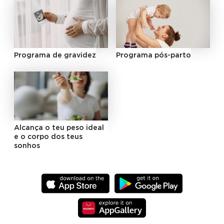
Programa de gravidez
Programa pós-parto
Alcança o teu peso ideal
e o corpo dos teus
sonhos