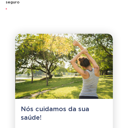
seguro
Nós cuidamos da sua
saúde!