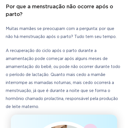
Por que a menstruação não ocorre após o
parto?
Muitas mamães se preocupam com a pergunta: por que 
não há menstruação após o parto? Tudo tem seu tempo.
A recuperação do ciclo após o parto durante a 
amamentação pode começar após alguns meses de 
amamentação do bebê, ou pode não ocorrer durante todo 
o período de lactação. Quanto mais cedo a mamãe 
interrompe as mamadas noturnas, mais cedo ocorrerá a 
menstruação, já que é durante a noite que se forma o 
hormônio chamado prolactina, responsável pela produção 
de leite materno.