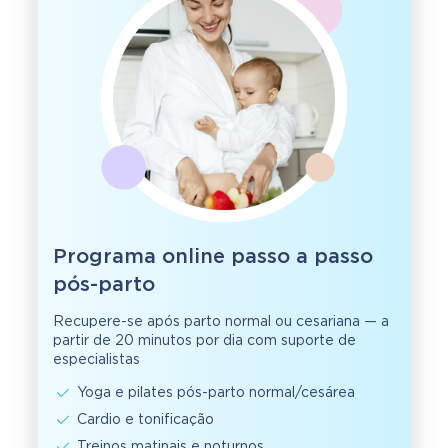
Programa online passo a passo
pós-parto
Recupere-se após parto normal ou cesariana — a
partir de 20 minutos por dia com suporte de
especialistas
Yoga e pilates pós-parto normal/cesárea
Cardio e tonificação
Treinos matinais e noturnos