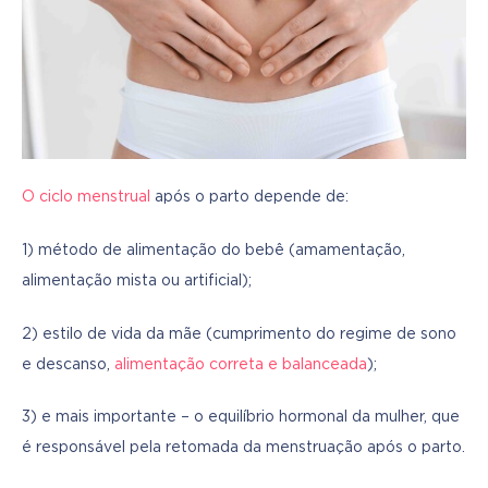
O ciclo menstrual
 após o parto depende de:
1) método de alimentação do bebê (amamentação, 
alimentação mista ou artificial);
2) estilo de vida da mãe (cumprimento do regime de sono 
e descanso, 
alimentação correta e balanceada
);
3) e mais importante – o equilíbrio hormonal da mulher, que 
é responsável pela retomada da menstruação após o parto.