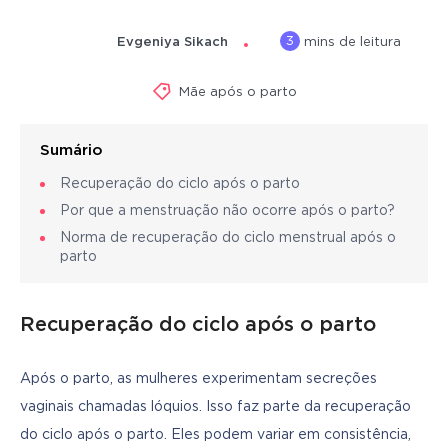
3
Evgeniya Sikach
mins de leitura
Mãe após o parto
Sumário
Recuperação do ciclo após o parto
Por que a menstruação não ocorre após o parto?
Norma de recuperação do ciclo menstrual após o
parto
Recuperação do ciclo após o parto
Após o parto, as mulheres experimentam secreções 
vaginais chamadas lóquios. Isso faz parte da recuperação 
do ciclo após o parto. Eles podem variar em consistência, 