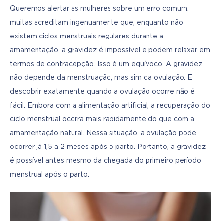
Queremos alertar as mulheres sobre um erro comum: 
muitas acreditam ingenuamente que, enquanto não 
existem ciclos menstruais regulares durante a 
amamentação, a gravidez é impossível e podem relaxar em 
termos de contracepção. Isso é um equívoco. A gravidez 
não depende da menstruação, mas sim da ovulação. E 
descobrir exatamente quando a ovulação ocorre não é 
fácil. Embora com a alimentação artificial, a recuperação do 
ciclo menstrual ocorra mais rapidamente do que com a 
amamentação natural. Nessa situação, a ovulação pode 
ocorrer já 1,5 a 2 meses após o parto. Portanto, a gravidez 
é possível antes mesmo da chegada do primeiro período 
menstrual após o parto.