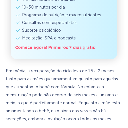
10–30 minutos por dia
Programa de nutrição e macronutrientes
Consultas com especialistas
Suporte psicológico
Meditação, SPA e podcasts
Comece agora! Primeiros 7 dias grátis
Em média, a recuperação do ciclo leva de 1,5 a 2 meses 
tanto para as mães que amamentam quanto para aquelas 
que alimentam o bebê com fórmula. No entanto, a 
menstruação pode não ocorrer de seis meses a um ano e 
meio, o que é perfeitamente normal. Enquanto a mãe está 
amamentando o bebê, na maioria das vezes não há 
secreções, embora a ovulação ocorra todos os meses.