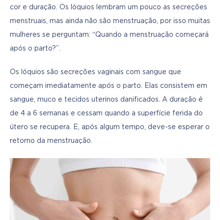
cor e duração. Os lóquios lembram um pouco as secreções 
menstruais, mas ainda não são menstruação, por isso muitas 
mulheres se perguntam: “Quando a menstruação começará 
após o parto?”.
Os lóquios são secreções vaginais com sangue que 
começam imediatamente após o parto. Elas consistem em 
sangue, muco e tecidos uterinos danificados. A duração é 
de 4 a 6 semanas e cessam quando a superfície ferida do 
útero se recupera. E, após algum tempo, deve-se esperar o 
retorno da menstruação.