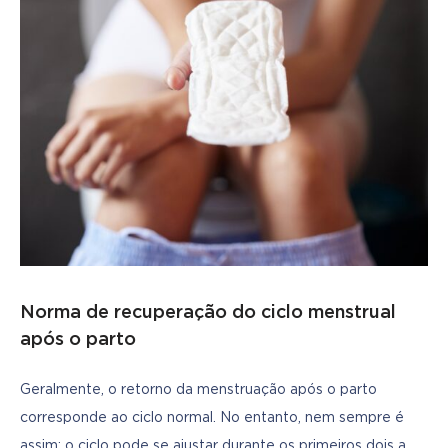
Norma de recuperação do ciclo menstrual
após o parto
Geralmente, o retorno da menstruação após o parto 
corresponde ao ciclo normal. No entanto, nem sempre é 
assim; o ciclo pode se ajustar durante os primeiros dois a 