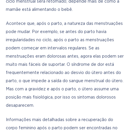
ciclo menstrual será retomado; depende mais de como a 
mamãe está alimentando o bebê.
Acontece que, após o parto, a natureza das menstruações 
pode mudar. Por exemplo, se antes do parto havia 
irregularidades no ciclo, após o parto as menstruações 
podem começar em intervalos regulares. Se as 
menstruações eram dolorosas antes, agora elas podem ser 
muito mais fáceis de suportar. O síndrome de dor está 
frequentemente relacionado ao desvio do útero antes do 
parto, o que impede a saída do sangue menstrual do útero. 
Mas com a gravidez e após o parto, o útero assume uma 
posição mais fisiológica, por isso os sintomas dolorosos 
desaparecem.
Informações mais detalhadas sobre a recuperação do 
corpo feminino após o parto podem ser encontradas no 