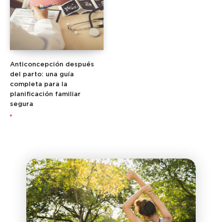
Anticoncepción después
del parto: una guía
completa para la
planificación familiar
segura