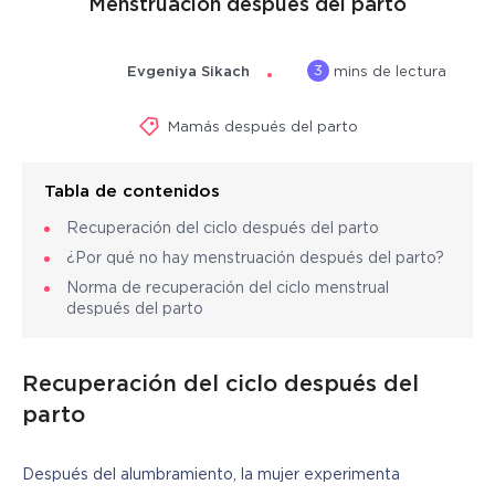
Menstruación después del parto
3
Evgeniya Sikach
mins de lectura
Mamás después del parto
Tabla de contenidos
Recuperación del ciclo después del parto
¿Por qué no hay menstruación después del parto?
Norma de recuperación del ciclo menstrual
después del parto
Recuperación del ciclo después del
parto
Después del alumbramiento, la mujer experimenta 