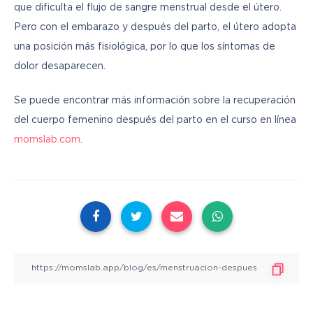
que dificulta el flujo de sangre menstrual desde el útero. 
Pero con el embarazo y después del parto, el útero adopta 
una posición más fisiológica, por lo que los síntomas de 
dolor desaparecen.
Se puede encontrar más información sobre la recuperación 
del cuerpo femenino después del parto en el curso en línea 
momslab.com
.