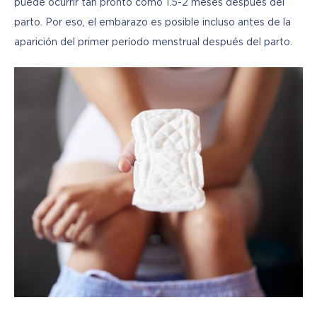
puede ocurrir tan pronto como 1.5-2 meses después del 
parto. Por eso, el embarazo es posible incluso antes de la 
aparición del primer período menstrual después del parto.