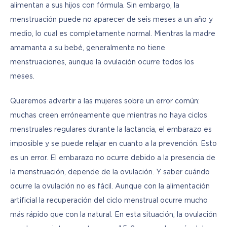
alimentan a sus hijos con fórmula. Sin embargo, la 
menstruación puede no aparecer de seis meses a un año y 
medio, lo cual es completamente normal. Mientras la madre 
amamanta a su bebé, generalmente no tiene 
menstruaciones, aunque la ovulación ocurre todos los 
meses.
Queremos advertir a las mujeres sobre un error común: 
muchas creen erróneamente que mientras no haya ciclos 
menstruales regulares durante la lactancia, el embarazo es 
imposible y se puede relajar en cuanto a la prevención. Esto 
es un error. El embarazo no ocurre debido a la presencia de 
la menstruación, depende de la ovulación. Y saber cuándo 
ocurre la ovulación no es fácil. Aunque con la alimentación 
artificial la recuperación del ciclo menstrual ocurre mucho 
más rápido que con la natural. En esta situación, la ovulación 