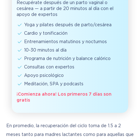
Recupérate después de un parto vaginal o
cesárea — a partir de 20 minutos al día con el
apoyo de expertos
Yoga y pilates después de parto/cesárea
Cardio y tonificación
Entrenamientos matutinos y nocturnos
10-30 minutos al día
Programa de nutrición y balance calórico
Consultas con expertos
Apoyo psicológico
Meditación, SPA y podcasts
¡Comienza ahora! Los primeros 7 días son
gratis
En promedio, la recuperación del ciclo toma de 1.5 a 2 
meses tanto para madres lactantes como para aquellas que 