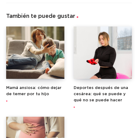
También te puede gustar
Mamá ansiosa: cómo dejar
Deportes después de una
de temer por tu hijo
cesárea: qué se puede y
qué no se puede hacer