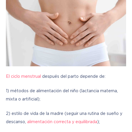
El ciclo menstrual
 después del parto depende de:
1) métodos de alimentación del niño (lactancia materna, 
mixta o artificial);
2) estilo de vida de la madre (seguir una rutina de sueño y 
descanso, 
alimentación correcta y equilibrada
);