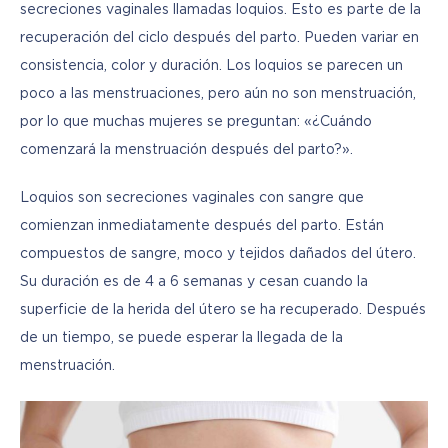
secreciones vaginales llamadas loquios. Esto es parte de la 
recuperación del ciclo después del parto. Pueden variar en 
consistencia, color y duración. Los loquios se parecen un 
poco a las menstruaciones, pero aún no son menstruación, 
por lo que muchas mujeres se preguntan: «¿Cuándo 
comenzará la menstruación después del parto?».
Loquios son secreciones vaginales con sangre que 
comienzan inmediatamente después del parto. Están 
compuestos de sangre, moco y tejidos dañados del útero. 
Su duración es de 4 a 6 semanas y cesan cuando la 
superficie de la herida del útero se ha recuperado. Después 
de un tiempo, se puede esperar la llegada de la 
menstruación.