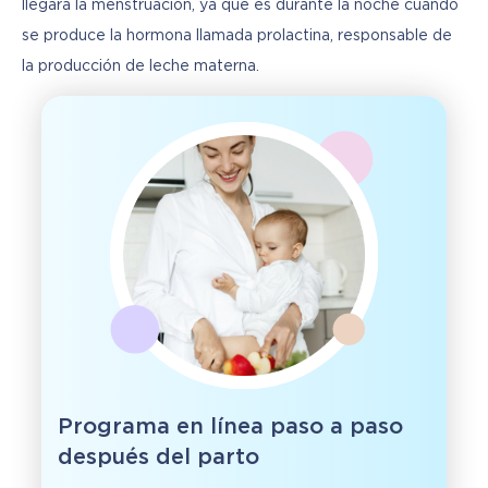
llegará la menstruación, ya que es durante la noche cuando 
se produce la hormona llamada prolactina, responsable de 
la producción de leche materna.
Programa en línea paso a paso
después del parto