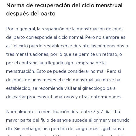
Norma de recuperación del ciclo menstrual
después del parto
Por lo general, la reaparición de la menstruación después 
del parto corresponde al ciclo normal. Pero no siempre es 
así, el ciclo puede restablecerse durante las primeras dos o 
tres menstruaciones, por lo que se permite un retraso, o 
por el contrario, una llegada algo temprana de la 
menstruación. Esto se puede considerar normal. Pero si 
después de unos meses el ciclo menstrual aún no se ha 
establecido, se recomienda visitar al ginecólogo para 
descartar procesos inflamatorios y otras enfermedades.
Normalmente, la menstruación dura entre 3 y 7 días. La 
mayor parte del flujo de sangre sucede el primer y segundo 
día. Sin embargo, una pérdida de sangre más significativa 