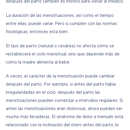
después del parto también es motivo para visitar al médico.
La duración de las menstruaciones, así como el tiempo 
entre ellas, puede variar. Pero si cumplen con las normas 
fisiológicas, entonces está bien.
El tipo de parto (natural o cesárea) no afecta cómo se 
restablecerá el ciclo menstrual, sino que depende más de 
cómo la madre alimenta al bebé.
A veces, el carácter de la menstruación puede cambiar 
después del parto. Por ejemplo, si antes del parto había 
irregularidades en el ciclo, después del parto las 
menstruaciones pueden comenzar a intervalos regulares. Si 
antes las menstruaciones eran dolorosas, ahora pueden ser 
mucho más llevaderas. El síndrome de dolor a menudo está 
relacionado con la inclinación del útero antes del parto, lo 