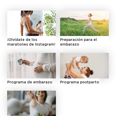
¡Olvídate de los
Preparación para el
maratones de Instagram!
embarazo
Programa de embarazo
Programa postparto