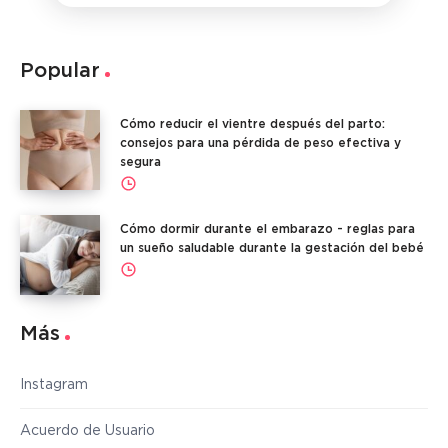
Popular
Cómo reducir el vientre después del parto:
consejos para una pérdida de peso efectiva y
segura
Cómo dormir durante el embarazo - reglas para
un sueño saludable durante la gestación del bebé
Más
Instagram
Acuerdo de Usuario