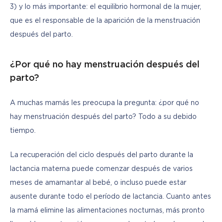
3) y lo más importante: el equilibrio hormonal de la mujer, 
que es el responsable de la aparición de la menstruación 
después del parto.
¿Por qué no hay menstruación después del
parto?
A muchas mamás les preocupa la pregunta: ¿por qué no 
hay menstruación después del parto? Todo a su debido 
tiempo.
La recuperación del ciclo después del parto durante la 
lactancia materna puede comenzar después de varios 
meses de amamantar al bebé, o incluso puede estar 
ausente durante todo el período de lactancia. Cuanto antes 
la mamá elimine las alimentaciones nocturnas, más pronto 