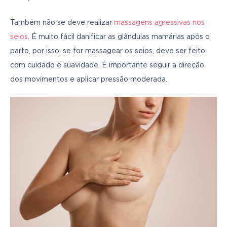
Também não se deve realizar 
massagens agressivas nos 
seios
. É muito fácil danificar as glândulas mamárias após o 
parto, por isso, se for massagear os seios, deve ser feito 
com cuidado e suavidade. É importante seguir a direção 
dos movimentos e aplicar pressão moderada.