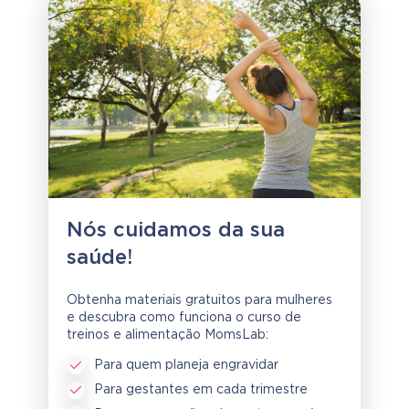
Nós cuidamos da sua
saúde!
Obtenha materiais gratuitos para mulheres
e descubra como funciona o curso de
treinos e alimentação MomsLab:
Para quem planeja engravidar
Para gestantes em cada trimestre