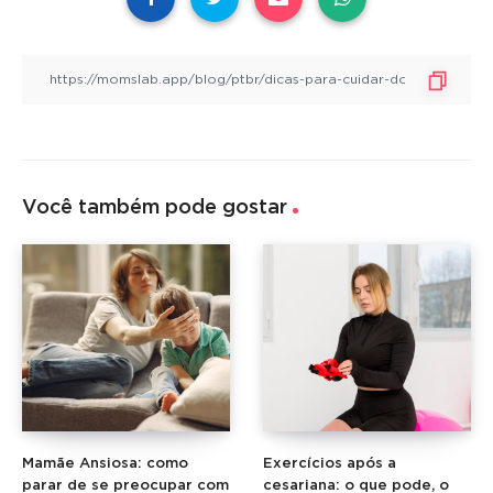
Você também pode gostar
Mamãe Ansiosa: como
Exercícios após a
parar de se preocupar com
cesariana: o que pode, o