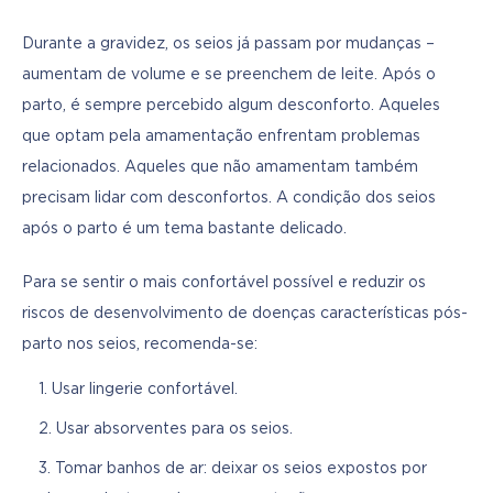
Durante a gravidez, os seios já passam por mudanças – 
aumentam de volume e se preenchem de leite. Após o 
parto, é sempre percebido algum desconforto. Aqueles 
que optam pela amamentação enfrentam problemas 
relacionados. Aqueles que não amamentam também 
precisam lidar com desconfortos. A condição dos seios 
após o parto é um tema bastante delicado.
Para se sentir o mais confortável possível e reduzir os 
riscos de desenvolvimento de doenças características pós-
parto nos seios, recomenda-se:
Usar lingerie confortável.
Usar absorventes para os seios.
Tomar banhos de ar: deixar os seios expostos por