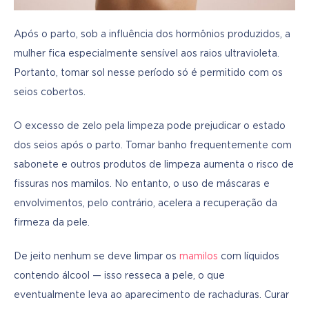
Após o parto, sob a influência dos hormônios produzidos, a 
mulher fica especialmente sensível aos raios ultravioleta. 
Portanto, tomar sol nesse período só é permitido com os 
seios cobertos.
O excesso de zelo pela limpeza pode prejudicar o estado 
dos seios após o parto. Tomar banho frequentemente com 
sabonete e outros produtos de limpeza aumenta o risco de 
fissuras nos mamilos. No entanto, o uso de máscaras e 
envolvimentos, pelo contrário, acelera a recuperação da 
firmeza da pele.
De jeito nenhum se deve limpar os 
mamilos
 com líquidos 
contendo álcool — isso resseca a pele, o que 
eventualmente leva ao aparecimento de rachaduras. Curar 