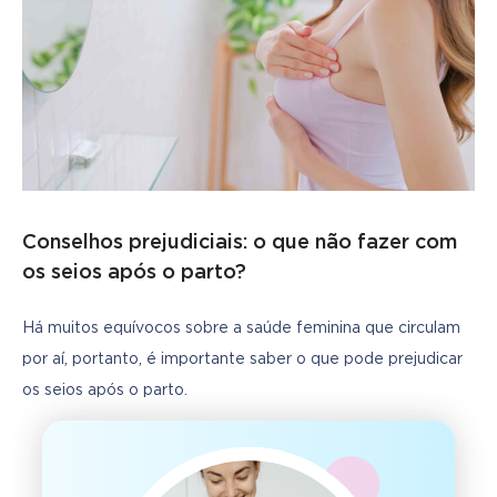
Conselhos prejudiciais: o que não fazer com
os seios após o parto?
Há muitos equívocos sobre a saúde feminina que circulam 
por aí, portanto, é importante saber o que pode prejudicar 
os seios após o parto.