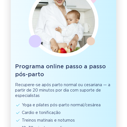
Programa online passo a passo
pós-parto
Recupere-se após parto normal ou cesariana — a
partir de 20 minutos por dia com suporte de
especialistas
Yoga e pilates pós-parto normal/cesárea
Cardio e tonificação
Treinos matinais e noturnos