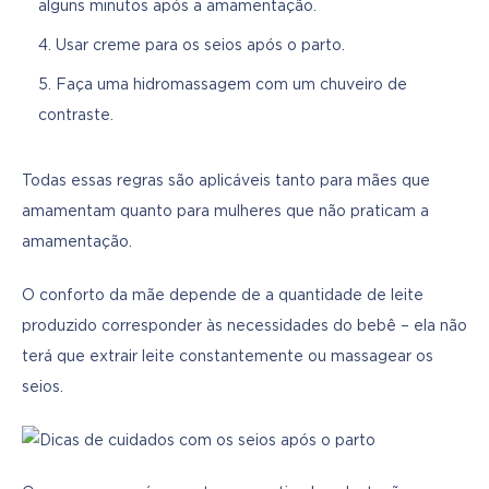
alguns minutos após a amamentação.
Usar creme para os seios após o parto.
Faça uma hidromassagem com um chuveiro de
contraste.
Todas essas regras são aplicáveis tanto para mães que 
amamentam quanto para mulheres que não praticam a 
amamentação.
O conforto da mãe depende de a quantidade de leite 
produzido corresponder às necessidades do bebê – ela não 
terá que extrair leite constantemente ou massagear os 
seios.