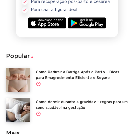
Para recuperação pós-parto e cesárea
Para criar a figura ideal
Popular
Como Reduzir a Barriga Após o Parto – Dicas
para Emagrecimento Eficiente e Seguro
Como dormir durante a gravidez - regras para um
sono saudável na gestação
Mais