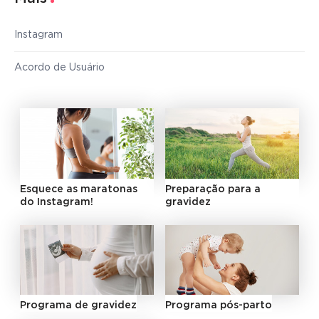
Instagram
Acordo de Usuário
Esquece as maratonas
Preparação para a
do Instagram!
gravidez
Programa de gravidez
Programa pós-parto