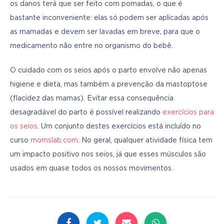
os danos terá que ser feito com pomadas, o que é 
bastante inconveniente: elas só podem ser aplicadas após 
as mamadas e devem ser lavadas em breve, para que o 
medicamento não entre no organismo do bebê.
O cuidado com os seios após o parto envolve não apenas 
higiene e dieta, mas também a prevenção da mastoptose 
(flacidez das mamas). Evitar essa consequência 
desagradável do parto é possível realizando 
exercícios para 
os seios
. Um conjunto destes exercícios está incluído no 
curso 
momslab.com
. No geral, qualquer atividade física tem 
um impacto positivo nos seios, já que esses músculos são 
usados em quase todos os nossos movimentos.