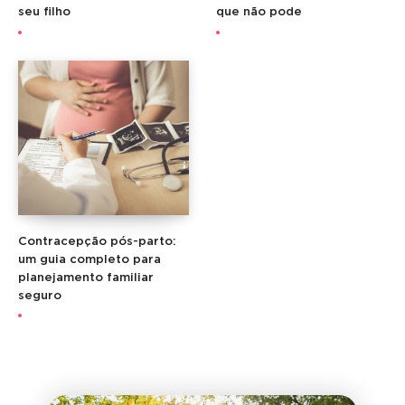
seu filho
que não pode
Contracepção pós-parto:
um guia completo para
planejamento familiar
seguro