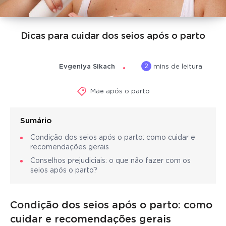
Dicas para cuidar dos seios após o parto
2
Evgeniya Sikach
mins de leitura
Mãe após o parto
Sumário
Condição dos seios após o parto: como cuidar e
recomendações gerais
Conselhos prejudiciais: o que não fazer com os
seios após o parto?
Condição dos seios após o parto: como
cuidar e recomendações gerais