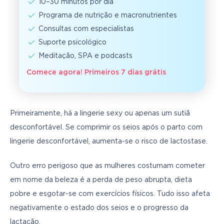
10–30 minutos por dia
Programa de nutrição e macronutrientes
Consultas com especialistas
Suporte psicológico
Meditação, SPA e podcasts
Comece agora! Primeiros 7 dias grátis
Primeiramente, há a lingerie sexy ou apenas um sutiã 
desconfortável. Se comprimir os seios após o parto com 
lingerie desconfortável, aumenta-se o risco de lactostase.
Outro erro perigoso que as mulheres costumam cometer 
em nome da beleza é a perda de peso abrupta, dieta 
pobre e esgotar-se com exercícios físicos. Tudo isso afeta 
negativamente o estado dos seios e o progresso da 
lactação.