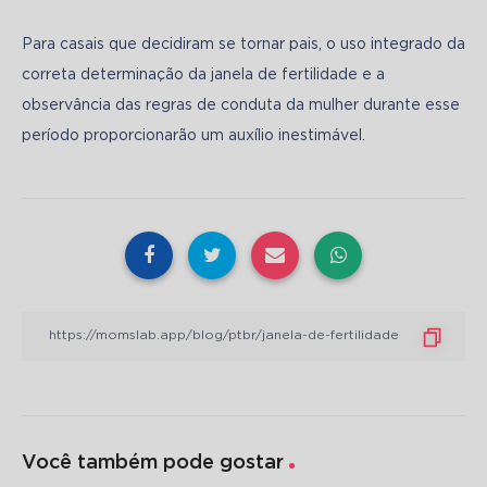
Para casais que decidiram se tornar pais, o uso integrado da 
correta determinação da janela de fertilidade e a 
observância das regras de conduta da mulher durante esse 
período proporcionarão um auxílio inestimável.
Você também pode gostar