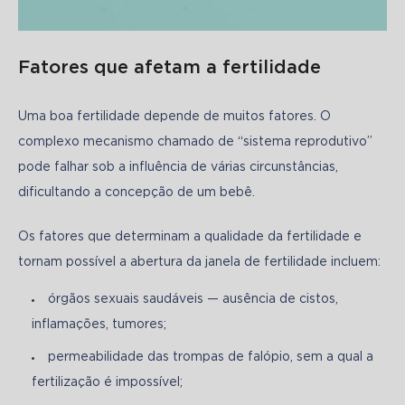
Fatores que afetam a fertilidade
Uma boa fertilidade depende de muitos fatores. O 
complexo mecanismo chamado de “sistema reprodutivo” 
pode falhar sob a influência de várias circunstâncias, 
dificultando a concepção de um bebê.
Os fatores que determinam a qualidade da fertilidade e 
tornam possível a abertura da janela de fertilidade incluem:
órgãos sexuais saudáveis ​​— ausência de cistos,
inflamações, tumores;
permeabilidade das trompas de falópio, sem a qual a
fertilização é impossível;