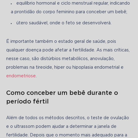
equilíbrio hormonal e ciclo menstrual regular, indicando
a prontidão do corpo feminino para conceber um bebê;
útero saudável, onde o feto se desenvolverá.
É importante também o estado geral de saúde, pois 
qualquer doença pode afetar a fertilidade. As mais críticas, 
nesse caso, são distúrbios metabólicos, anovulação, 
problemas na tireoide, hiper ou hipoplasia endometrial e 
endometriose
.
Como conceber um bebê durante o
período fértil
Além de todos os métodos descritos, o teste de ovulação 
e o ultrassom podem ajudar a determinar a janela de 
fertilidade. Depois que o momento mais adequado para a 