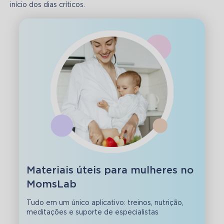
início dos dias críticos. 
Materiais úteis para mulheres no
MomsLab
Tudo em um único aplicativo: treinos, nutrição,
meditações e suporte de especialistas