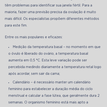
têm problemas para identificar sua janela fértil. Para a 
maioria, fazer uma previsão precisa da ovulação é muito 
mais difícil. Os especialistas propõem diferentes métodos 
para este fim. 
Entre os mais populares e eficazes:
Medição da temperatura basal – no momento em que
o óvulo é liberado do ovário, a temperatura basal
aumenta em 0,5 °C. Esta leve variação pode ser
percebida medindo diariamente a temperatura retal logo
após acordar, sem sair da cama;
Calendário – é necessário manter um calendário
feminino para estabelecer a duração média do ciclo
menstrual e calcular a fase lútea, que geralmente dura 2
semanas. O organismo feminino está mais apto a