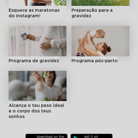
Esquece as maratonas
Preparação para a
do Instagram!
gravidez
Programa de gravidez
Programa pós-parto
Alcança o teu peso ideal
e o corpo dos teus
sonhos