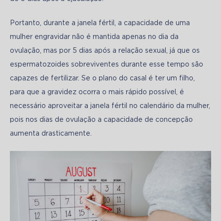
Portanto, durante a janela fértil, a capacidade de uma 
mulher engravidar não é mantida apenas no dia da 
ovulação, mas por 5 dias após a relação sexual, já que os 
espermatozoides sobreviventes durante esse tempo são 
capazes de fertilizar. Se o plano do casal é ter um filho, 
para que a gravidez ocorra o mais rápido possível, é 
necessário aproveitar a janela fértil no calendário da mulher, 
pois nos dias de ovulação a capacidade de concepção 
aumenta drasticamente.