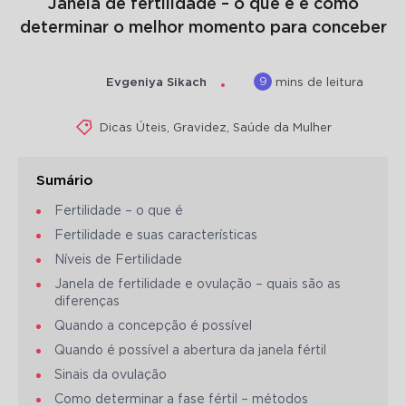
Janela de fertilidade – o que é e como
determinar o melhor momento para conceber
9
Evgeniya Sikach
mins de leitura
Dicas Úteis
,
Gravidez
,
Saúde da Mulher
Sumário
Fertilidade – o que é
Fertilidade e suas características
Níveis de Fertilidade
Janela de fertilidade e ovulação – quais são as
diferenças
Quando a concepção é possível
Quando é possível a abertura da janela fértil
Sinais da ovulação
Como determinar a fase fértil – métodos