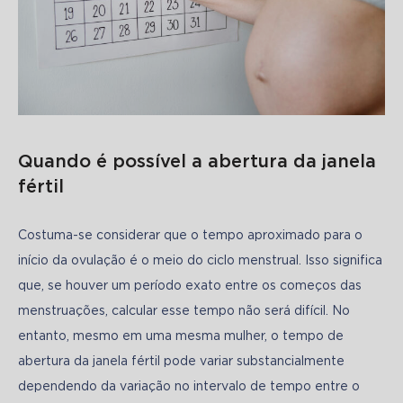
Quando é possível a abertura da janela
fértil
Costuma-se considerar que o tempo aproximado para o 
início da ovulação é o meio do ciclo menstrual. Isso significa 
que, se houver um período exato entre os começos das 
menstruações, calcular esse tempo não será difícil. No 
entanto, mesmo em uma mesma mulher, o tempo de 
abertura da janela fértil pode variar substancialmente 
dependendo da variação no intervalo de tempo entre o 