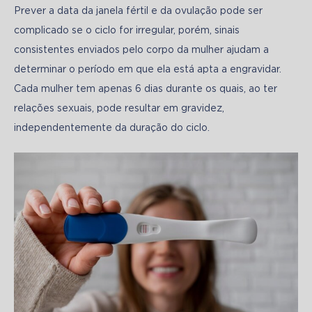
Prever a data da janela fértil e da ovulação pode ser 
complicado se o ciclo for irregular, porém, sinais 
consistentes enviados pelo corpo da mulher ajudam a 
determinar o período em que ela está apta a engravidar. 
Cada mulher tem apenas 6 dias durante os quais, ao ter 
relações sexuais, pode resultar em gravidez, 
independentemente da duração do ciclo.