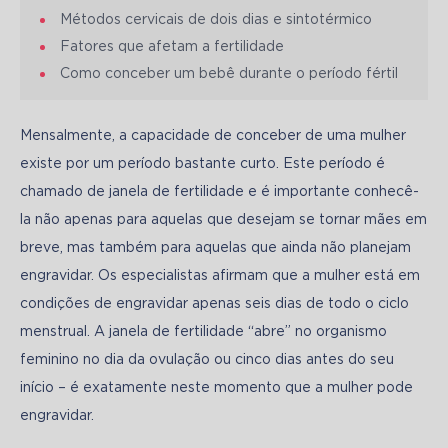
Métodos cervicais de dois dias e sintotérmico
Fatores que afetam a fertilidade
Como conceber um bebê durante o período fértil
Mensalmente, a capacidade de conceber de uma mulher 
existe por um período bastante curto. Este período é 
chamado de janela de fertilidade e é importante conhecê-
la não apenas para aquelas que desejam se tornar mães em 
breve, mas também para aquelas que ainda não planejam 
engravidar. Os especialistas afirmam que a mulher está em 
condições de engravidar apenas seis dias de todo o ciclo 
menstrual. A janela de fertilidade “abre” no organismo 
feminino no dia da ovulação ou cinco dias antes do seu 
início – é exatamente neste momento que a mulher pode 
engravidar. 