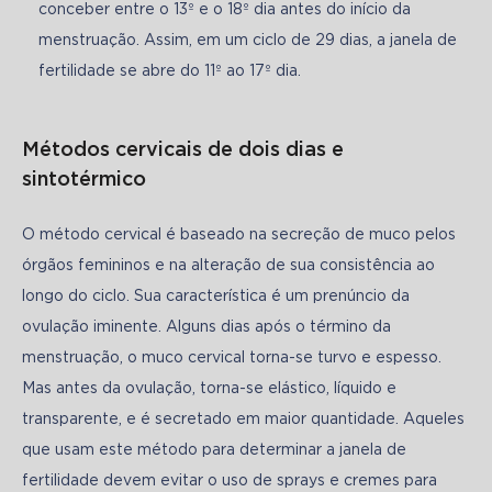
conceber entre o 13º e o 18º dia antes do início da
menstruação. Assim, em um ciclo de 29 dias, a janela de
fertilidade se abre do 11º ao 17º dia.
Métodos cervicais de dois dias e
sintotérmico
O método cervical é baseado na secreção de muco pelos 
órgãos femininos e na alteração de sua consistência ao 
longo do ciclo. Sua característica é um prenúncio da 
ovulação iminente. Alguns dias após o término da 
menstruação, o muco cervical torna-se turvo e espesso. 
Mas antes da ovulação, torna-se elástico, líquido e 
transparente, e é secretado em maior quantidade. Aqueles 
que usam este método para determinar a janela de 
fertilidade devem evitar o uso de sprays e cremes para 