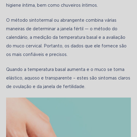
higiene íntima, bem como chuveiros íntimos.
O método sintotermal ou abrangente combina várias 
maneiras de determinar a janela fértil — o método do 
calendário, a medição da temperatura basal e a avaliação 
do muco cervical. Portanto, os dados que ele fornece são 
os mais confiáveis e precisos.
Quando a temperatura basal aumenta e o muco se torna 
elástico, aquoso e transparente – estes são sintomas claros 
de ovulação e da janela de fertilidade. 