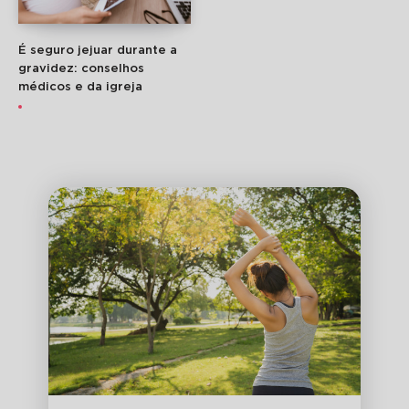
É seguro jejuar durante a
gravidez: conselhos
médicos e da igreja