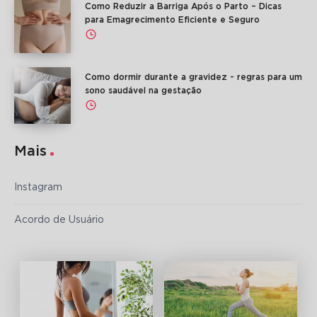
Como Reduzir a Barriga Após o Parto – Dicas
para Emagrecimento Eficiente e Seguro
Como dormir durante a gravidez - regras para um
sono saudável na gestação
Mais
Instagram
Acordo de Usuário