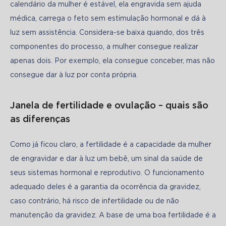
calendário da mulher é estável, ela engravida sem ajuda 
médica, carrega o feto sem estimulação hormonal e dá à 
luz sem assistência. Considera-se baixa quando, dos três 
componentes do processo, a mulher consegue realizar 
apenas dois. Por exemplo, ela consegue conceber, mas não 
consegue dar à luz por conta própria. 
Janela de fertilidade e ovulação – quais são
as diferenças
Como já ficou claro, a fertilidade é a capacidade da mulher 
de engravidar e dar à luz um bebê, um sinal da saúde de 
seus sistemas hormonal e reprodutivo. O funcionamento 
adequado deles é a garantia da ocorrência da gravidez, 
caso contrário, há risco de infertilidade ou de não 
manutenção da gravidez. A base de uma boa fertilidade é a 