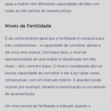
quais a mulher tem diferentes capacidades de lidar com 
todas as três tarefas de maneira eficaz.
Níveis de Fertilidade
É de conhecimento geral que a fertilidade é composta por 
três componentes – a capacidade de conceber, gestar e 
dar à luz uma criança. Com base nisso, o nível de 
reprodutividade de uma mulher é classificado em três 
níveis – alto, normal e baixo. O nível é considerado alto se 
houver capacidade de conceber e dar à luz várias vezes 
consecutivas, com um intervalo mínimo. A gravidez pode 
ocorrer, por exemplo, durante a menstruação ou no período 
de amamentação.
Um nível normal de fertilidade é indicado quando o 