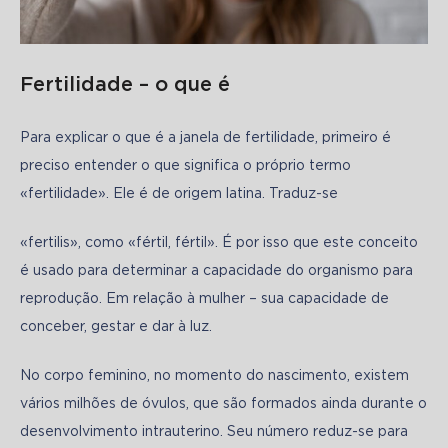
Fertilidade – o que é
Para explicar o que é a janela de fertilidade, primeiro é 
preciso entender o que significa o próprio termo 
«fertilidade». Ele é de origem latina. Traduz-se 
«fertilis», como «fértil, fértil». É por isso que este conceito 
é usado para determinar a capacidade do organismo para 
reprodução. Em relação à mulher – sua capacidade de 
conceber, gestar e dar à luz.
No corpo feminino, no momento do nascimento, existem 
vários milhões de óvulos, que são formados ainda durante o 
desenvolvimento intrauterino. Seu número reduz-se para 