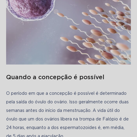
Quando a concepção é possível
O período em que a concepção é possível é determinado 
pela saída do óvulo do ovário. Isso geralmente ocorre duas 
semanas antes do início da menstruação. A vida útil do 
óvulo que um dos ovários libera na trompa de Falópio é de 
24 horas, enquanto a dos espermatozoides é, em média, 
de 5 dias após a ejaculação. 