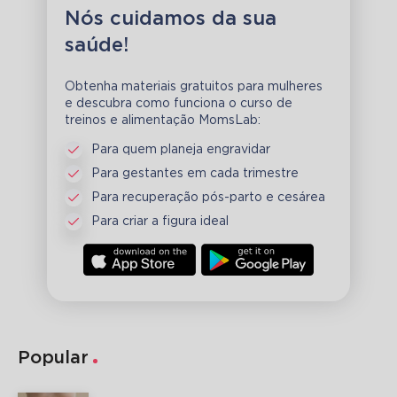
Nós cuidamos da sua
saúde!
Obtenha materiais gratuitos para mulheres
e descubra como funciona o curso de
treinos e alimentação MomsLab:
Para quem planeja engravidar
Para gestantes em cada trimestre
Para recuperação pós-parto e cesárea
Para criar a figura ideal
Popular