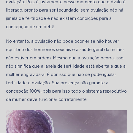
ovulação. Pois é justamente nesse momento que o óvulo é 
liberado, pronto para ser fecundado, sem ovulação não há 
janela de fertilidade e não existem condições para a 
concepção de um bebê. 
No entanto, a ovulação não pode ocorrer se não houver 
equilíbrio dos hormônios sexuais e a saúde geral da mulher 
não estiver em ordem. Mesmo que a ovulação ocorra, isso 
não significa que a janela de fertilidade está aberta e que a 
mulher engravidará. É por isso que não se pode igualar 
fertilidade e ovulação. Sua presença não garante a 
concepção 100%, pois para isso todo o sistema reprodutivo 
da mulher deve funcionar corretamente.