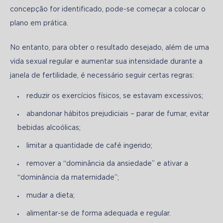
concepção for identificado, pode-se começar a colocar o 
plano em prática. 
No entanto, para obter o resultado desejado, além de uma 
vida sexual regular e aumentar sua intensidade durante a 
janela de fertilidade, é necessário seguir certas regras:
reduzir os exercícios físicos, se estavam excessivos;
abandonar hábitos prejudiciais – parar de fumar, evitar
bebidas alcoólicas;
limitar a quantidade de café ingerido;
remover a “dominância da ansiedade” e ativar a
“dominância da maternidade”;
mudar a dieta;
alimentar-se de forma adequada e regular.