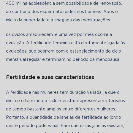
400 mil na adolescência sem possibilidade de renovação, 
ao contrário dos espermatozoides nos homens. Após o 
início da puberdade e a chegada das menstruações
os óvulos amadurecem, e uma vez por mês ocorre a 
ovulação. A fertilidade feminina está diretamente ligada às 
ovulações, que ocorrem com o estabelecimento do ciclo 
menstrual regular e terminam no período da menopausa.
Fertilidade e suas características
A fertilidade nas mulheres tem duração variada, já que o 
início e o término do ciclo menstrual apresentam intervalos 
de tempo bastante amplos entre diferentes mulheres. 
Portanto, a quantidade de janelas de fertilidade ao longo 
deste período pode variar. Para que essas janelas existam, 