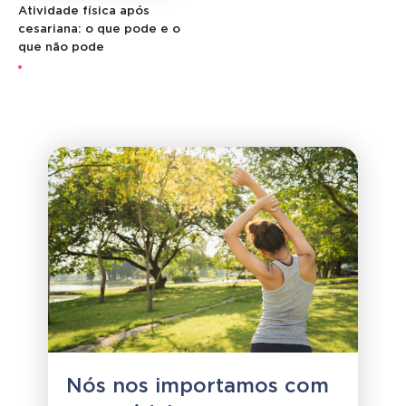
Atividade física após
cesariana: o que pode e o
que não pode
Nós nos importamos com