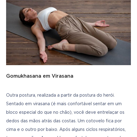
Gomukhasana em Virasana
Outra postura, realizada a partir da postura do herói. 
Sentado em virasana (é mais confortável sentar em um 
bloco especial do que no chão), você deve entrelaçar os 
dedos das mãos atrás das costas. Um cotovelo fica por 
cima e o outro por baixo. Após alguns ciclos respiratórios, 