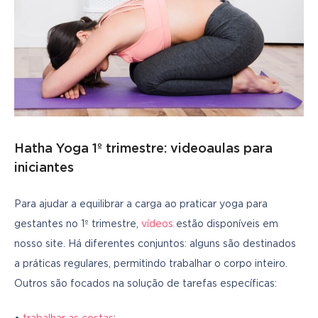
Hatha Yoga 1º trimestre: videoaulas para
iniciantes
Para ajudar a equilibrar a carga ao praticar yoga para 
gestantes no 1º trimestre, 
vídeos
 estão disponíveis em 
nosso site. Há diferentes conjuntos: alguns são destinados 
a práticas regulares, permitindo trabalhar o corpo inteiro. 
Outros são focados na solução de tarefas específicas: