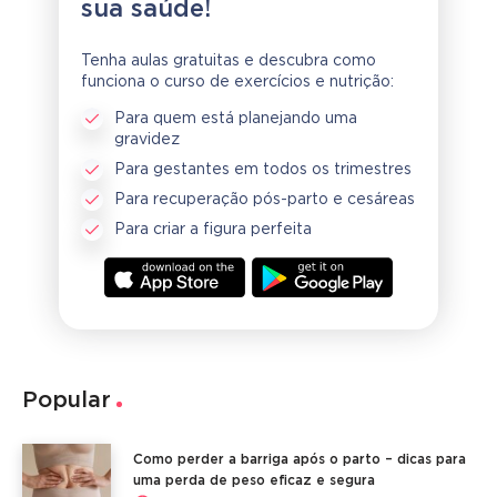
sua saúde!
Tenha aulas gratuitas e descubra como
funciona o curso de exercícios e nutrição:
Para quem está planejando uma
gravidez
Para gestantes em todos os trimestres
Para recuperação pós-parto e cesáreas
Para criar a figura perfeita
Popular
Como perder a barriga após o parto – dicas para
uma perda de peso eficaz e segura