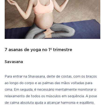
7 asanas de yoga no 1º trimestre
Savasana
Para entrar na Shavasana, deite de costas, com os braços 
ao longo do corpo e as palmas das mãos voltadas para 
cima. Em seguida, é necessário mentalmente monitorar o 
relaxamento de todos os músculos em sequência. A pose 
de calma absoluta ajuda a alcançar harmonia e equilíbrio, 