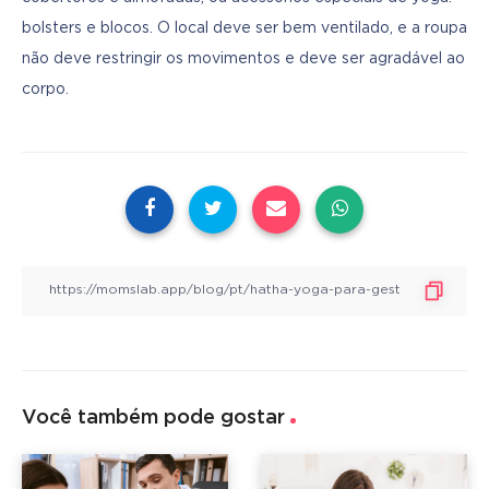
bolsters e blocos. O local deve ser bem ventilado, e a roupa 
não deve restringir os movimentos e deve ser agradável ao 
corpo.
Você também pode gostar