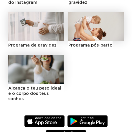
do Instagram!
gravidez
Programa de gravidez
Programa pós-parto
Alcança o teu peso ideal
e o corpo dos teus
sonhos