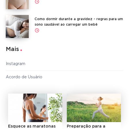
Como dormir durante a gravidez - regras para um
sono saudável ao carregar um bebê
Mais
Instagram
Acordo de Usuário
Esquece as maratonas
Preparação para a