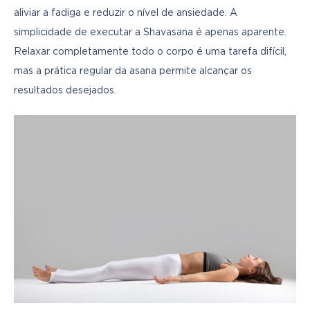
aliviar a fadiga e reduzir o nível de ansiedade. A 
simplicidade de executar a Shavasana é apenas aparente. 
Relaxar completamente todo o corpo é uma tarefa difícil, 
mas a prática regular da asana permite alcançar os 
resultados desejados.