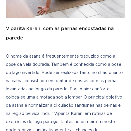
Viparita Karani com as pernas encostadas na
parede
O nome da asana é frequentemente traduzido como a 
pose da vela dobrada. Também é conhecida como a pose 
do lago invertido. Pode ser realizada tanto no chão quanto 
na cama, consistindo em deitar de costas com as pernas 
levantadas ao longo da parede. Para maior conforto, 
coloca-se uma almofada sob a lombar. O principal objetivo 
da asana é normalizar a circulação sanguínea nas pernas e 
na região pélvica. Incluir Viparita Karani em rotinas de 
exercícios de ioga para gestantes no primeiro trimestre 
pode reduzir significativamente as chances de 