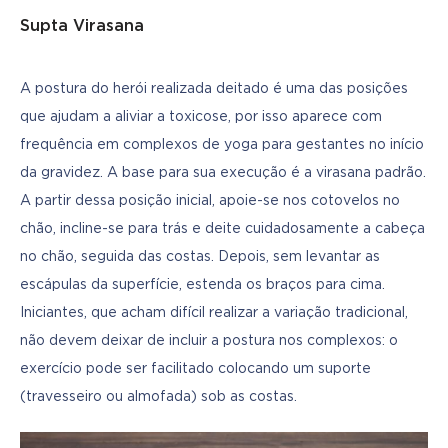
Supta Virasana
A postura do herói realizada deitado é uma das posições 
que ajudam a aliviar a toxicose, por isso aparece com 
frequência em complexos de yoga para gestantes no início 
da gravidez. A base para sua execução é a virasana padrão. 
A partir dessa posição inicial, apoie-se nos cotovelos no 
chão, incline-se para trás e deite cuidadosamente a cabeça 
no chão, seguida das costas. Depois, sem levantar as 
escápulas da superfície, estenda os braços para cima. 
Iniciantes, que acham difícil realizar a variação tradicional, 
não devem deixar de incluir a postura nos complexos: o 
exercício pode ser facilitado colocando um suporte 
(travesseiro ou almofada) sob as costas.