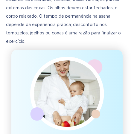
externas das coxas. Os olhos devem estar fechados, o 
corpo relaxado. O tempo de permanência na asana 
depende da experiência prática; desconforto nos 
tornozelos, joelhos ou coxas é uma razão para finalizar o 
exercício.