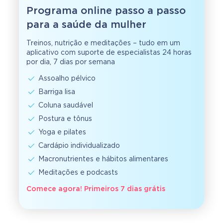
Programa online passo a passo
para a saúde da mulher
Treinos, nutrição e meditações – tudo em um
aplicativo com suporte de especialistas 24 horas
por dia, 7 dias por semana
Assoalho pélvico
Barriga lisa
Coluna saudável
Postura e tônus
Yoga e pilates
Cardápio individualizado
Macronutrientes e hábitos alimentares
Meditações e podcasts
Comece agora! Primeiros 7 dias grátis