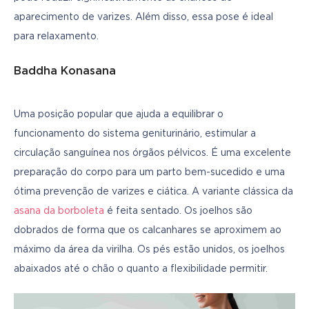
aparecimento de varizes. Além disso, essa pose é ideal 
para relaxamento.
Baddha Konasana
Uma posição popular que ajuda a equilibrar o 
funcionamento do sistema geniturinário, estimular a 
circulação sanguínea nos órgãos pélvicos. É uma excelente 
preparação do corpo para um parto bem-sucedido e uma 
ótima prevenção de varizes e ciática. A variante clássica da 
asana da borboleta
 é feita sentado. Os joelhos são 
dobrados de forma que os calcanhares se aproximem ao 
máximo da área da virilha. Os pés estão unidos, os joelhos 
abaixados até o chão o quanto a flexibilidade permitir.