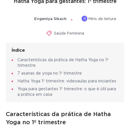
Hatha Yoga para gestantes: 1º trimestre
4
Evgeniya Sikach
Mins de leitura
Saúde Feminina
Índice
Características da prática de Hatha Yoga no 1º
trimestre
7 asanas de yoga no 1º trimestre
Hatha Yoga 1º trimestre: videoaulas para iniciantes
Yoga para gestantes 1º trimestre: o que é útil para
a prática em casa
Características da prática de Hatha
Yoga no 1º trimestre