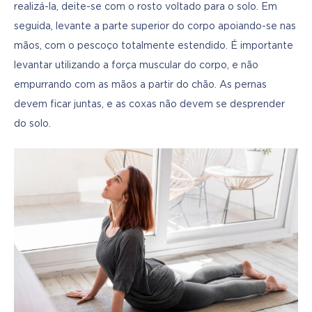
realizá-la, deite-se com o rosto voltado para o solo. Em 
seguida, levante a parte superior do corpo apoiando-se nas 
mãos, com o pescoço totalmente estendido. É importante 
levantar utilizando a força muscular do corpo, e não 
empurrando com as mãos a partir do chão. As pernas 
devem ficar juntas, e as coxas não devem se desprender 
do solo.