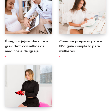
É seguro jejuar durante a
Como se preparar para a
gravidez: conselhos de
FIV: guia completo para
médicos e da igreja
mulheres