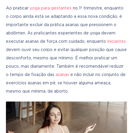
Ao praticar 
yoga para gestantes
 no 1º trimestre, enquanto 
o corpo ainda está se adaptando a essa nova condição, é 
importante excluir da prática asanas que pressionem o 
abdômen. As praticantes experientes de yoga devem 
executar asanas de força com cuidado, enquanto 
iniciantes
devem ouvir seu corpo e evitar qualquer posição que cause 
desconforto, mesmo que mínimo. É melhor praticar um 
pouco, mas diariamente. Também é recomendável reduzir 
o tempo de fixação das 
asanas
 e não incluir no conjunto de 
exercícios asanas em pé, se houver alguma ameaça, 
mesmo que mínima, de aborto.