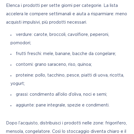
Elenca i prodotti per sette giorni per categorie. La lista 
accelera le compere settimanali e aiuta a risparmiare: meno 
acquisti impulsivi, più prodotti necessari.
verdure: carote, broccoli, cavolfiore, peperoni,
pomodori;
frutti freschi: mele, banane, bacche da congelare;
contorni: grano saraceno, riso, quinoa;
proteine: pollo, tacchino, pesce, piatti di uova, ricotta,
yogurt;
grassi: condimento all’olio d’oliva, noci e semi;
aggiunte: pane integrale, spezie e condimenti.
Dopo l’acquisto, distribuisci i prodotti nelle zone: frigorifero, 
mensola, congelatore. Così lo stoccaggio diventa chiaro e il 