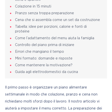
Colazione in 15 minuti
Pranzo senza troppa preparazione
Cena che si assembla come un set da costruzione
Tabella: idee per porzioni, calorie e fonti di
proteine
Come l’adattamento del menu aiuta la famiglia
Controllo del piano prima di iniziare
Errori che mangiano il tempo
Mini formato: domande e risposte
Come mantenere la motivazione?
Guida agli elettrodomestici da cucina
Il primo passo è organizzare un piano alimentare 
settimanale in modo che colazione, pranzo e cena non 
richiedano molti sforzi dopo il lavoro. Il nostro articolo vi 
aiuterà a impostare il menu corretto. La preparazione dei 