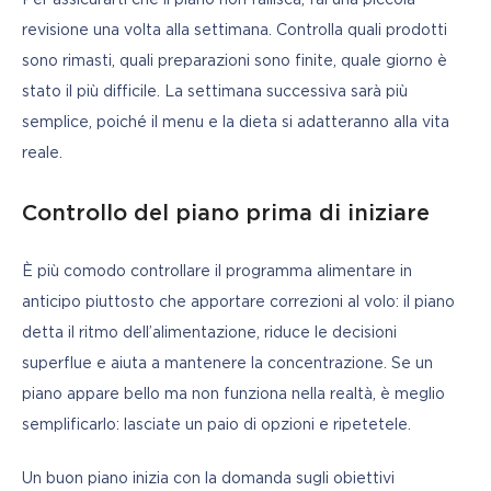
revisione una volta alla settimana. Controlla quali prodotti 
sono rimasti, quali preparazioni sono finite, quale giorno è 
stato il più difficile. La settimana successiva sarà più 
semplice, poiché il menu e la dieta si adatteranno alla vita 
reale.
Controllo del piano prima di iniziare
È più comodo controllare il programma alimentare in 
anticipo piuttosto che apportare correzioni al volo: il piano 
detta il ritmo dell’alimentazione, riduce le decisioni 
superflue e aiuta a mantenere la concentrazione. Se un 
piano appare bello ma non funziona nella realtà, è meglio 
semplificarlo: lasciate un paio di opzioni e ripetetele.
Un buon piano inizia con la domanda sugli obiettivi 