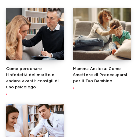
Come perdonare
Mamma Ansiosa: Come
l’infedeltà del marito e
Smettere di Preoccuparsi
andare avanti: consigli di
per il Tuo Bambino
uno psicologo