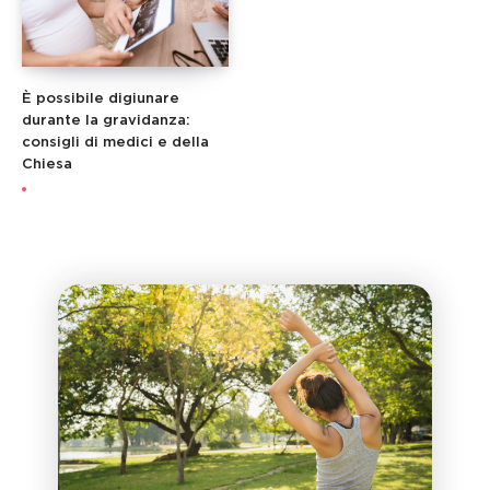
È possibile digiunare
durante la gravidanza:
consigli di medici e della
Chiesa