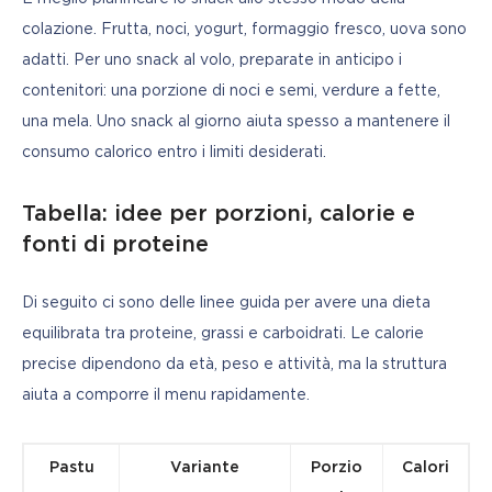
colazione. Frutta, noci, yogurt, formaggio fresco, uova sono 
adatti. Per uno snack al volo, preparate in anticipo i 
contenitori: una porzione di noci e semi, verdure a fette, 
una mela. Uno snack al giorno aiuta spesso a mantenere il 
consumo calorico entro i limiti desiderati.
Tabella: idee per porzioni, calorie e
fonti di proteine
Di seguito ci sono delle linee guida per avere una dieta 
equilibrata tra proteine, grassi e carboidrati. Le calorie 
precise dipendono da età, peso e attività, ma la struttura 
aiuta a comporre il menu rapidamente.
Pastu
Variante
Porzio
Calori