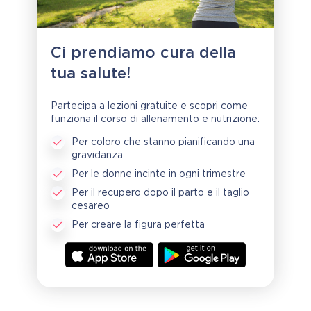
Ci prendiamo cura della
tua salute!
Partecipa a lezioni gratuite e scopri come
funziona il corso di allenamento e nutrizione:
Per coloro che stanno pianificando una
gravidanza
Per le donne incinte in ogni trimestre
Per il recupero dopo il parto e il taglio
cesareo
Per creare la figura perfetta