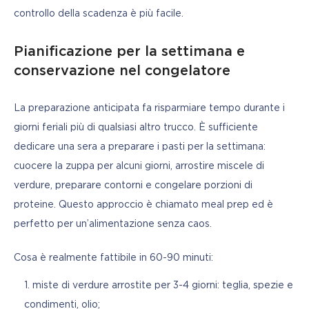
controllo della scadenza è più facile.
Pianificazione per la settimana e
conservazione nel congelatore
La preparazione anticipata fa risparmiare tempo durante i 
giorni feriali più di qualsiasi altro trucco. È sufficiente 
dedicare una sera a preparare i pasti per la settimana: 
cuocere la zuppa per alcuni giorni, arrostire miscele di 
verdure, preparare contorni e congelare porzioni di 
proteine. Questo approccio è chiamato meal prep ed è 
perfetto per un’alimentazione senza caos.
Cosa è realmente fattibile in 60-90 minuti:
miste di verdure arrostite per 3-4 giorni: teglia, spezie e
condimenti, olio;