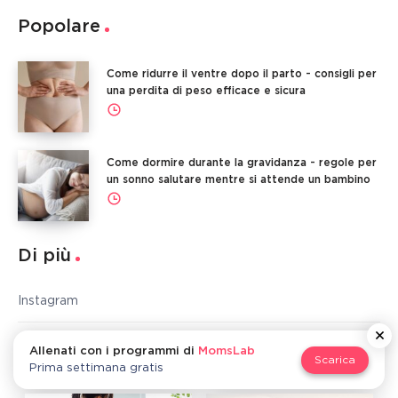
Popolare
Come ridurre il ventre dopo il parto - consigli per
una perdita di peso efficace e sicura
Come dormire durante la gravidanza - regole per
un sonno salutare mentre si attende un bambino
Di più
Instagram
Accordo con l’utente
Allenati con i programmi di
MomsLab
Scarica
Prima settimana gratis