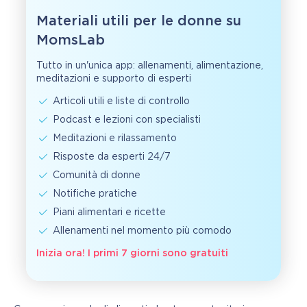
Materiali utili per le donne su
MomsLab
Tutto in un'unica app: allenamenti, alimentazione,
meditazioni e supporto di esperti
Articoli utili e liste di controllo
Podcast e lezioni con specialisti
Meditazioni e rilassamento
Risposte da esperti 24/7
Comunità di donne
Notifiche pratiche
Piani alimentari e ricette
Allenamenti nel momento più comodo
Inizia ora! I primi 7 giorni sono gratuiti