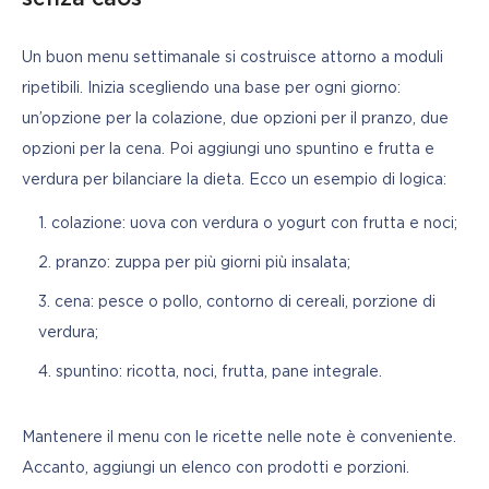
Un buon menu settimanale si costruisce attorno a moduli 
ripetibili. Inizia scegliendo una base per ogni giorno: 
un’opzione per la colazione, due opzioni per il pranzo, due 
opzioni per la cena. Poi aggiungi uno spuntino e frutta e 
verdura per bilanciare la dieta. Ecco un esempio di logica:
colazione: uova con verdura o yogurt con frutta e noci;
pranzo: zuppa per più giorni più insalata;
cena: pesce o pollo, contorno di cereali, porzione di
verdura;
spuntino: ricotta, noci, frutta, pane integrale.
Mantenere il menu con le ricette nelle note è conveniente. 
Accanto, aggiungi un elenco con prodotti e porzioni. 