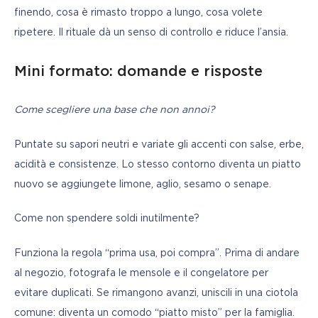
finendo, cosa è rimasto troppo a lungo, cosa volete 
ripetere. Il rituale dà un senso di controllo e riduce l’ansia.
Mini formato: domande e risposte
Come scegliere una base che non annoi?
Puntate su sapori neutri e variate gli accenti con salse, erbe, 
acidità e consistenze. Lo stesso contorno diventa un piatto 
nuovo se aggiungete limone, aglio, sesamo o senape.
Come non spendere soldi inutilmente?
Funziona la regola “prima usa, poi compra”. Prima di andare 
al negozio, fotografa le mensole e il congelatore per 
evitare duplicati. Se rimangono avanzi, uniscili in una ciotola 
comune: diventa un comodo “piatto misto” per la famiglia.