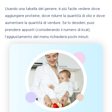
Usando una tabella del genere, è più facile vedere dove 
aggiungere proteine, dove ridurre la quantità di olio e dove 
aumentare la quantità di verdure. Se lo desideri, puoi 
prendere appunti (considerando il numero di kcal), 
l’aggiustamento del menu richiederà pochi minuti.