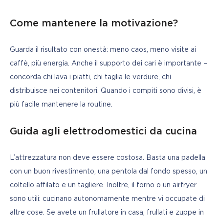
Come mantenere la motivazione?
Guarda il risultato con onestà: meno caos, meno visite ai 
caffè, più energia. Anche il supporto dei cari è importante – 
concorda chi lava i piatti, chi taglia le verdure, chi 
distribuisce nei contenitori. Quando i compiti sono divisi, è 
più facile mantenere la routine.
Guida agli elettrodomestici da cucina
L’attrezzatura non deve essere costosa. Basta una padella 
con un buon rivestimento, una pentola dal fondo spesso, un 
coltello affilato e un tagliere. Inoltre, il forno o un airfryer 
sono utili: cucinano autonomamente mentre vi occupate di 
altre cose. Se avete un frullatore in casa, frullati e zuppe in 