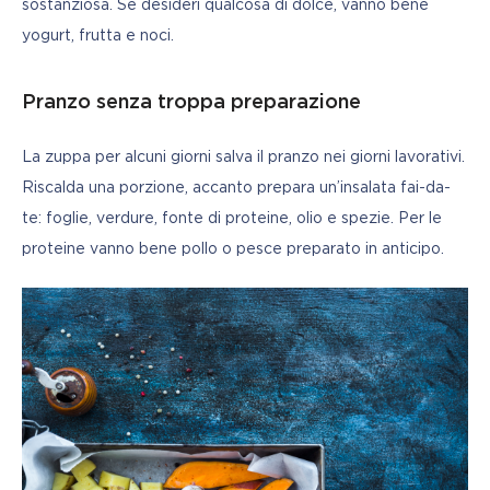
sostanziosa. Se desideri qualcosa di dolce, vanno bene 
yogurt, frutta e noci.
Pranzo senza troppa preparazione
La zuppa per alcuni giorni salva il pranzo nei giorni lavorativi. 
Riscalda una porzione, accanto prepara un’insalata fai-da-
te: foglie, verdure, fonte di proteine, olio e spezie. Per le 
proteine vanno bene pollo o pesce preparato in anticipo.