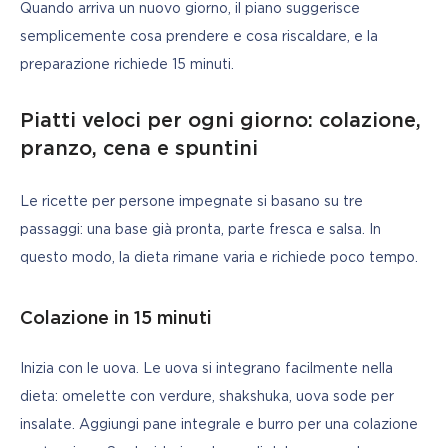
Quando arriva un nuovo giorno, il piano suggerisce 
semplicemente cosa prendere e cosa riscaldare, e la 
preparazione richiede 15 minuti.
Piatti veloci per ogni giorno: colazione,
pranzo, cena e spuntini
Le ricette per persone impegnate si basano su tre 
passaggi: una base già pronta, parte fresca e salsa. In 
questo modo, la dieta rimane varia e richiede poco tempo.
Colazione in 15 minuti
Inizia con le uova. Le uova si integrano facilmente nella 
dieta: omelette con verdure, shakshuka, uova sode per 
insalate. Aggiungi pane integrale e burro per una colazione 