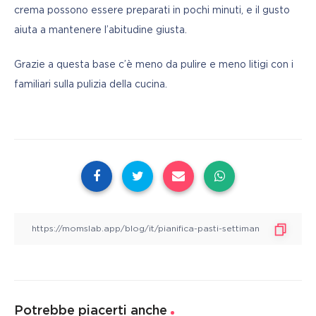
crema possono essere preparati in pochi minuti, e il gusto 
aiuta a mantenere l’abitudine giusta.
Grazie a questa base c’è meno da pulire e meno litigi con i 
familiari sulla pulizia della cucina.
Potrebbe piacerti anche