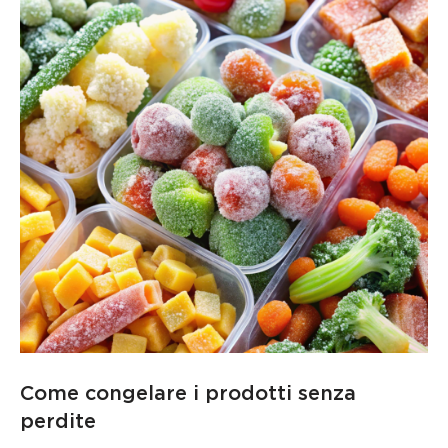
Come congelare i prodotti senza
perdite