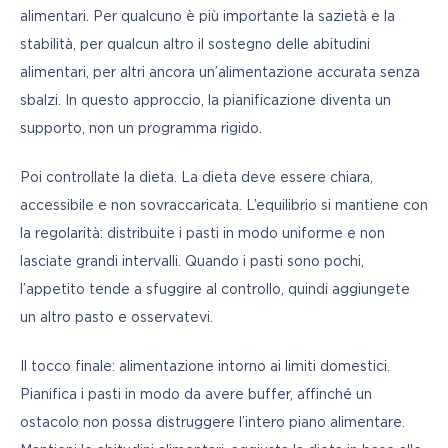
alimentari. Per qualcuno è più importante la sazietà e la 
stabilità, per qualcun altro il sostegno delle abitudini 
alimentari, per altri ancora un’alimentazione accurata senza 
sbalzi. In questo approccio, la pianificazione diventa un 
supporto, non un programma rigido.
Poi controllate la dieta. La dieta deve essere chiara, 
accessibile e non sovraccaricata. L’equilibrio si mantiene con 
la regolarità: distribuite i pasti in modo uniforme e non 
lasciate grandi intervalli. Quando i pasti sono pochi, 
l’appetito tende a sfuggire al controllo, quindi aggiungete 
un altro pasto e osservatevi.
Il tocco finale: alimentazione intorno ai limiti domestici. 
Pianifica i pasti in modo da avere buffer, affinché un 
ostacolo non possa distruggere l’intero piano alimentare. 