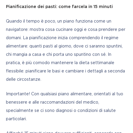
Pianificazione dei pasti: come farcela in 15 minuti
Quando il tempo è poco, un piano funziona come un 
navigatore: mostra cosa cucinare oggi e cosa prendere per 
domani. La pianificazione inizia comprendendo il regime 
alimentare: quanti pasti al giorno, dove ci saranno spuntini, 
chi mangia a casa e chi porta uno spuntino con sé. In 
pratica, è più comodo mantenere la dieta settimanale 
flessibile: pianificare le basi e cambiare i dettagli a seconda 
delle circostanze.
Importante! Con qualsiasi piano alimentare, orientati al tuo 
benessere e alle raccomandazioni del medico, 
specialmente se ci sono diagnosi o condizioni di salute 
particolari.