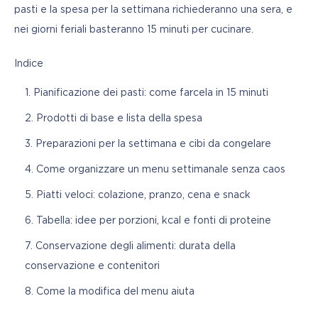
pasti e la spesa per la settimana richiederanno una sera, e 
nei giorni feriali basteranno 15 minuti per cucinare.
Indice
Pianificazione dei pasti: come farcela in 15 minuti
Prodotti di base e lista della spesa
Preparazioni per la settimana e cibi da congelare
Come organizzare un menu settimanale senza caos
Piatti veloci: colazione, pranzo, cena e snack
Tabella: idee per porzioni, kcal e fonti di proteine
Conservazione degli alimenti: durata della
conservazione e contenitori
Come la modifica del menu aiuta