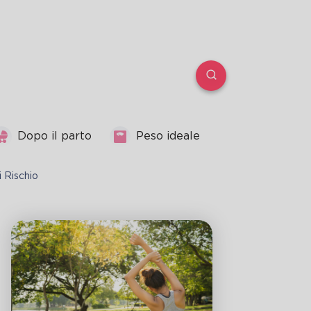
Dopo il parto
Peso ideale
i Rischio