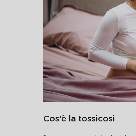
Cos’è la tossicosi