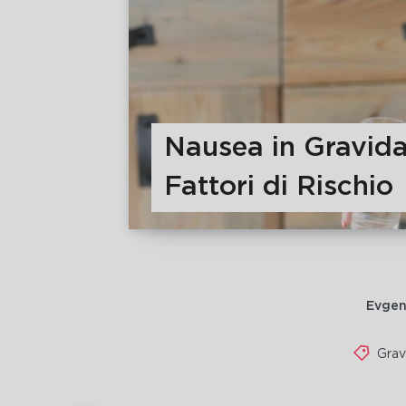
Nausea in Gravida
Fattori di Rischio
Evgen
Grav