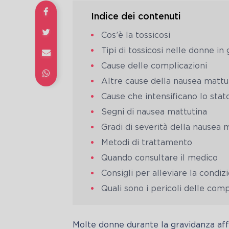
Indice dei contenuti
Cos’è la tossicosi
Tipi di tossicosi nelle donne in
Cause delle complicazioni
Altre cause della nausea mattu
Cause che intensificano lo stat
Segni di nausea mattutina
Gradi di severità della nausea 
Metodi di trattamento
Quando consultare il medico
Consigli per alleviare la condiz
Quali sono i pericoli delle co
Molte donne durante la gravidanza af